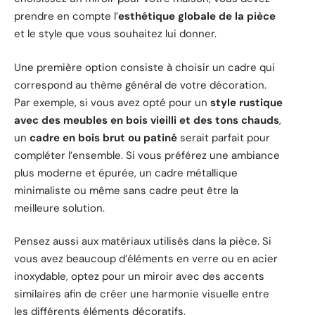
prendre en compte l’
esthétique globale de la pièce
et le style que vous souhaitez lui donner.
Une première option consiste à choisir un cadre qui
correspond au thème général de votre décoration.
Par exemple, si vous avez opté pour un
style rustique
avec des meubles en bois vieilli et des tons chauds
,
un
cadre en bois brut ou patiné
serait parfait pour
compléter l’ensemble. Si vous préférez une ambiance
plus moderne et épurée, un cadre métallique
minimaliste ou même sans cadre peut être la
meilleure solution.
Pensez aussi aux matériaux utilisés dans la pièce. Si
vous avez beaucoup d’éléments en verre ou en acier
inoxydable, optez pour un miroir avec des accents
similaires afin de créer une harmonie visuelle entre
les différents éléments décoratifs.