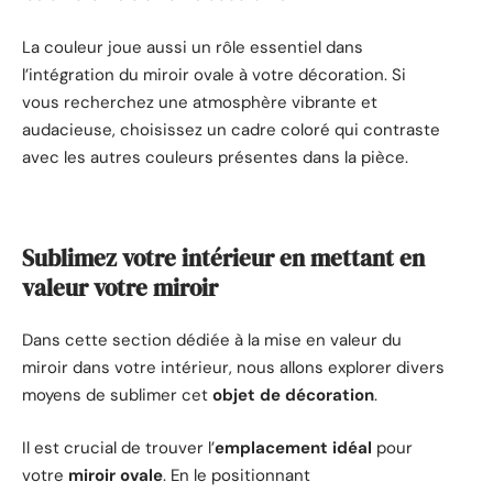
La couleur joue aussi un rôle essentiel dans
l’intégration du miroir ovale à votre décoration. Si
vous recherchez une atmosphère vibrante et
audacieuse, choisissez un cadre coloré qui contraste
avec les autres couleurs présentes dans la pièce.
Sublimez votre intérieur en mettant en
valeur votre miroir
Dans cette section dédiée à la mise en valeur du
miroir dans votre intérieur, nous allons explorer divers
moyens de sublimer cet
objet de décoration
.
Il est crucial de trouver l’
emplacement idéal
pour
votre
miroir ovale
. En le positionnant