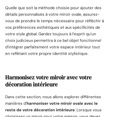
Quelle que soit la méthode choisie pour ajouter des
détails personnalisés à votre miroir ovale, assurez-
vous de prendre le temps nécessaire pour réfléchir à
vos préférences esthétiques et aux spécificités de
votre style global. Gardez toujours à l’esprit qu’un
choix judicieux permettra à ce bel objet fonctionnel
d’intégrer parfaitement votre espace intérieur tout
en reflétant votre propre identité stylistique.
Harmonisez votre miroir avec votre
décoration intérieure
Dans cette section, nous allons explorer différentes
manières d’
harmoniser votre miroir ovale avec le
reste de votre décoration intérieure
. Lorsque vous
choisissez un miroir pour votre maison, vous devez