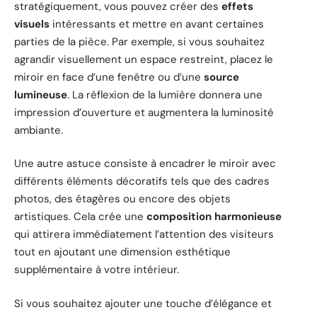
stratégiquement, vous pouvez créer des
effets
visuels
intéressants et mettre en avant certaines
parties de la pièce. Par exemple, si vous souhaitez
agrandir visuellement un espace restreint, placez le
miroir en face d’une fenêtre ou d’une
source
lumineuse
. La réflexion de la lumière donnera une
impression d’ouverture et augmentera la luminosité
ambiante.
Une autre astuce consiste à encadrer le miroir avec
différents éléments décoratifs tels que des cadres
photos, des étagères ou encore des objets
artistiques. Cela crée une
composition harmonieuse
qui attirera immédiatement l’attention des visiteurs
tout en ajoutant une dimension esthétique
supplémentaire à votre intérieur.
Si vous souhaitez ajouter une touche d’élégance et