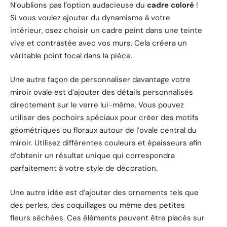
N’oublions pas l’option audacieuse du
cadre coloré
!
Si vous voulez ajouter du dynamisme à votre
intérieur, osez choisir un cadre peint dans une teinte
vive et contrastée avec vos murs. Cela créera un
véritable point focal dans la pièce.
Une autre façon de personnaliser davantage votre
miroir ovale est d’ajouter des détails personnalisés
directement sur le verre lui-même. Vous pouvez
utiliser des pochoirs spéciaux pour créer des motifs
géométriques ou floraux autour de l’ovale central du
miroir. Utilisez différentes couleurs et épaisseurs afin
d’obtenir un résultat unique qui correspondra
parfaitement à votre style de décoration.
Une autre idée est d’ajouter des ornements tels que
des perles, des coquillages ou même des petites
fleurs séchées. Ces éléments peuvent être placés sur