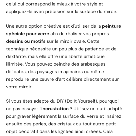
celui qui correspond le mieux à votre style et
appliquez-le avec précision sur la surface du miroir.
Une autre option créative est d’utiliser de la
peinture
spéciale pour verre
afin de réaliser vos propres
dessins ou motifs
sur le miroir ovale. Cette
technique nécessite un peu plus de patience et de
dextérité, mais elle offre une liberté artistique
illimitée. Vous pouvez peindre des arabesques
délicates, des paysages imaginaires ou même
reproduire une œuvre d’art célèbre directement sur
votre miroir.
Si vous êtes adepte du DIY (Do It Yourself), pourquoi
ne pas essayer l’
incrustation
? Utilisez un outil adapté
pour graver légèrement la surface du verre et insérez
ensuite des perles, des cristaux ou tout autre petit
objet décoratif dans les lignées ainsi créées. Cela