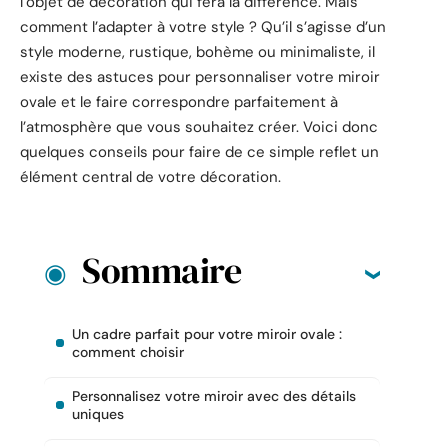
l’objet de décoration qui fera la différence. Mais
comment l’adapter à votre style ? Qu’il s’agisse d’un
style moderne, rustique, bohème ou minimaliste, il
existe des astuces pour personnaliser votre miroir
ovale et le faire correspondre parfaitement à
l’atmosphère que vous souhaitez créer. Voici donc
quelques conseils pour faire de ce simple reflet un
élément central de votre décoration.
Sommaire
Un cadre parfait pour votre miroir ovale :
comment choisir
Personnalisez votre miroir avec des détails
uniques