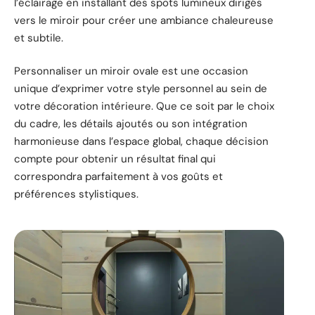
l’éclairage en installant des spots lumineux dirigés
vers le miroir pour créer une ambiance chaleureuse
et subtile.
Personnaliser un miroir ovale est une occasion
unique d’exprimer votre style personnel au sein de
votre décoration intérieure. Que ce soit par le choix
du cadre, les détails ajoutés ou son intégration
harmonieuse dans l’espace global, chaque décision
compte pour obtenir un résultat final qui
correspondra parfaitement à vos goûts et
préférences stylistiques.