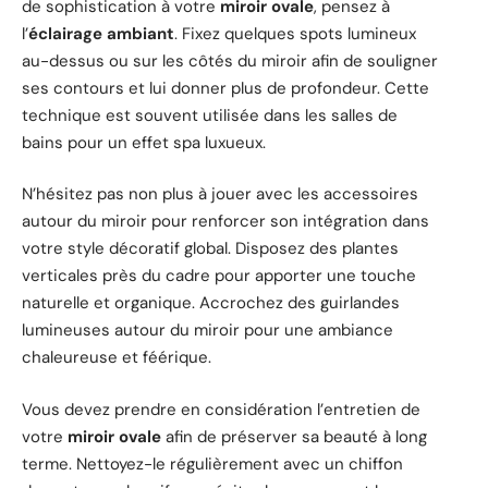
de sophistication à votre
miroir ovale
, pensez à
l’
éclairage ambiant
. Fixez quelques spots lumineux
au-dessus ou sur les côtés du miroir afin de souligner
ses contours et lui donner plus de profondeur. Cette
technique est souvent utilisée dans les salles de
bains pour un effet spa luxueux.
N’hésitez pas non plus à jouer avec les accessoires
autour du miroir pour renforcer son intégration dans
votre style décoratif global. Disposez des plantes
verticales près du cadre pour apporter une touche
naturelle et organique. Accrochez des guirlandes
lumineuses autour du miroir pour une ambiance
chaleureuse et féérique.
Vous devez prendre en considération l’entretien de
votre
miroir ovale
afin de préserver sa beauté à long
terme. Nettoyez-le régulièrement avec un chiffon