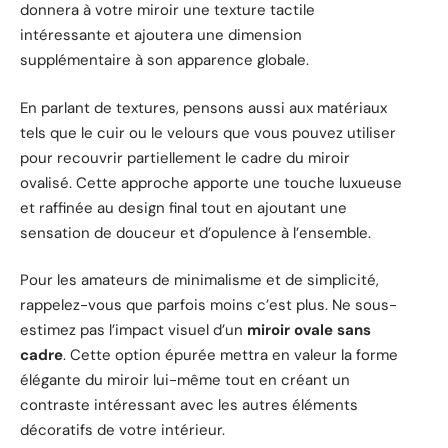
donnera à votre miroir une texture tactile
intéressante et ajoutera une dimension
supplémentaire à son apparence globale.
En parlant de textures, pensons aussi aux matériaux
tels que le cuir ou le velours que vous pouvez utiliser
pour recouvrir partiellement le cadre du miroir
ovalisé. Cette approche apporte une touche luxueuse
et raffinée au design final tout en ajoutant une
sensation de douceur et d’opulence à l’ensemble.
Pour les amateurs de minimalisme et de simplicité,
rappelez-vous que parfois moins c’est plus. Ne sous-
estimez pas l’impact visuel d’un
miroir ovale sans
cadre
. Cette option épurée mettra en valeur la forme
élégante du miroir lui-même tout en créant un
contraste intéressant avec les autres éléments
décoratifs de votre intérieur.