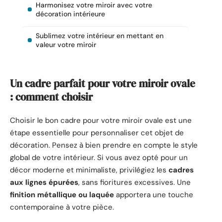
Harmonisez votre miroir avec votre
décoration intérieure
Sublimez votre intérieur en mettant en
valeur votre miroir
Un cadre parfait pour votre miroir ovale
: comment choisir
Choisir le bon cadre pour votre miroir ovale est une
étape essentielle pour personnaliser cet objet de
décoration. Pensez à bien prendre en compte le style
global de votre intérieur. Si vous avez opté pour un
décor moderne et minimaliste, privilégiez les
cadres
aux lignes épurées
, sans fioritures excessives. Une
finition métallique ou laquée
apportera une touche
contemporaine à votre pièce.