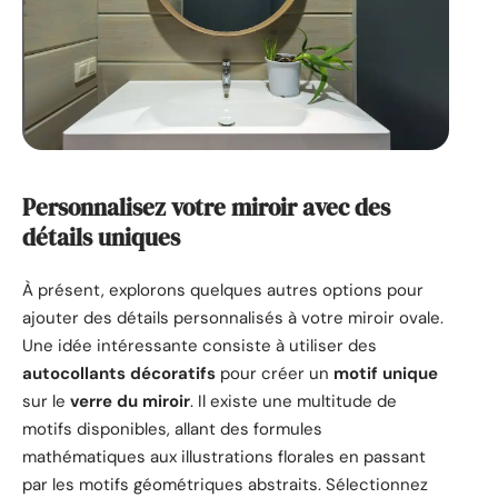
Personnalisez votre miroir avec des
détails uniques
À présent, explorons quelques autres options pour
ajouter des détails personnalisés à votre miroir ovale.
Une idée intéressante consiste à utiliser des
autocollants décoratifs
pour créer un
motif unique
sur le
verre du miroir
. Il existe une multitude de
motifs disponibles, allant des formules
mathématiques aux illustrations florales en passant
par les motifs géométriques abstraits. Sélectionnez