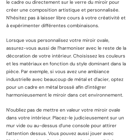
le cadre ou directement sur le verre du miroir pour
créer une composition artistique et personnalisée.
N’hésitez pas à laisser libre cours à votre créativité et
à expérimenter différentes combinaisons.
Lorsque vous personnalisez votre miroir ovale,
assurez-vous aussi de l’harmoniser avec le reste de la
décoration de votre intérieur. Choisissez les couleurs
et les matériaux en fonction du style dominant dans la
pièce. Par exemple, si vous avez une ambiance
industrielle avec beaucoup de métal et d’acier, optez
pour un cadre en métal brossé afin d’intégrer
harmonieusement le miroir dans cet environnement.
N’oubliez pas de mettre en valeur votre miroir ovale
dans votre intérieur. Placez-le judicieusement sur un
mur vide ou au-dessus d’une console pour attirer
l’attention dessus. Vous pouvez aussi jouer avec