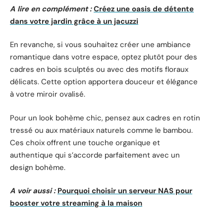
A lire en complément :
Créez une oasis de détente
dans votre jardin grâce à un jacuzzi
En revanche, si vous souhaitez créer une ambiance
romantique dans votre espace, optez plutôt pour des
cadres en bois sculptés ou avec des motifs floraux
délicats. Cette option apportera douceur et élégance
à votre miroir ovalisé.
Pour un look bohème chic, pensez aux cadres en rotin
tressé ou aux matériaux naturels comme le bambou.
Ces choix offrent une touche organique et
authentique qui s’accorde parfaitement avec un
design bohème.
A voir aussi :
Pourquoi choisir un serveur NAS pour
booster votre streaming à la maison