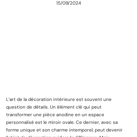
15/09/2024
L’art de la décoration intérieure est souvent une
question de détails. Un élément clé qui peut
transformer une pièce anodine en un espace
personnalisé est le miroir ovale. Ce dernier, avec sa
forme unique et son charme intemporel, peut devenir