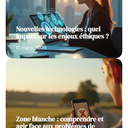
Nouvelles technologies : quel
impact sur les enjeux éthiques ?
11 mars 2026
Zone blanche : comprendre et
agir face aux problèmes de