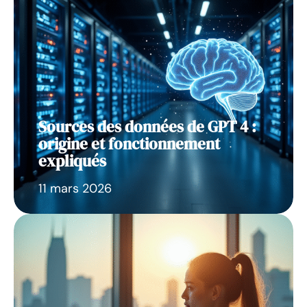
Sources des données de GPT 4 :
origine et fonctionnement
expliqués
11 mars 2026