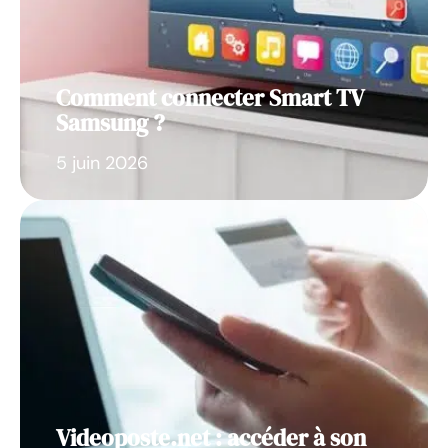
Comment connecter Smart TV
Samsung ?
5 juin 2026
Videoposte.net : accéder à son