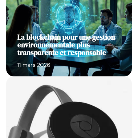
La blockchain pour une gestion
environnementale plus
transparente et responsable
11 mars 2026