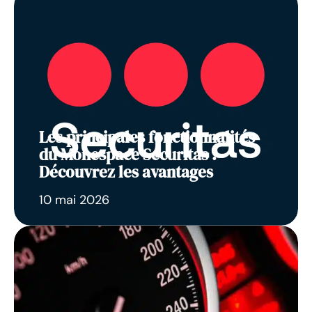
Les principales fonctionnalités
du Monespace Securitas :
Découvrez les avantages
10 mai 2026