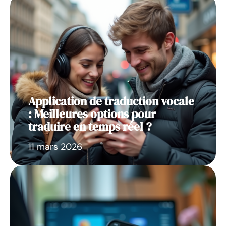
Application de traduction vocale
: Meilleures options pour
traduire en temps réel ?
11 mars 2026