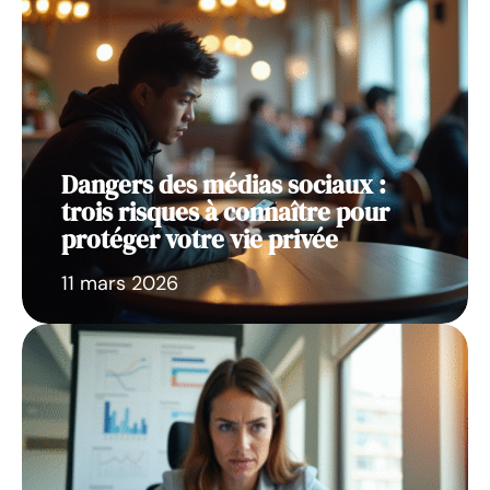
Dangers des médias sociaux :
trois risques à connaître pour
protéger votre vie privée
11 mars 2026