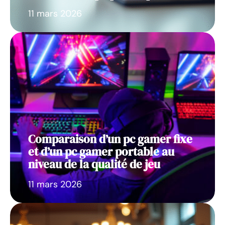
11 mars 2026
Comparaison d’un pc gamer fixe
et d’un pc gamer portable au
niveau de la qualité de jeu
11 mars 2026