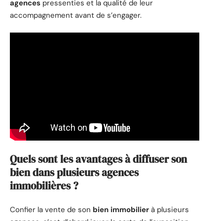
agences
pressenties et la qualité de leur
accompagnement avant de s’engager.
Quels sont les avantages à diffuser son
bien dans plusieurs agences
immobilières ?
Confier la vente de son
bien immobilier
à plusieurs