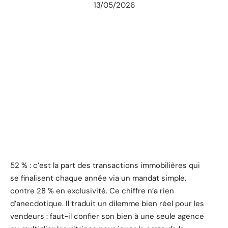
13/05/2026
52 % : c’est la part des transactions immobilières qui
se finalisent chaque année via un mandat simple,
contre 28 % en exclusivité. Ce chiffre n’a rien
d’anecdotique. Il traduit un dilemme bien réel pour les
vendeurs : faut-il confier son bien à une seule agence