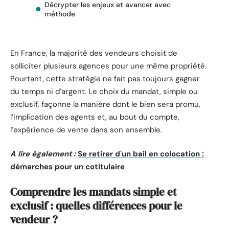
Décrypter les enjeux et avancer avec
méthode
En France, la majorité des vendeurs choisit de
solliciter plusieurs agences pour une même propriété.
Pourtant, cette stratégie ne fait pas toujours gagner
du temps ni d’argent. Le choix du mandat, simple ou
exclusif, façonne la manière dont le bien sera promu,
l’implication des agents et, au bout du compte,
l’expérience de vente dans son ensemble.
A lire également :
Se retirer d'un bail en colocation :
démarches pour un cotitulaire
Comprendre les mandats simple et
exclusif : quelles différences pour le
vendeur ?