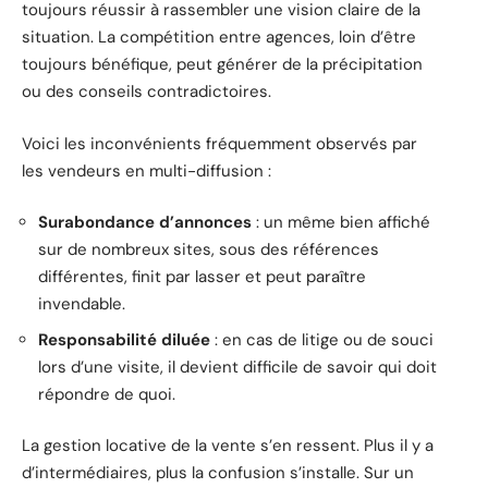
toujours réussir à rassembler une vision claire de la
situation. La compétition entre agences, loin d’être
toujours bénéfique, peut générer de la précipitation
ou des conseils contradictoires.
Voici les inconvénients fréquemment observés par
les vendeurs en multi-diffusion :
Surabondance d’annonces
: un même bien affiché
sur de nombreux sites, sous des références
différentes, finit par lasser et peut paraître
invendable.
Responsabilité diluée
: en cas de litige ou de souci
lors d’une visite, il devient difficile de savoir qui doit
répondre de quoi.
La gestion locative de la vente s’en ressent. Plus il y a
d’intermédiaires, plus la confusion s’installe. Sur un