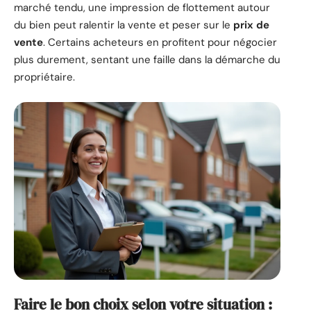
marché tendu, une impression de flottement autour
du bien peut ralentir la vente et peser sur le
prix de
vente
. Certains acheteurs en profitent pour négocier
plus durement, sentant une faille dans la démarche du
propriétaire.
Faire le bon choix selon votre situation :