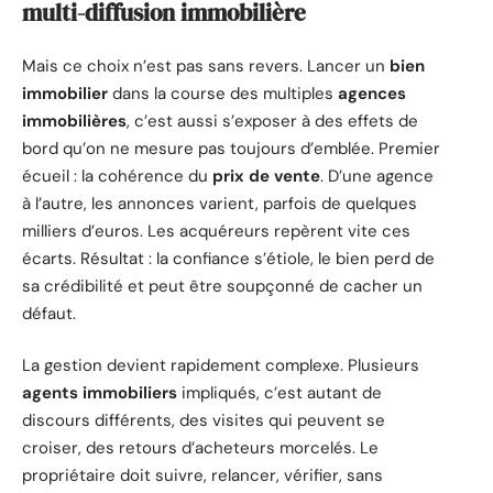
multi-diffusion immobilière
Mais ce choix n’est pas sans revers. Lancer un
bien
immobilier
dans la course des multiples
agences
immobilières
, c’est aussi s’exposer à des effets de
bord qu’on ne mesure pas toujours d’emblée. Premier
écueil : la cohérence du
prix de vente
. D’une agence
à l’autre, les annonces varient, parfois de quelques
milliers d’euros. Les acquéreurs repèrent vite ces
écarts. Résultat : la confiance s’étiole, le bien perd de
sa crédibilité et peut être soupçonné de cacher un
défaut.
La gestion devient rapidement complexe. Plusieurs
agents immobiliers
impliqués, c’est autant de
discours différents, des visites qui peuvent se
croiser, des retours d’acheteurs morcelés. Le
propriétaire doit suivre, relancer, vérifier, sans