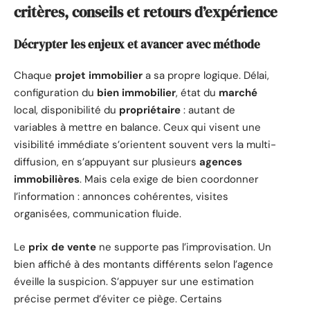
critères, conseils et retours d’expérience
Décrypter les enjeux et avancer avec méthode
Chaque
projet immobilier
a sa propre logique. Délai,
configuration du
bien immobilier
, état du
marché
local, disponibilité du
propriétaire
: autant de
variables à mettre en balance. Ceux qui visent une
visibilité immédiate s’orientent souvent vers la multi-
diffusion, en s’appuyant sur plusieurs
agences
immobilières
. Mais cela exige de bien coordonner
l’information : annonces cohérentes, visites
organisées, communication fluide.
Le
prix de vente
ne supporte pas l’improvisation. Un
bien affiché à des montants différents selon l’agence
éveille la suspicion. S’appuyer sur une estimation
précise permet d’éviter ce piège. Certains