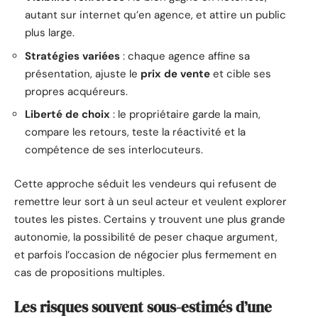
autant sur internet qu’en agence, et attire un public
plus large.
Stratégies variées
: chaque agence affine sa
présentation, ajuste le
prix de vente
et cible ses
propres acquéreurs.
Liberté de choix
: le propriétaire garde la main,
compare les retours, teste la réactivité et la
compétence de ses interlocuteurs.
Cette approche séduit les vendeurs qui refusent de
remettre leur sort à un seul acteur et veulent explorer
toutes les pistes. Certains y trouvent une plus grande
autonomie, la possibilité de peser chaque argument,
et parfois l’occasion de négocier plus fermement en
cas de propositions multiples.
Les risques souvent sous-estimés d’une