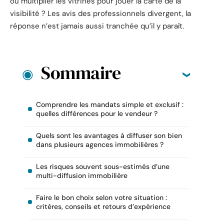
ou multiplier les vitrines pour jouer la carte de la
visibilité ? Les avis des professionnels divergent, la
réponse n’est jamais aussi tranchée qu’il y paraît.
Sommaire
Comprendre les mandats simple et exclusif :
quelles différences pour le vendeur ?
Quels sont les avantages à diffuser son bien
dans plusieurs agences immobilières ?
Les risques souvent sous-estimés d’une
multi-diffusion immobilière
Faire le bon choix selon votre situation :
critères, conseils et retours d’expérience