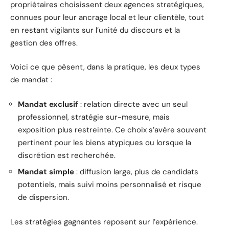
propriétaires choisissent deux agences stratégiques,
connues pour leur ancrage local et leur clientèle, tout
en restant vigilants sur l’unité du discours et la
gestion des offres.
Voici ce que pèsent, dans la pratique, les deux types
de mandat :
Mandat exclusif
: relation directe avec un seul
professionnel, stratégie sur-mesure, mais
exposition plus restreinte. Ce choix s’avère souvent
pertinent pour les biens atypiques ou lorsque la
discrétion est recherchée.
Mandat simple
: diffusion large, plus de candidats
potentiels, mais suivi moins personnalisé et risque
de dispersion.
Les stratégies gagnantes reposent sur l’expérience.