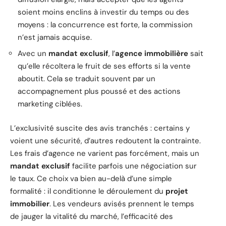
soient moins enclins à investir du temps ou des
moyens : la concurrence est forte, la commission
n’est jamais acquise.
Avec un
mandat exclusif
, l’
agence immobilière
sait
qu’elle récoltera le fruit de ses efforts si la vente
aboutit. Cela se traduit souvent par un
accompagnement plus poussé et des actions
marketing ciblées.
L’exclusivité suscite des avis tranchés : certains y
voient une sécurité, d’autres redoutent la contrainte.
Les frais d’agence ne varient pas forcément, mais un
mandat exclusif
facilite parfois une négociation sur
le taux. Ce choix va bien au-delà d’une simple
formalité : il conditionne le déroulement du
projet
immobilier
. Les vendeurs avisés prennent le temps
de jauger la vitalité du marché, l’efficacité des