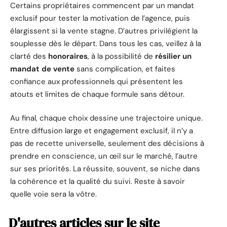
Certains propriétaires commencent par un mandat
exclusif pour tester la motivation de l’agence, puis
élargissent si la vente stagne. D’autres privilégient la
souplesse dès le départ. Dans tous les cas, veillez à la
clarté des
honoraires
, à la possibilité de
résilier un
mandat de vente
sans complication, et faites
confiance aux professionnels qui présentent les
atouts et limites de chaque formule sans détour.
Au final, chaque choix dessine une trajectoire unique.
Entre diffusion large et engagement exclusif, il n’y a
pas de recette universelle, seulement des décisions à
prendre en conscience, un œil sur le marché, l’autre
sur ses priorités. La réussite, souvent, se niche dans
la cohérence et la qualité du suivi. Reste à savoir
quelle voie sera la vôtre.
D'autres articles sur le site