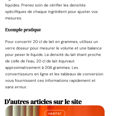
liquides. Prenez soin de vérifier les densités
spécifiques de chaque ingrédient pour ajuster vos
mesures.
Exemple pratique
Pour convertir 20 cl de lait en grammes, utilisez un
verre doseur pour mesurer le volume et une balance
pour peser le liquide. La densité du lait étant proche
de celle de l’eau, 20 cl de lait équivaut
approximativement à 206 grammes. Les
convertisseurs en ligne et les tableaux de conversion
vous fournissent ces informations rapidement et
sans erreur.
D'autres articles sur le site
HABITAT