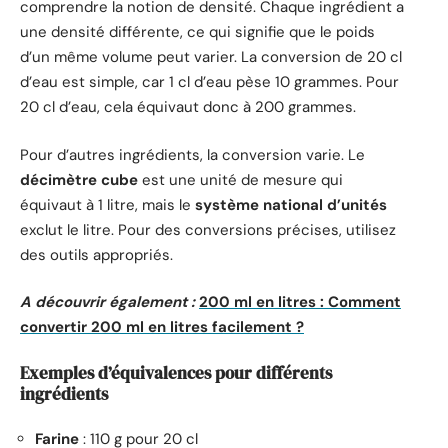
comprendre la notion de densité. Chaque ingrédient a
une densité différente, ce qui signifie que le poids
d’un même volume peut varier. La conversion de 20 cl
d’eau est simple, car 1 cl d’eau pèse 10 grammes. Pour
20 cl d’eau, cela équivaut donc à 200 grammes.
Pour d’autres ingrédients, la conversion varie. Le
décimètre cube
est une unité de mesure qui
équivaut à 1 litre, mais le
système national d’unités
exclut le litre. Pour des conversions précises, utilisez
des outils appropriés.
A découvrir également :
200 ml en litres : Comment
convertir 200 ml en litres facilement ?
Exemples d’équivalences pour différents
ingrédients
Farine
: 110 g pour 20 cl