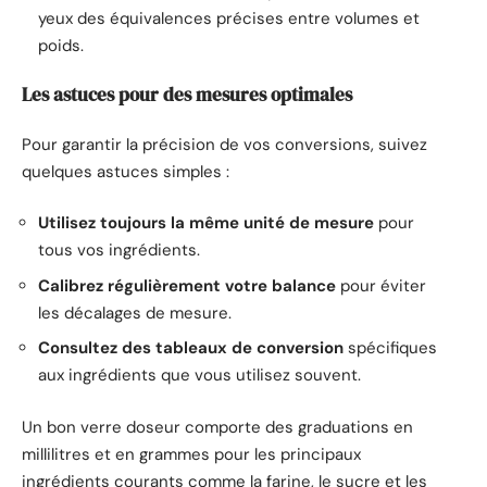
yeux des équivalences précises entre volumes et
poids.
Les astuces pour des mesures optimales
Pour garantir la précision de vos conversions, suivez
quelques astuces simples :
Utilisez toujours la même unité de mesure
pour
tous vos ingrédients.
Calibrez régulièrement votre balance
pour éviter
les décalages de mesure.
Consultez des tableaux de conversion
spécifiques
aux ingrédients que vous utilisez souvent.
Un bon verre doseur comporte des graduations en
millilitres et en grammes pour les principaux
ingrédients courants comme la farine, le sucre et les