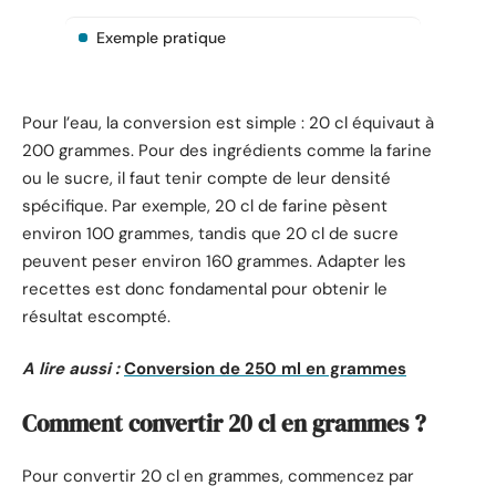
Exemple pratique
Pour l’eau, la conversion est simple : 20 cl équivaut à
200 grammes. Pour des ingrédients comme la farine
ou le sucre, il faut tenir compte de leur densité
spécifique. Par exemple, 20 cl de farine pèsent
environ 100 grammes, tandis que 20 cl de sucre
peuvent peser environ 160 grammes. Adapter les
recettes est donc fondamental pour obtenir le
résultat escompté.
A lire aussi :
Conversion de 250 ml en grammes
Comment convertir 20 cl en grammes ?
Pour convertir 20 cl en grammes, commencez par