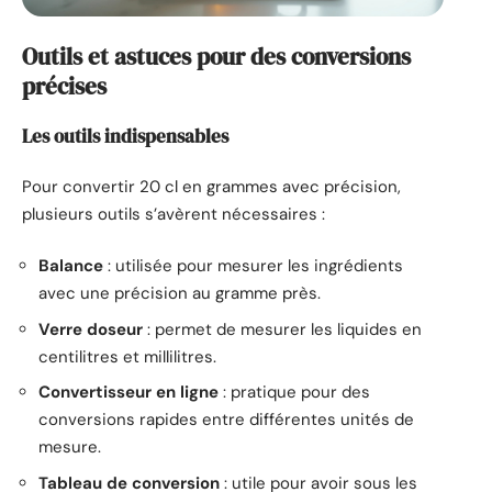
Outils et astuces pour des conversions
précises
Les outils indispensables
Pour convertir 20 cl en grammes avec précision,
plusieurs outils s’avèrent nécessaires :
Balance
: utilisée pour mesurer les ingrédients
avec une précision au gramme près.
Verre doseur
: permet de mesurer les liquides en
centilitres et millilitres.
Convertisseur en ligne
: pratique pour des
conversions rapides entre différentes unités de
mesure.
Tableau de conversion
: utile pour avoir sous les