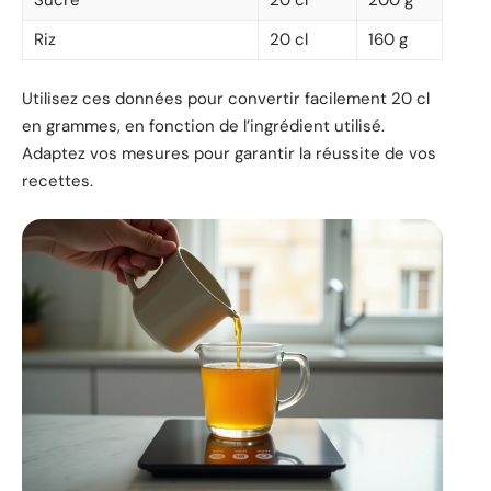
Sucre
20 cl
200 g
Riz
20 cl
160 g
Utilisez ces données pour convertir facilement 20 cl
en grammes, en fonction de l’ingrédient utilisé.
Adaptez vos mesures pour garantir la réussite de vos
recettes.