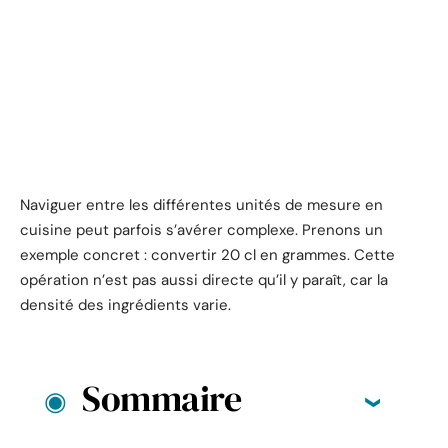
Naviguer entre les différentes unités de mesure en
cuisine peut parfois s’avérer complexe. Prenons un
exemple concret : convertir 20 cl en grammes. Cette
opération n’est pas aussi directe qu’il y paraît, car la
densité des ingrédients varie.
Sommaire