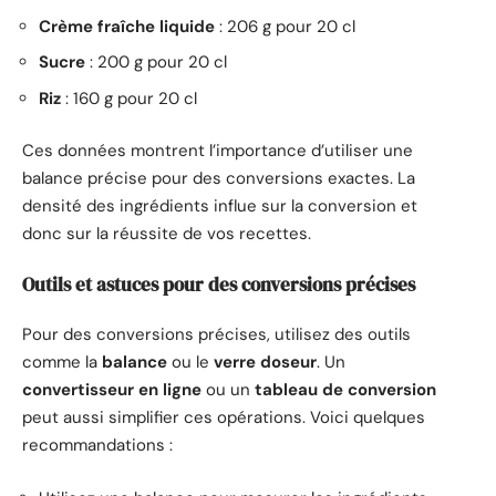
Crème fraîche liquide
: 206 g pour 20 cl
Sucre
: 200 g pour 20 cl
Riz
: 160 g pour 20 cl
Ces données montrent l’importance d’utiliser une
balance précise pour des conversions exactes. La
densité des ingrédients influe sur la conversion et
donc sur la réussite de vos recettes.
Outils et astuces pour des conversions précises
Pour des conversions précises, utilisez des outils
comme la
balance
ou le
verre doseur
. Un
convertisseur en ligne
ou un
tableau de conversion
peut aussi simplifier ces opérations. Voici quelques
recommandations :