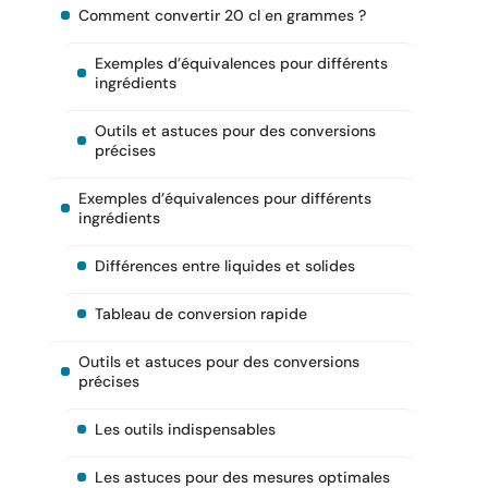
Comment convertir 20 cl en grammes ?
Exemples d’équivalences pour différents
ingrédients
Outils et astuces pour des conversions
précises
Exemples d’équivalences pour différents
ingrédients
Différences entre liquides et solides
Tableau de conversion rapide
Outils et astuces pour des conversions
précises
Les outils indispensables
Les astuces pour des mesures optimales