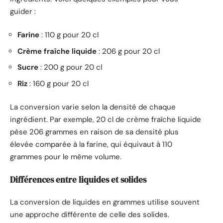
guider :
Farine
: 110 g pour 20 cl
Crème fraîche liquide
: 206 g pour 20 cl
Sucre
: 200 g pour 20 cl
Riz
: 160 g pour 20 cl
La conversion varie selon la densité de chaque
ingrédient. Par exemple, 20 cl de crème fraîche liquide
pèse 206 grammes en raison de sa densité plus
élevée comparée à la farine, qui équivaut à 110
grammes pour le même volume.
Différences entre liquides et solides
La conversion de liquides en grammes utilise souvent
une approche différente de celle des solides.