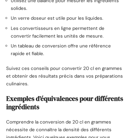
Utilisez une balance pour mesurer les ingrédients
solides.
Un verre doseur est utile pour les liquides.
Les convertisseurs en ligne permettent de
convertir facilement les unités de mesure.
Un tableau de conversion offre une référence
rapide et fiable.
Suivez ces conseils pour convertir 20 cl en grammes
et obtenir des résultats précis dans vos préparations
culinaires.
Exemples d’équivalences pour différents
ingrédients
Comprendre la conversion de 20 cl en grammes
nécessite de connaître la densité des différents
ingrédients. Voici quelques exemples pour vous