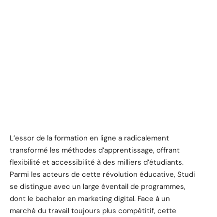
L’essor de la formation en ligne a radicalement
transformé les méthodes d’apprentissage, offrant
flexibilité et accessibilité à des milliers d’étudiants.
Parmi les acteurs de cette révolution éducative, Studi
se distingue avec un large éventail de programmes,
dont le bachelor en marketing digital. Face à un
marché du travail toujours plus compétitif, cette