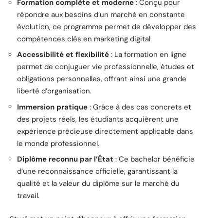
Formation complète et moderne
: Conçu pour
répondre aux besoins d’un marché en constante
évolution, ce programme permet de développer des
compétences clés en marketing digital.
Accessibilité et flexibilité
: La formation en ligne
permet de conjuguer vie professionnelle, études et
obligations personnelles, offrant ainsi une grande
liberté d’organisation.
Immersion pratique
: Grâce à des cas concrets et
des projets réels, les étudiants acquièrent une
expérience précieuse directement applicable dans
le monde professionnel.
Diplôme reconnu par l’État
: Ce bachelor bénéficie
d’une reconnaissance officielle, garantissant la
qualité et la valeur du diplôme sur le marché du
travail.