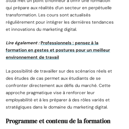
Studi met un point d’honneur à offrir une formation
qui prépare aux réalités d’un secteur en perpétuelle
transformation. Les cours sont actualisés
régulièrement pour intégrer les dernières tendances
et innovations du marketing digital.
Lire également :
Professionnels : pensez à la
formation en gestes et postures pour un meilleur
environnement de travail
La possibilité de travailler sur des scénarios réels et
des études de cas permet aux étudiants de se
confronter directement aux défis du marché. Cette
approche pragmatique vise à renforcer leur
employabilité et à les préparer à des rôles variés et
stratégiques dans le domaine du marketing digital.
Programme et contenu de la formation