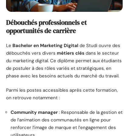
Débouchés professionnels et
opportunités de carrière
Le
Bachelor en Marketing Digital
de Studi ouvre des
débouchés vers divers
métiers clés
dans le secteur
du marketing digital. Ce diplôme permet aux étudiants
de postuler à des rôles variés et stratégiques, en
phase avec les besoins actuels du marché du travail.
Parmi les postes accessibles après cette formation,
on retrouve notamment :
Community manager
: Responsable de la gestion et
de l’animation des communautés en ligne pour
renforcer l’image de marque et l’engagement des
utilisateurs.