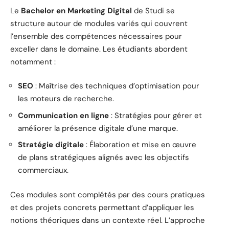
Le
Bachelor en Marketing Digital
de Studi se
structure autour de modules variés qui couvrent
l’ensemble des compétences nécessaires pour
exceller dans le domaine. Les étudiants abordent
notamment :
SEO
: Maîtrise des techniques d’optimisation pour
les moteurs de recherche.
Communication en ligne
: Stratégies pour gérer et
améliorer la présence digitale d’une marque.
Stratégie digitale
: Élaboration et mise en œuvre
de plans stratégiques alignés avec les objectifs
commerciaux.
Ces modules sont complétés par des cours pratiques
et des projets concrets permettant d’appliquer les
notions théoriques dans un contexte réel. L’approche