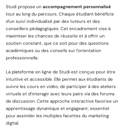
Studi propose un
accompagnement personnalisé
tout au long du parcours. Chaque étudiant bénéficie
d’un suivi individualisé par des tuteurs et des
conseillers pédagogiques. Cet encadrement vise à
maximiser les chances de réussite et à offrir un
soutien constant, que ce soit pour des questions
académiques ou des conseils sur l’orientation
professionnelle.
La plateforme en ligne de Studi est conçue pour être
intuitive et accessible. Elle permet aux étudiants de
suivre les cours en vidéo, de participer à des ateliers
virtuels et d’interagir avec leurs pairs via des forums
de discussion. Cette approche interactive favorise un
apprentissage dynamique et engageant, essentiel
pour assimiler les multiples facettes du marketing
digital.