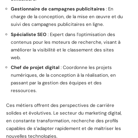
Gestionnaire de campagnes publicitaires
: En
charge de la conception, de la mise en œuvre et du
suivi des campagnes publicitaires en ligne.
Spécialiste SEO
: Expert dans l’optimisation des
contenus pour les moteurs de recherche, visant à
améliorer la visibilité et le classement des sites
web.
Chef de projet digital
: Coordonne les projets
numériques, de la conception à la réalisation, en
passant par la gestion des équipes et des
ressources.
Ces métiers offrent des perspectives de carrière
solides et évolutives. Le secteur du marketing digital,
en constante transformation, recherche des profils
capables de s’adapter rapidement et de maîtriser les
nouvelles technologies.