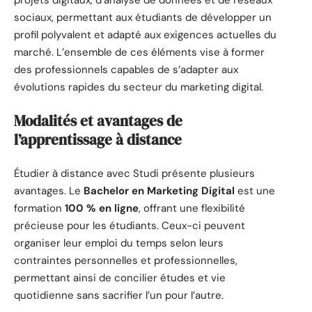
sociaux, permettant aux étudiants de développer un
profil polyvalent et adapté aux exigences actuelles du
marché. L’ensemble de ces éléments vise à former
des professionnels capables de s’adapter aux
évolutions rapides du secteur du marketing digital.
Modalités et avantages de
l’apprentissage à distance
Étudier à distance avec Studi présente plusieurs
avantages. Le
Bachelor en Marketing Digital
est une
formation
100 % en ligne
, offrant une flexibilité
précieuse pour les étudiants. Ceux-ci peuvent
organiser leur emploi du temps selon leurs
contraintes personnelles et professionnelles,
permettant ainsi de concilier études et vie
quotidienne sans sacrifier l’un pour l’autre.