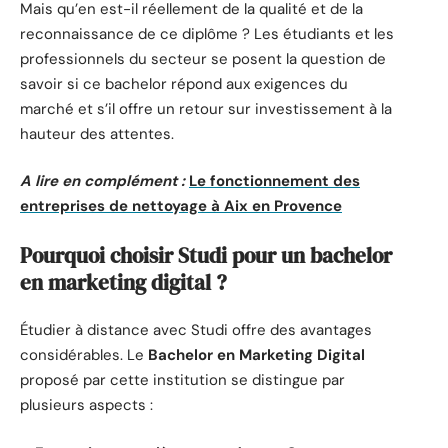
Mais qu’en est-il réellement de la qualité et de la
reconnaissance de ce diplôme ? Les étudiants et les
professionnels du secteur se posent la question de
savoir si ce bachelor répond aux exigences du
marché et s’il offre un retour sur investissement à la
hauteur des attentes.
A lire en complément :
Le fonctionnement des
entreprises de nettoyage à Aix en Provence
Pourquoi choisir Studi pour un bachelor
en marketing digital ?
Étudier à distance avec Studi offre des avantages
considérables. Le
Bachelor en Marketing Digital
proposé par cette institution se distingue par
plusieurs aspects :