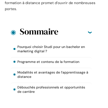
formation à distance promet d’ouvrir de nombreuses
portes.
Sommaire
Pourquoi choisir Studi pour un bachelor en
marketing digital ?
Programme et contenu de la formation
Modalités et avantages de l’apprentissage à
distance
Débouchés professionnels et opportunités
de carrière