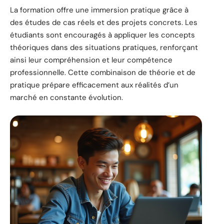
La formation offre une immersion pratique grâce à
des études de cas réels et des projets concrets. Les
étudiants sont encouragés à appliquer les concepts
théoriques dans des situations pratiques, renforçant
ainsi leur compréhension et leur compétence
professionnelle. Cette combinaison de théorie et de
pratique prépare efficacement aux réalités d’un
marché en constante évolution.