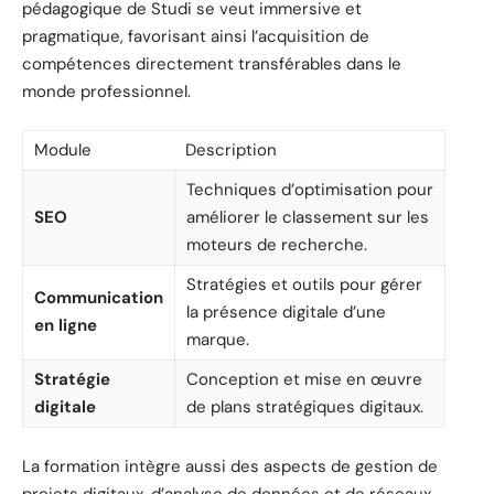
pédagogique de Studi se veut immersive et
pragmatique, favorisant ainsi l’acquisition de
compétences directement transférables dans le
monde professionnel.
Module
Description
Techniques d’optimisation pour
SEO
améliorer le classement sur les
moteurs de recherche.
Stratégies et outils pour gérer
Communication
la présence digitale d’une
en ligne
marque.
Stratégie
Conception et mise en œuvre
digitale
de plans stratégiques digitaux.
La formation intègre aussi des aspects de gestion de
projets digitaux, d’analyse de données et de réseaux