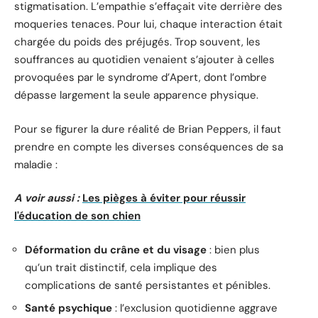
stigmatisation. L’empathie s’effaçait vite derrière des
moqueries tenaces. Pour lui, chaque interaction était
chargée du poids des préjugés. Trop souvent, les
souffrances au quotidien venaient s’ajouter à celles
provoquées par le syndrome d’Apert, dont l’ombre
dépasse largement la seule apparence physique.
Pour se figurer la dure réalité de Brian Peppers, il faut
prendre en compte les diverses conséquences de sa
maladie :
A voir aussi :
Les pièges à éviter pour réussir
l'éducation de son chien
Déformation du crâne et du visage
: bien plus
qu’un trait distinctif, cela implique des
complications de santé persistantes et pénibles.
Santé psychique
: l’exclusion quotidienne aggrave