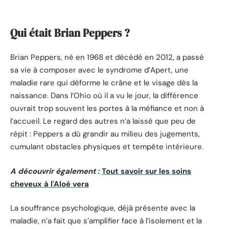
Qui était Brian Peppers ?
Brian Peppers, né en 1968 et décédé en 2012, a passé
sa vie à composer avec le syndrome d’Apert, une
maladie rare qui déforme le crâne et le visage dès la
naissance. Dans l’Ohio où il a vu le jour, la différence
ouvrait trop souvent les portes à la méfiance et non à
l’accueil. Le regard des autres n’a laissé que peu de
répit : Peppers a dû grandir au milieu des jugements,
cumulant obstacles physiques et tempête intérieure.
A découvrir également :
Tout savoir sur les soins
cheveux à l'Aloé vera
La souffrance psychologique, déjà présente avec la
maladie, n’a fait que s’amplifier face à l’isolement et la