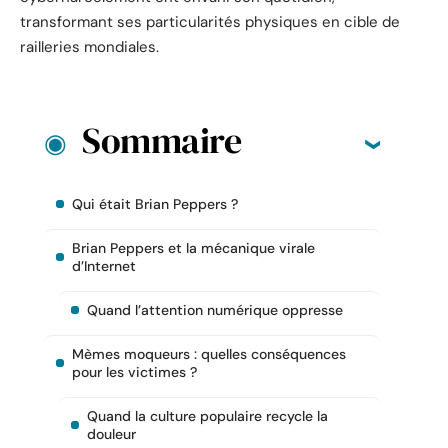
transformant ses particularités physiques en cible de
railleries mondiales.
Sommaire
Qui était Brian Peppers ?
Brian Peppers et la mécanique virale
d’Internet
Quand l’attention numérique oppresse
Mèmes moqueurs : quelles conséquences
pour les victimes ?
Quand la culture populaire recycle la
douleur