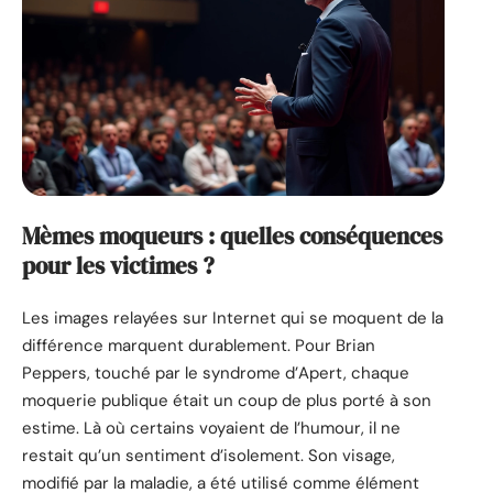
Mèmes moqueurs : quelles conséquences
pour les victimes ?
Les images relayées sur Internet qui se moquent de la
différence marquent durablement. Pour Brian
Peppers, touché par le syndrome d’Apert, chaque
moquerie publique était un coup de plus porté à son
estime. Là où certains voyaient de l’humour, il ne
restait qu’un sentiment d’isolement. Son visage,
modifié par la maladie, a été utilisé comme élément