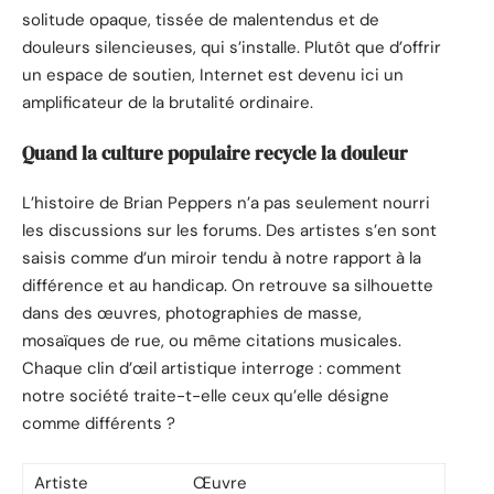
solitude opaque, tissée de malentendus et de
douleurs silencieuses, qui s’installe. Plutôt que d’offrir
un espace de soutien, Internet est devenu ici un
amplificateur de la brutalité ordinaire.
Quand la culture populaire recycle la douleur
L’histoire de Brian Peppers n’a pas seulement nourri
les discussions sur les forums. Des artistes s’en sont
saisis comme d’un miroir tendu à notre rapport à la
différence et au handicap. On retrouve sa silhouette
dans des œuvres, photographies de masse,
mosaïques de rue, ou même citations musicales.
Chaque clin d’œil artistique interroge : comment
notre société traite-t-elle ceux qu’elle désigne
comme différents ?
Artiste
Œuvre