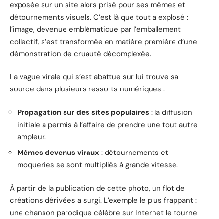
exposée sur un site alors prisé pour ses mèmes et
détournements visuels. C’est là que tout a explosé :
l’image, devenue emblématique par l’emballement
collectif, s’est transformée en matière première d’une
démonstration de cruauté décomplexée.
La vague virale qui s’est abattue sur lui trouve sa
source dans plusieurs ressorts numériques :
Propagation sur des sites populaires
: la diffusion
initiale a permis à l’affaire de prendre une tout autre
ampleur.
Mèmes devenus viraux
: détournements et
moqueries se sont multipliés à grande vitesse.
À partir de la publication de cette photo, un flot de
créations dérivées a surgi. L’exemple le plus frappant :
une chanson parodique célèbre sur Internet le tourne