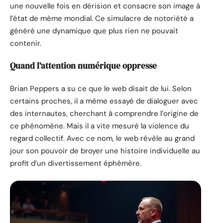
une nouvelle fois en dérision et consacre son image à
l’état de mème mondial. Ce simulacre de notoriété a
généré une dynamique que plus rien ne pouvait
contenir.
Quand l’attention numérique oppresse
Brian Peppers a su ce que le web disait de lui. Selon
certains proches, il a même essayé de dialoguer avec
des internautes, cherchant à comprendre l’origine de
ce phénomène. Mais il a vite mesuré la violence du
regard collectif. Avec ce nom, le web révèle au grand
jour son pouvoir de broyer une histoire individuelle au
profit d’un divertissement éphémère.