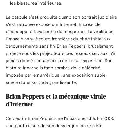
les blessures intérieures.
La bascule s’est produite quand son portrait judiciaire
s’est retrouvé exposé sur Internet. Impossible
d’échapper à l’avalanche de moqueries. La viralité de
l’image a annulé toute frontière : du choc initial aux
détournements sans fin, Brian Peppers, brutalement
projeté sous les projecteurs des réseaux sociaux, n’a
jamais donné son accord à cette surexposition. Son
histoire incarne la face sombre de la célébrité
imposée par le numérique : une exposition subie,
suivie d’une solitude grandissante.
Brian Peppers et la mécanique virale
d’Internet
Ce destin, Brian Peppers ne l’a pas cherché. En 2005,
une photo issue de son dossier judiciaire a été