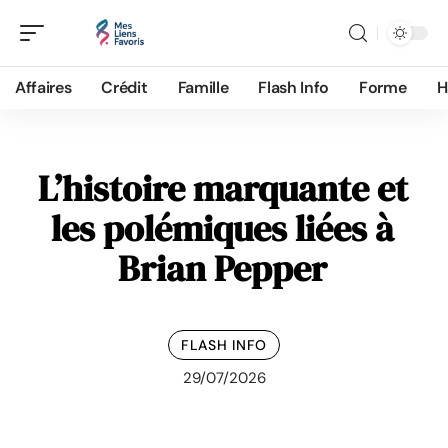
Affaires
Crédit
Famille
Flash Info
Forme
H
L’histoire marquante et
les polémiques liées à
Brian Pepper
FLASH INFO
29/07/2026