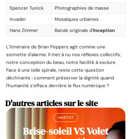
Spencer Tunick
Photographies de masse
Invader
Mosaïques urbaines
Hans Zimmer
Bande originale d’
Inception
L’itinéraire de Brian Peppers agit comme une
sonnette d’alarme. Il met à nu nos réflexes collectifs,
notre conception du beau, notre facilité à exclure.
Face à une telle spirale, reste cette question
déchirante : comment préserver la dignité quand
l’humanité s’efface derrière le flux numérique ?
D'autres articles sur le site
HABITAT
Brise-soleil VS Volet