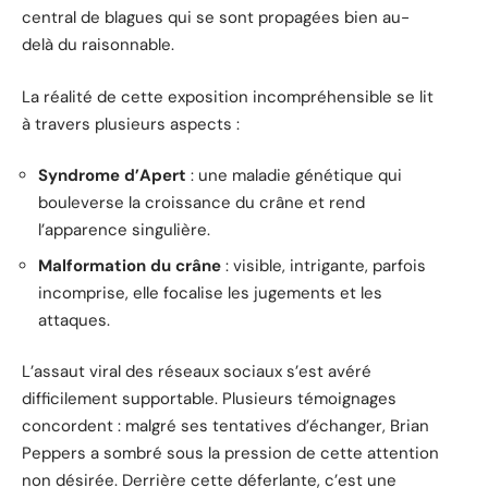
central de blagues qui se sont propagées bien au-
delà du raisonnable.
La réalité de cette exposition incompréhensible se lit
à travers plusieurs aspects :
Syndrome d’Apert
: une maladie génétique qui
bouleverse la croissance du crâne et rend
l’apparence singulière.
Malformation du crâne
: visible, intrigante, parfois
incomprise, elle focalise les jugements et les
attaques.
L’assaut viral des réseaux sociaux s’est avéré
difficilement supportable. Plusieurs témoignages
concordent : malgré ses tentatives d’échanger, Brian
Peppers a sombré sous la pression de cette attention
non désirée. Derrière cette déferlante, c’est une