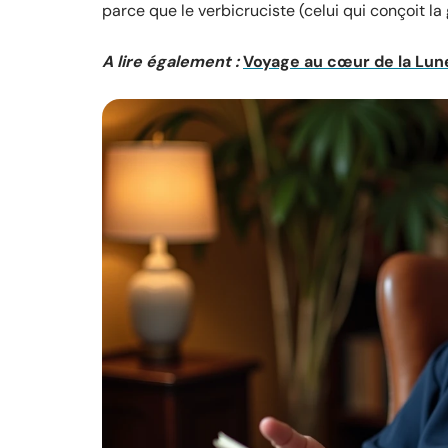
parce que le verbicruciste (celui qui conçoit la
A lire également :
Voyage au cœur de la Lun