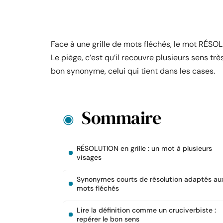
Face à une grille de mots fléchés, le mot RÉS
Le piège, c’est qu’il recouvre plusieurs sens t
bon synonyme, celui qui tient dans les cases.
Sommaire
RÉSOLUTION en grille : un mot à plusieurs
visages
Synonymes courts de résolution adaptés au
mots fléchés
Lire la définition comme un cruciverbiste :
repérer le bon sens