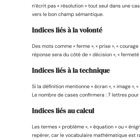
n’écrit pas « résolution » tout seul dans une cas
vers le bon champ sémantique.
Indices liés à la volonté
Des mots comme « ferme », « prise », « courage
réponse sera du côté de « décision », « fermeté 
Indices liés à la technique
Si la définition mentionne « écran », « image », « 
Le nombre de cases confirmera : 7 lettres pour
Indices liés au calcul
Les termes « problème », « équation » ou « énig
repérer, car le vocabulaire mathématique est 