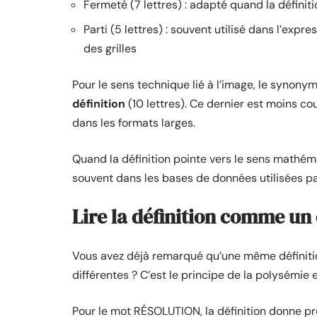
Fermeté (7 lettres) : adapté quand la définiti
Parti (5 lettres) : souvent utilisé dans l’exp
des grilles
Pour le sens technique lié à l’image, le synon
définition
(10 lettres). Ce dernier est moins cou
dans les formats larges.
Quand la définition pointe vers le sens mathé
souvent dans les bases de données utilisées par
Lire la définition comme un 
Vous avez déjà remarqué qu’une même définitio
différentes ? C’est le principe de la polysémie 
Pour le mot RÉSOLUTION, la définition donne pr