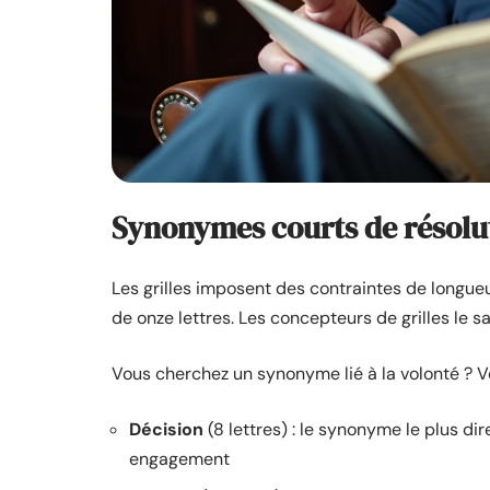
Synonymes courts de résolu
Les grilles imposent des contraintes de longue
de onze lettres. Les concepteurs de grilles le s
Vous cherchez un synonyme lié à la volonté ? Voi
Décision
(8 lettres) : le synonyme le plus di
engagement