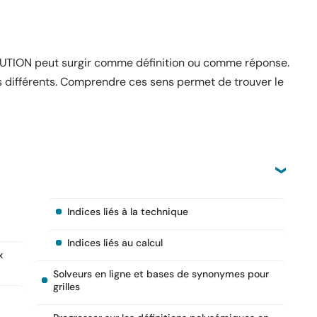
OLUTION peut surgir comme définition ou comme réponse.
rès différents. Comprendre ces sens permet de trouver le
Indices liés à la technique
Indices liés au calcul
x
Solveurs en ligne et bases de synonymes pour
grilles