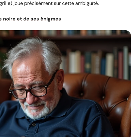
 grille) joue précisément sur cette ambiguïté.
e noire et de ses énigmes