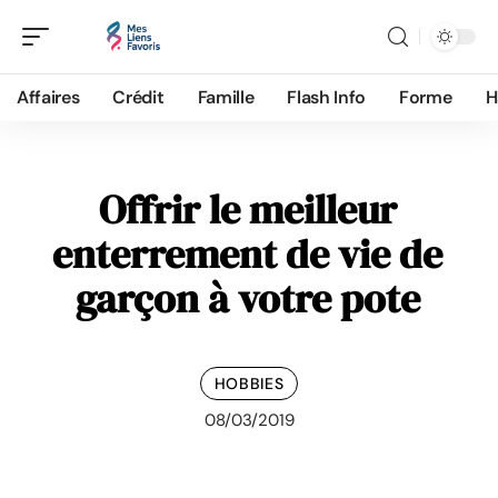
Affaires
Crédit
Famille
Flash Info
Forme
H
Offrir le meilleur
enterrement de vie de
garçon à votre pote
HOBBIES
08/03/2019