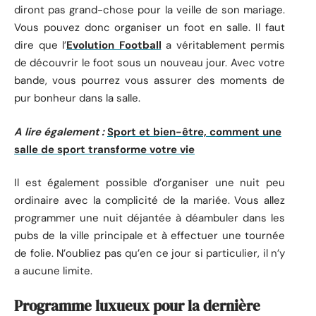
diront pas grand-chose pour la veille de son mariage.
Vous pouvez donc organiser un foot en salle. Il faut
dire que l’
Evolution Football
a véritablement permis
de découvrir le foot sous un nouveau jour. Avec votre
bande, vous pourrez vous assurer des moments de
pur bonheur dans la salle.
A lire également :
Sport et bien-être, comment une
salle de sport transforme votre vie
Il est également possible d’organiser une nuit peu
ordinaire avec la complicité de la mariée. Vous allez
programmer une nuit déjantée à déambuler dans les
pubs de la ville principale et à effectuer une tournée
de folie. N’oubliez pas qu’en ce jour si particulier, il n’y
a aucune limite.
Programme luxueux pour la dernière