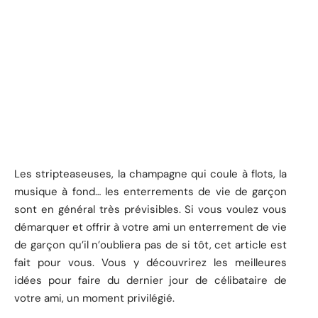
Les stripteaseuses, la champagne qui coule à flots, la
musique à fond… les enterrements de vie de garçon
sont en général très prévisibles. Si vous voulez vous
démarquer et offrir à votre ami un enterrement de vie
de garçon qu’il n’oubliera pas de si tôt, cet article est
fait pour vous. Vous y découvrirez les meilleures
idées pour faire du dernier jour de célibataire de
votre ami, un moment privilégié.