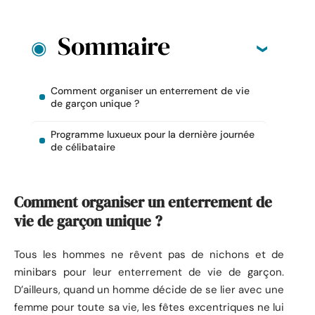
Sommaire
Comment organiser un enterrement de vie
de garçon unique ?
Programme luxueux pour la dernière journée
de célibataire
Comment organiser un enterrement de
vie de garçon unique ?
Tous les hommes ne rêvent pas de nichons et de
minibars pour leur enterrement de vie de garçon.
D’ailleurs, quand un homme décide de se lier avec une
femme pour toute sa vie, les fêtes excentriques ne lui