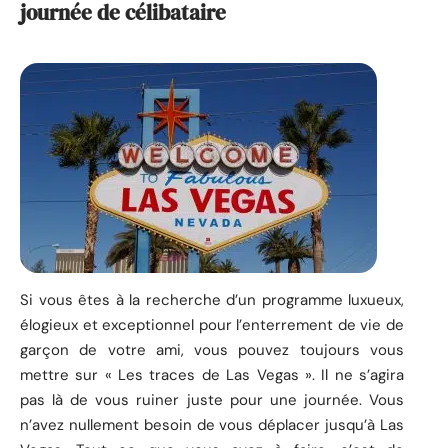
journée de célibataire
Si vous êtes à la recherche d’un programme luxueux,
élogieux et exceptionnel pour l’enterrement de vie de
garçon de votre ami, vous pouvez toujours vous
mettre sur « Les traces de Las Vegas ». Il ne s’agira
pas là de vous ruiner juste pour une journée. Vous
n’avez nullement besoin de vous déplacer jusqu’à Las