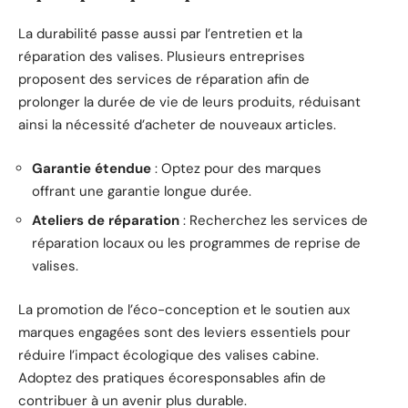
La durabilité passe aussi par l’entretien et la
réparation des valises. Plusieurs entreprises
proposent des services de réparation afin de
prolonger la durée de vie de leurs produits, réduisant
ainsi la nécessité d’acheter de nouveaux articles.
Garantie étendue
: Optez pour des marques
offrant une garantie longue durée.
Ateliers de réparation
: Recherchez les services de
réparation locaux ou les programmes de reprise de
valises.
La promotion de l’éco-conception et le soutien aux
marques engagées sont des leviers essentiels pour
réduire l’impact écologique des valises cabine.
Adoptez des pratiques écoresponsables afin de
contribuer à un avenir plus durable.