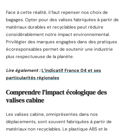
Face à cette réalité, il faut repenser nos choix de
bagages. Opter pour des valises fabriquées à partir de
matériaux durables et recyclables peut réduire
considérablement notre impact environnemental.
Privilégier des marques engagées dans des pratiques
écoresponsables permet de soutenir une industrie
plus respectueuse de la planète.
Lire également :
L’indicatif France 04 et ses
particularités régionales
Comprendre l’impact écologique des
valises cabine
Les valises cabine, omniprésentes dans nos
déplacements, sont souvent fabriquées à partir de
matériaux non recyclables. Le plastique ABS et le