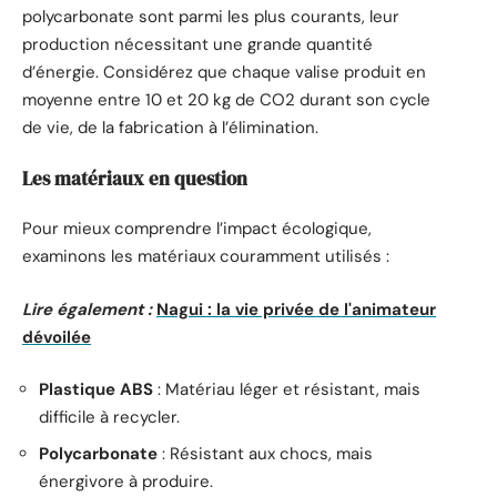
polycarbonate sont parmi les plus courants, leur
production nécessitant une grande quantité
d’énergie. Considérez que chaque valise produit en
moyenne entre 10 et 20 kg de CO2 durant son cycle
de vie, de la fabrication à l’élimination.
Les matériaux en question
Pour mieux comprendre l’impact écologique,
examinons les matériaux couramment utilisés :
Lire également :
Nagui : la vie privée de l'animateur
dévoilée
Plastique ABS
: Matériau léger et résistant, mais
difficile à recycler.
Polycarbonate
: Résistant aux chocs, mais
énergivore à produire.