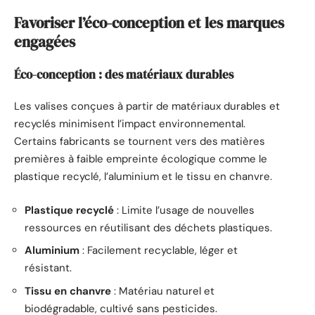
Favoriser l’éco-conception et les marques
engagées
Éco-conception : des matériaux durables
Les valises conçues à partir de matériaux durables et
recyclés minimisent l’impact environnemental.
Certains fabricants se tournent vers des matières
premières à faible empreinte écologique comme le
plastique recyclé, l’aluminium et le tissu en chanvre.
Plastique recyclé
: Limite l’usage de nouvelles
ressources en réutilisant des déchets plastiques.
Aluminium
: Facilement recyclable, léger et
résistant.
Tissu en chanvre
: Matériau naturel et
biodégradable, cultivé sans pesticides.