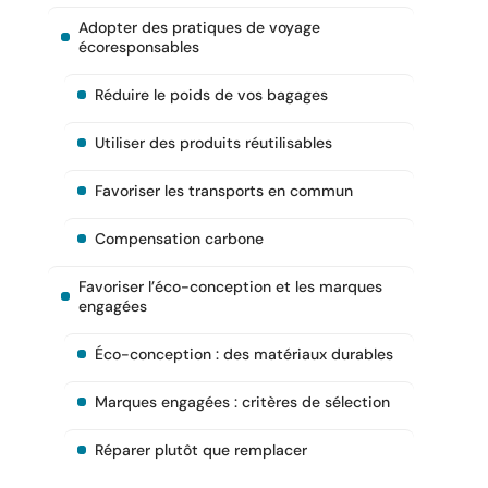
Adopter des pratiques de voyage
écoresponsables
Réduire le poids de vos bagages
Utiliser des produits réutilisables
Favoriser les transports en commun
Compensation carbone
Favoriser l’éco-conception et les marques
engagées
Éco-conception : des matériaux durables
Marques engagées : critères de sélection
Réparer plutôt que remplacer