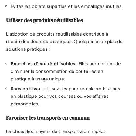
Évitez les objets superflus et les emballages inutiles.
Utiliser des produits réutilisables
L’adoption de produits réutilisables contribue à
réduire les déchets plastiques. Quelques exemples de
solutions pratiques :
Bouteilles d’eau réutilisables
: Elles permettent de
diminuer la consommation de bouteilles en
plastique à usage unique.
Sacs en tissu
: Utilisez-les pour remplacer les sacs
en plastique pour vos courses ou vos affaires
personnelles.
Favoriser les transports en commun
Le choix des moyens de transport a un impact