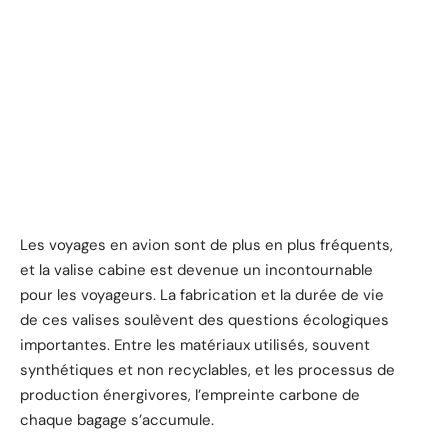
Les voyages en avion sont de plus en plus fréquents,
et la valise cabine est devenue un incontournable
pour les voyageurs. La fabrication et la durée de vie
de ces valises soulèvent des questions écologiques
importantes. Entre les matériaux utilisés, souvent
synthétiques et non recyclables, et les processus de
production énergivores, l’empreinte carbone de
chaque bagage s’accumule.