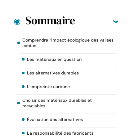
Sommaire
Comprendre l’impact écologique des valises
cabine
Les matériaux en question
Les alternatives durables
L’empreinte carbone
Choisir des matériaux durables et
recyclables
Évaluation des alternatives
La responsabilité des fabricants