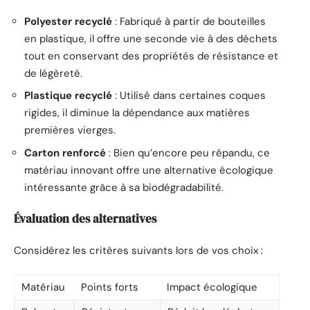
Polyester recyclé
: Fabriqué à partir de bouteilles
en plastique, il offre une seconde vie à des déchets
tout en conservant des propriétés de résistance et
de légèreté.
Plastique recyclé
: Utilisé dans certaines coques
rigides, il diminue la dépendance aux matières
premières vierges.
Carton renforcé
: Bien qu’encore peu répandu, ce
matériau innovant offre une alternative écologique
intéressante grâce à sa biodégradabilité.
Évaluation des alternatives
Considérez les critères suivants lors de vos choix :
Matériau
Points forts
Impact écologique