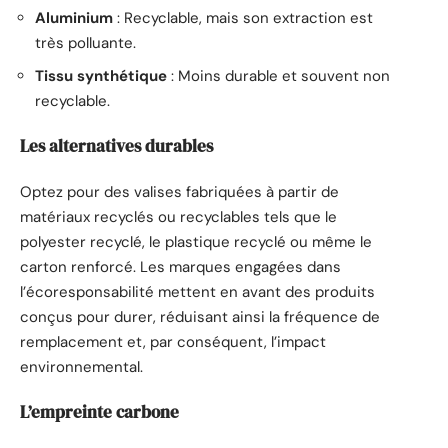
Aluminium
: Recyclable, mais son extraction est
très polluante.
Tissu synthétique
: Moins durable et souvent non
recyclable.
Les alternatives durables
Optez pour des valises fabriquées à partir de
matériaux recyclés ou recyclables tels que le
polyester recyclé, le plastique recyclé ou même le
carton renforcé. Les marques engagées dans
l’écoresponsabilité mettent en avant des produits
conçus pour durer, réduisant ainsi la fréquence de
remplacement et, par conséquent, l’impact
environnemental.
L’empreinte carbone