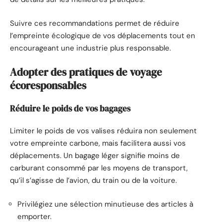
Suivre ces recommandations permet de réduire
l’empreinte écologique de vos déplacements tout en
encourageant une industrie plus responsable.
Adopter des pratiques de voyage
écoresponsables
Réduire le poids de vos bagages
Limiter le poids de vos valises réduira non seulement
votre empreinte carbone, mais facilitera aussi vos
déplacements. Un bagage léger signifie moins de
carburant consommé par les moyens de transport,
qu’il s’agisse de l’avion, du train ou de la voiture.
Privilégiez une sélection minutieuse des articles à
emporter.