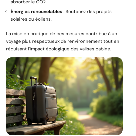
absorber le CO2.
Énergies renouvelables
: Soutenez des projets
solaires ou éoliens.
La mise en pratique de ces mesures contribue à un
voyage plus respectueux de l’environnement tout en
réduisant l’impact écologique des valises cabine.