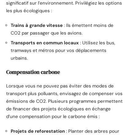
significatif sur l’environnement. Privilégiez les options
les plus écologiques :
Trains à grande vitesse
: Ils émettent moins de
CO2 par passager que les avions.
Transports en commun locaux
: Utilisez les bus,
tramways et métros pour vos déplacements
urbains.
Compensation carbone
Lorsque vous ne pouvez pas éviter des modes de
transport plus polluants, envisagez de compenser vos
émissions de CO2. Plusieurs programmes permettent
de financer des projets écologiques en échange
d’une compensation pour le carbone émis :
Projets de reforestation
: Planter des arbres pour