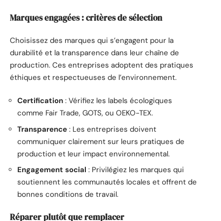
Marques engagées : critères de sélection
Choisissez des marques qui s’engagent pour la
durabilité et la transparence dans leur chaîne de
production. Ces entreprises adoptent des pratiques
éthiques et respectueuses de l’environnement.
Certification
: Vérifiez les labels écologiques
comme Fair Trade, GOTS, ou OEKO-TEX.
Transparence
: Les entreprises doivent
communiquer clairement sur leurs pratiques de
production et leur impact environnemental.
Engagement social
: Privilégiez les marques qui
soutiennent les communautés locales et offrent de
bonnes conditions de travail.
Réparer plutôt que remplacer