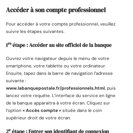
Accéder à son compte professionnel
Pour accéder à votre compte professionnel, veuillez
suivre les étapes suivantes.
re
1
étape : Accéder au site officiel de la banque
Ouvrez votre navigateur depuis le menu de votre
smartphone, votre tablette ou votre ordinateur.
Ensuite, tapez dans la barre de navigation l’adresse
suivante :
www.labanquepostale.fr/professionnels.html
, puis
lancez votre requête. L’interface du service en ligne
de la banque apparaitra à votre écran. Cliquez sur
l’option
« Accès compte »
située dans le coin
supérieur droit de votre écran.
e
2
étape : Entrer son identifiant de connexion