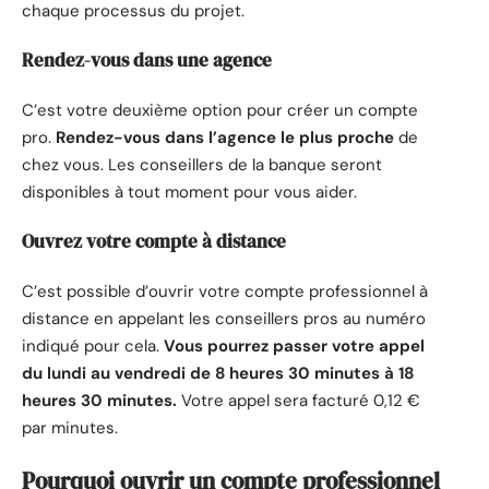
chaque processus du projet.
Rendez-vous dans une agence
C’est votre deuxième option pour créer un compte
pro.
Rendez-vous dans l’agence le plus proche
de
chez vous. Les conseillers de la banque seront
disponibles à tout moment pour vous aider.
Ouvrez votre compte à distance
C’est possible d’ouvrir votre compte professionnel à
distance en appelant les conseillers pros au numéro
indiqué pour cela.
Vous pourrez passer votre appel
du lundi au vendredi de 8 heures 30 minutes à 18
heures 30 minutes.
Votre appel sera facturé 0,12 €
par minutes.
Pourquoi ouvrir un compte professionnel