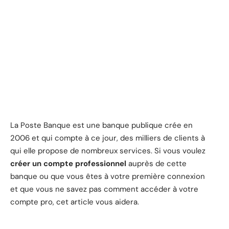
La Poste Banque est une banque publique crée en
2006 et qui compte à ce jour, des milliers de clients à
qui elle propose de nombreux services. Si vous voulez
créer un compte professionnel
auprès de cette
banque ou que vous êtes à votre première connexion
et que vous ne savez pas comment accéder à votre
compte pro, cet article vous aidera.