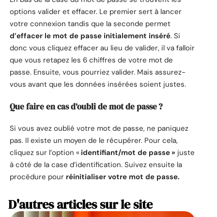
options valider et effacer. Le premier sert à lancer
votre connexion tandis que la seconde permet
d’effacer le mot de passe initialement inséré
. Si
donc vous cliquez effacer au lieu de valider, il va falloir
que vous retapez les 6 chiffres de votre mot de
passe. Ensuite, vous pourriez valider. Mais assurez-
vous avant que les données insérées soient justes.
Que faire en cas d’oubli de mot de passe ?
Si vous avez oublié votre mot de passe, ne paniquez
pas. Il existe un moyen de le récupérer. Pour cela,
cliquez sur l’option «
identifiant/mot de passe »
juste
à côté de la case d’identification. Suivez ensuite la
procédure pour
réinitialiser votre mot de passe.
D'autres articles sur le site