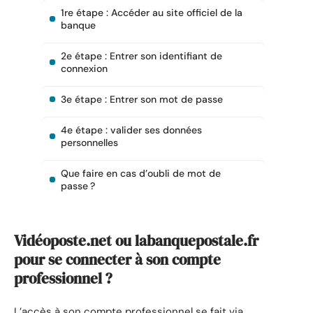
1re étape : Accéder au site officiel de la
banque
2e étape : Entrer son identifiant de
connexion
3e étape : Entrer son mot de passe
4e étape : valider ses données
personnelles
Que faire en cas d’oubli de mot de
passe ?
Vidéoposte.net ou labanquepostale.fr
pour se connecter à son compte
professionnel ?
L’accès à son compte professionnel se fait via