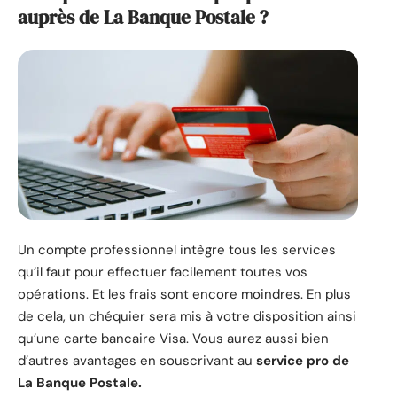
auprès de La Banque Postale ?
Un compte professionnel intègre tous les services
qu’il faut pour effectuer facilement toutes vos
opérations. Et les frais sont encore moindres. En plus
de cela, un chéquier sera mis à votre disposition ainsi
qu’une carte bancaire Visa. Vous aurez aussi bien
d’autres avantages en souscrivant au
service pro de
La Banque Postale.