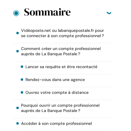
Sommaire
Vidéoposte.net ou labanquepostale.fr pour
se connecter à son compte professionnel ?
Comment créer un compte professionnel
auprès de La Banque Postale ?
Lancer sa requête et être recontacté
Rendez-vous dans une agence
Ouvrez votre compte à distance
Pourquoi ouvrir un compte professionnel
auprès de La Banque Postale ?
Accéder à son compte professionnel