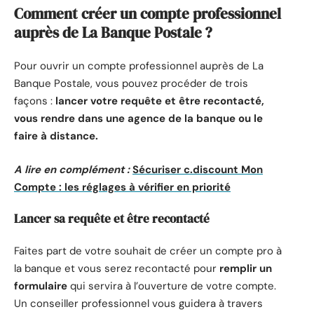
Comment créer un compte professionnel
auprès de La Banque Postale ?
Pour ouvrir un compte professionnel auprès de La
Banque Postale, vous pouvez procéder de trois
façons :
lancer votre requête et être recontacté,
vous rendre dans une agence de la banque ou le
faire à distance.
A lire en complément :
Sécuriser c.discount Mon
Compte : les réglages à vérifier en priorité
Lancer sa requête et être recontacté
Faites part de votre souhait de créer un compte pro à
la banque et vous serez recontacté pour
remplir un
formulaire
qui servira à l’ouverture de votre compte.
Un conseiller professionnel vous guidera à travers