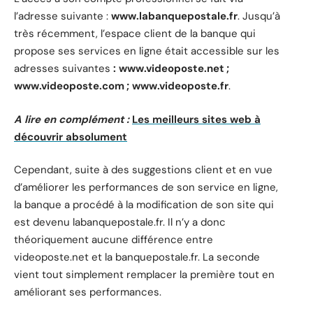
l’adresse suivante :
www.labanquepostale.fr
. Jusqu’à
très récemment, l’espace client de la banque qui
propose ses services en ligne était accessible sur les
adresses suivantes
: www.videoposte.net ;
www.videoposte.com ; www.videoposte.fr
.
A lire en complément :
Les meilleurs sites web à
découvrir absolument
Cependant, suite à des suggestions client et en vue
d’améliorer les performances de son service en ligne,
la banque a procédé à la modification de son site qui
est devenu labanquepostale.fr. Il n’y a donc
théoriquement aucune différence entre
videoposte.net et la banquepostale.fr. La seconde
vient tout simplement remplacer la première tout en
améliorant ses performances.