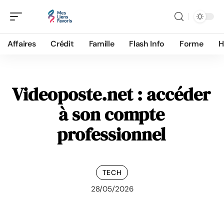
Affaires
Crédit
Famille
Flash Info
Forme
H
Videoposte.net : accéder
à son compte
professionnel
TECH
28/05/2026