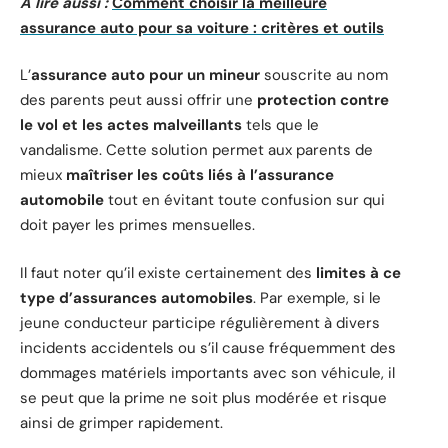
A lire aussi :
Comment choisir la meilleure
assurance auto pour sa voiture : critères et outils
L’
assurance auto pour un mineur
souscrite au nom
des parents peut aussi offrir une
protection contre
le vol et les actes malveillants
tels que le
vandalisme. Cette solution permet aux parents de
mieux
maîtriser les coûts liés à l’assurance
automobile
tout en évitant toute confusion sur qui
doit payer les primes mensuelles.
Il faut noter qu’il existe certainement des
limites à ce
type d’assurances automobiles
. Par exemple, si le
jeune conducteur participe régulièrement à divers
incidents accidentels ou s’il cause fréquemment des
dommages matériels importants avec son véhicule, il
se peut que la prime ne soit plus modérée et risque
ainsi de grimper rapidement.