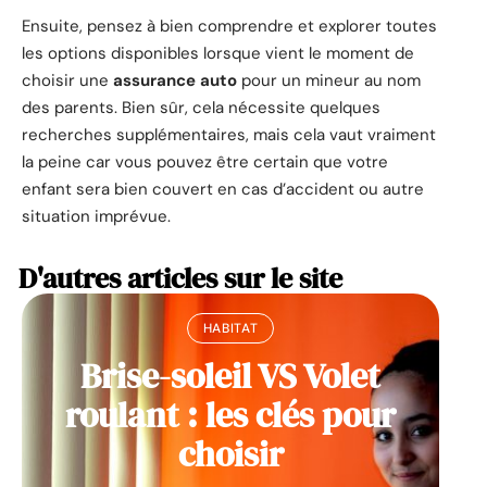
Ensuite, pensez à bien comprendre et explorer toutes
les options disponibles lorsque vient le moment de
choisir une
assurance auto
pour un mineur au nom
des parents. Bien sûr, cela nécessite quelques
recherches supplémentaires, mais cela vaut vraiment
la peine car vous pouvez être certain que votre
enfant sera bien couvert en cas d’accident ou autre
situation imprévue.
D'autres articles sur le site
HABITAT
Brise-soleil VS Volet
roulant : les clés pour
choisir