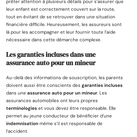
prêter attention à plusieurs détails pour s’assurer que
leur enfant est correctement couvert sur la route,
tout en évitant de se retrouver dans une situation
financière difficile. Heureusement, les assureurs sont
là pour les accompagner et leur fournir toute l’aide
nécessaire dans cette démarche complexe.
Les garanties incluses dans une
assurance auto pour un mineur
Au-delà des informations de souscription, les parents
doivent aussi être conscients des
garanties incluses
dans une
assurance auto pour un mineur
. Les
assurances automobiles ont leurs propres
terminologies
et vous devez être responsable. Elle
permet au jeune conducteur de bénéficier d’une
indemnisation
même s’il est responsable de
l’accident.