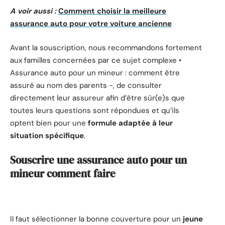
A voir aussi :
Comment choisir la meilleure
assurance auto pour votre voiture ancienne
Avant la souscription, nous recommandons fortement
aux familles concernées par ce sujet complexe •
Assurance auto pour un mineur : comment être
assuré au nom des parents -, de consulter
directement leur assureur afin d’être sûr(e)s que
toutes leurs questions sont répondues et qu’ils
optent bien pour une
formule adaptée à leur
situation spécifique
.
Souscrire une assurance auto pour un
mineur comment faire
Il faut sélectionner la bonne couverture pour un
jeune