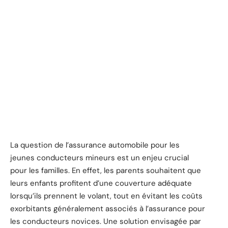
La question de l’assurance automobile pour les
jeunes conducteurs mineurs est un enjeu crucial
pour les familles. En effet, les parents souhaitent que
leurs enfants profitent d’une couverture adéquate
lorsqu’ils prennent le volant, tout en évitant les coûts
exorbitants généralement associés à l’assurance pour
les conducteurs novices. Une solution envisagée par