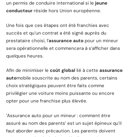
un permis de conduire international si le
jeune
conducteur
réside hors Union européenne.
Une fois que ces étapes ont été franchies avec
succès et qu’un contrat a été signé auprès du
prestataire choisi, l’
assurance auto
pour un mineur
sera opérationnelle et commencera à s’afficher dans
quelques heures.
Afin de minimiser le
coût global
lié à cette
assurance
auto
mobile souscrite au nom des parents, certains
choix stratégiques peuvent être faits comme
privilégier une voiture moins puissante ou encore
opter pour une franchise plus élevée.
‘Assurance auto pour un mineur : comment être
assuré au nom des parents’ est un sujet épineux qu’il
faut aborder avec précaution. Les parents doivent