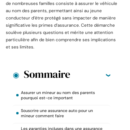
de nombreuses familles consiste à assurer le véhicule
au nom des parents, permettant ainsi au jeune
conducteur d’être protégé sans impacter de manière
significative les primes d’assurance. Cette démarche
soulève plusieurs questions et mérite une attention
particulière afin de bien comprendre ses implications
et ses limites.
Sommaire
Assurer un mineur au nom des parents
pourquoi est-ce important
Souscrire une assurance auto pour un
mineur comment faire
Les garanties incluses dans une assurance