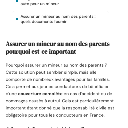
auto pour un mineur
Assurer un mineur au nom des parents :
quels documents fournir
Assurer un mineur au nom des parents
pourquoi est-ce important
Pourquoi assurer un mineur au nom des parents ?
Cette solution peut sembler simple, mais elle
comporte de nombreux avantages pour les familles.
Cela permet aux jeunes conducteurs de bénéficier
d’une
couverture complète
en cas d’accident ou de
dommages causés à autrui. Cela est particulièrement
important étant donné que la responsabilité civile est
obligatoire pour tous les conducteurs en France.