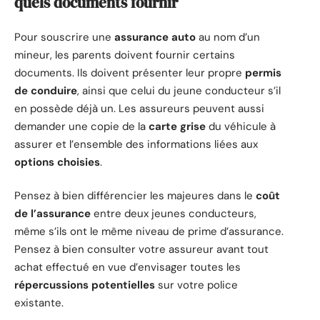
quels documents fournir
Pour souscrire une
assurance auto
au nom d’un
mineur, les parents doivent fournir certains
documents. Ils doivent présenter leur propre
permis
de conduire
, ainsi que celui du jeune conducteur s’il
en possède déjà un. Les assureurs peuvent aussi
demander une copie de la
carte grise
du véhicule à
assurer et l’ensemble des informations liées aux
options choisies
.
Pensez à bien différencier les majeures dans le
coût
de l’assurance
entre deux jeunes conducteurs,
même s’ils ont le même niveau de prime d’assurance.
Pensez à bien consulter votre assureur avant tout
achat effectué en vue d’envisager toutes les
répercussions potentielles
sur votre police
existante.