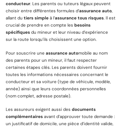
conducteur
. Les parents ou tuteurs légaux peuvent
choisir entre différentes formules d’
assurance auto
,
allant du
tiers simple
à l’
assurance tous risques
. Il est
crucial de prendre en compte les
besoins
spécifiques
du mineur et leur niveau d’expérience
sur la route lorsqu’ils choisissent une option.
Pour souscrire une
assurance auto
mobile au nom
des parents pour un mineur, il faut respecter
certaines étapes clés. Les parents doivent fournir
toutes les informations nécessaires concernant le
conducteur et sa voiture (type de véhicule, modèle,
année) ainsi que leurs coordonnées personnelles
(nom complet, adresse postale).
Les assureurs exigent aussi des
documents
complémentaires
avant d’approuver toute demande :
un justificatif de domicile, une pièce d’identité valide,