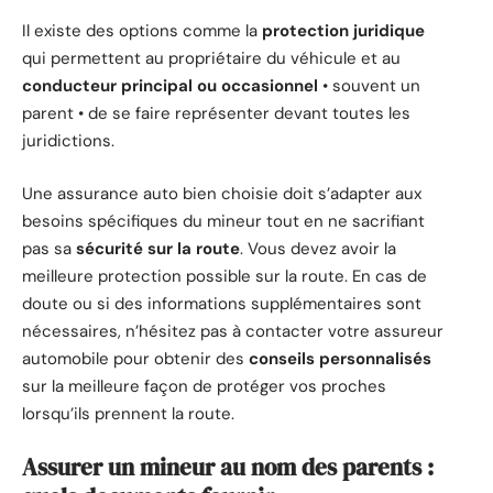
Il existe des options comme la
protection juridique
qui permettent au propriétaire du véhicule et au
conducteur principal ou occasionnel
• souvent un
parent • de se faire représenter devant toutes les
juridictions.
Une assurance auto bien choisie doit s’adapter aux
besoins spécifiques du mineur tout en ne sacrifiant
pas sa
sécurité sur la route
. Vous devez avoir la
meilleure protection possible sur la route. En cas de
doute ou si des informations supplémentaires sont
nécessaires, n’hésitez pas à contacter votre assureur
automobile pour obtenir des
conseils personnalisés
sur la meilleure façon de protéger vos proches
lorsqu’ils prennent la route.
Assurer un mineur au nom des parents :