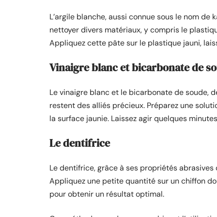
L’argile blanche, aussi connue sous le nom de ka
nettoyer divers matériaux, y compris le plasti
Appliquez cette pâte sur le plastique jauni, lais
Vinaigre blanc et bicarbonate de s
Le vinaigre blanc et le bicarbonate de soude, 
restent des alliés précieux. Préparez une solu
la surface jaunie. Laissez agir quelques minutes 
Le dentifrice
Le dentifrice, grâce à ses propriétés abrasives 
Appliquez une petite quantité sur un chiffon dou
pour obtenir un résultat optimal.