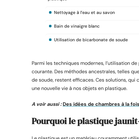
Nettoyage à l’eau et au savon
Bain de vinaigre blanc
Utilisation de bicarbonate de soude
Parmi les techniques modernes, l’utilisation 
courante. Des méthodes ancestrales, telles que 
de soude, restent efficaces. Ces solutions, qui
une nouvelle vie à nos objets en plastique.
A voir aussi :
Des idées de chambres à la foi
Pourquoi le plastique jaunit-
Le plastique est un matériau couramment utilisé