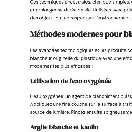
Ces techniques ancestrales, bien que simples, o
et prolonger sa durée de vie. Utilisées avec pré
des objets tout en respectant l’environnement.
Méthodes modernes pour blan
Les avancées technologiques et les produits c
blancheur originelle du plastique avec une eff
modernes les plus efficaces :
Utilisation de l’eau oxygénée
L’eau oxygénée, un agent de blanchiment puissan
Appliquez une fine couche sur la surface à trai
source de lumière. Rincez ensuite soigneusemen
Argile blanche et kaolin