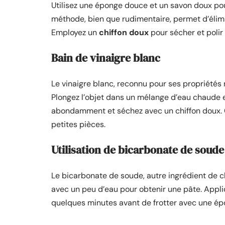
Utilisez une éponge douce et un savon doux pour
méthode, bien que rudimentaire, permet d’élimi
Employez un
chiffon doux
pour sécher et polir 
Bain de vinaigre blanc
Le vinaigre blanc, reconnu pour ses propriétés n
Plongez l’objet dans un mélange d’eau chaude 
abondamment et séchez avec un chiffon doux. C
petites pièces.
Utilisation de bicarbonate de soude
Le bicarbonate de soude, autre ingrédient de c
avec un peu d’eau pour obtenir une pâte. Appliq
quelques minutes avant de frotter avec une é