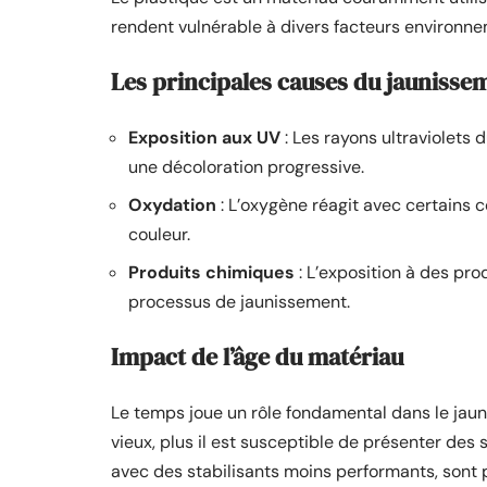
rendent vulnérable à divers facteurs environn
Les principales causes du jaunisse
Exposition aux UV
: Les rayons ultraviolets 
une décoloration progressive.
Oxydation
: L’oxygène réagit avec certains 
couleur.
Produits chimiques
: L’exposition à des pro
processus de jaunissement.
Impact de l’âge du matériau
Le temps joue un rôle fondamental dans le jaun
vieux, plus il est susceptible de présenter des
avec des stabilisants moins performants, sont 