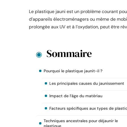
Le plastique jauni est un problème courant pour 
d’appareils électroménagers ou même de mobilie
prolongée aux UV et à l’oxydation, peut être ré
Sommaire
Pourquoi le plastique jaunit-il ?
Les principales causes du jaunissement
Impact de l’âge du matériau
Facteurs spécifiques aux types de plasti
Techniques ancestrales pour déjaunir le
plastique