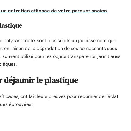
 un entretien efficace de votre parquet ancien
lastique
e polycarbonate, sont plus sujets au jaunissement que
ent en raison de la dégradation de ses composants sous
 souvent utilisé pour les objets transparents, jaunit aussi
ifiques.
 déjaunir le plastique
ficaces, ont fait leurs preuves pour redonner de l’éclat
ques éprouvées :