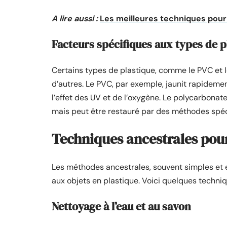
A lire aussi :
Les meilleures techniques pour
Facteurs spécifiques aux types de p
Certains types de plastique, comme le PVC et l
d’autres. Le PVC, par exemple, jaunit rapidem
l’effet des UV et de l’oxygène. Le polycarbonate,
mais peut être restauré par des méthodes spéc
Techniques ancestrales pour
Les méthodes ancestrales, souvent simples et ef
aux objets en plastique. Voici quelques techni
Nettoyage à l’eau et au savon