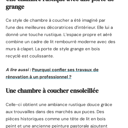
grange
Ce style de chambre à coucher a été imaginé par
l’une des meilleures décoratrices d’intérieur. Elle lui a
donné une touche rustique. L’espace propre et aéré
combine un cadre de lit rembourré moderne avec des
murs à clapet. La porte de style grange en bois
recyclé est coulissante.
A lire aussi :
Pourquoi confier ses travaux de
rénovation à un professionnel ?
Une chambre à coucher ensoleillée
Celle-ci obtient une ambiance rustique douce grâce
aux trouvailles dans des marchés aux puces. Des
pièces historiques comme une tête de lit en bois
peint et une ancienne peinture pastorale ajoutent