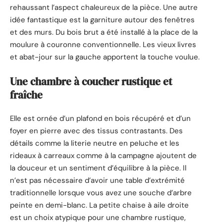
rehaussant l’aspect chaleureux de la pièce. Une autre
idée fantastique est la garniture autour des fenêtres
et des murs. Du bois brut a été installé à la place de la
moulure à couronne conventionnelle. Les vieux livres
et abat-jour sur la gauche apportent la touche voulue.
Une chambre à coucher rustique et
fraîche
Elle est ornée d’un plafond en bois récupéré et d’un
foyer en pierre avec des tissus contrastants. Des
détails comme la literie neutre en peluche et les
rideaux à carreaux comme à la campagne ajoutent de
la douceur et un sentiment d’équilibre à la pièce. Il
n’est pas nécessaire d’avoir une table d’extrémité
traditionnelle lorsque vous avez une souche d’arbre
peinte en demi-blanc. La petite chaise à aile droite
est un choix atypique pour une chambre rustique,