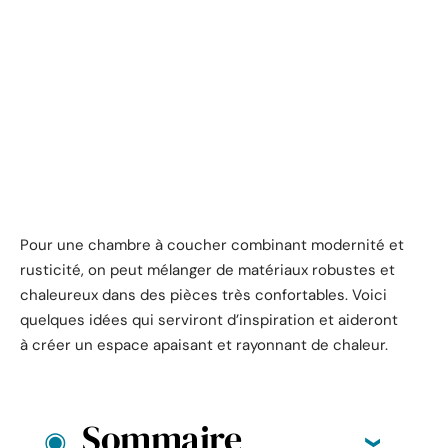
Pour une chambre à coucher combinant modernité et
rusticité, on peut mélanger de matériaux robustes et
chaleureux dans des pièces très confortables. Voici
quelques idées qui serviront d’inspiration et aideront
à créer un espace apaisant et rayonnant de chaleur.
Sommaire