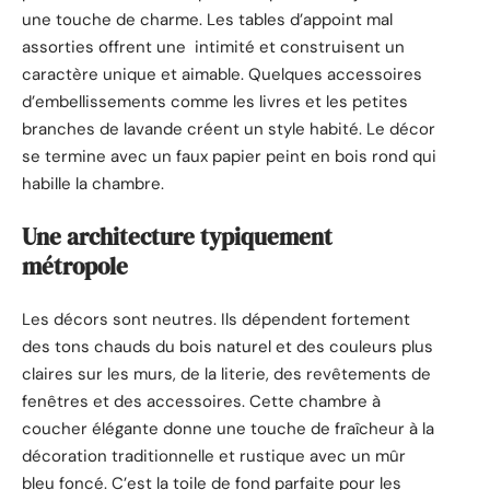
une touche de charme. Les tables d’appoint mal
assorties offrent une intimité et construisent un
caractère unique et aimable. Quelques accessoires
d’embellissements comme les livres et les petites
branches de lavande créent un style habité. Le décor
se termine avec un faux papier peint en bois rond qui
habille la chambre.
Une architecture typiquement
métropole
Les décors sont neutres. Ils dépendent fortement
des tons chauds du bois naturel et des couleurs plus
claires sur les murs, de la literie, des revêtements de
fenêtres et des accessoires. Cette chambre à
coucher élégante donne une touche de fraîcheur à la
décoration traditionnelle et rustique avec un mûr
bleu foncé. C’est la toile de fond parfaite pour les