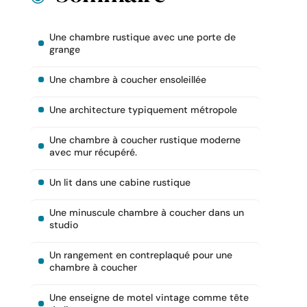
Une chambre rustique avec une porte de
grange
Une chambre à coucher ensoleillée
Une architecture typiquement métropole
Une chambre à coucher rustique moderne
avec mur récupéré.
Un lit dans une cabine rustique
Une minuscule chambre à coucher dans un
studio
Un rangement en contreplaqué pour une
chambre à coucher
Une enseigne de motel vintage comme tête