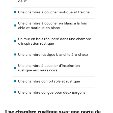
de lit
Une chambre à coucher rustique et fraîche
Une chambre à coucher en blanc à la fois
chic et rustique en blanc
Un mur en bois récupéré dans une chambre
d’inspiration rustique
Une chambre rustique blanchie à la chaux
Une chambre à coucher d’inspiration
rustique aux murs noirs
Une chambre confortable et rustique
Une chambre conçue pour deux garçons
Une chambre rustique avec une porte de