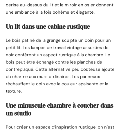
cerise au-dessus du lit et le miroir en osier donnent
une ambiance à la fois bohème et élégante.
Un lit dans une cabine rustique
Le bois patiné de la grange sculpte un coin pour un
petit lit. Les lampes de travail vintage assorties de
noir confèrent un aspect rustique à la chambre. Le
bois peut être échangé contre les planches de
contreplaqué. Cette alternative peu coûteuse ajoute
du charme aux murs ordinaires. Les panneaux
réchauffent le coin avec la couleur apaisante et la
texture.
Une minuscule chambre à coucher dans
un studio
Pour créer un espace d’inspiration rustique, on n’est