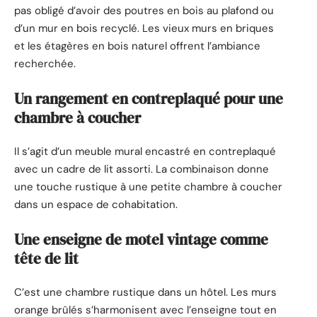
pas obligé d’avoir des poutres en bois au plafond ou
d’un mur en bois recyclé. Les vieux murs en briques
et les étagères en bois naturel offrent l’ambiance
recherchée.
Un rangement en contreplaqué pour une
chambre à coucher
Il s’agit d’un meuble mural encastré en contreplaqué
avec un cadre de lit assorti. La combinaison donne
une touche rustique à une petite chambre à coucher
dans un espace de cohabitation.
Une enseigne de motel vintage comme
tête de lit
C’est une chambre rustique dans un hôtel. Les murs
orange brûlés s’harmonisent avec l’enseigne tout en