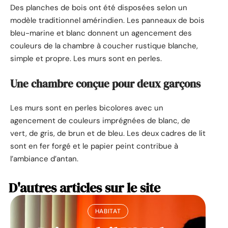
Des planches de bois ont été disposées selon un
modèle traditionnel amérindien. Les panneaux de bois
bleu-marine et blanc donnent un agencement des
couleurs de la chambre à coucher rustique blanche,
simple et propre. Les murs sont en perles.
Une chambre conçue pour deux garçons
Les murs sont en perles bicolores avec un
agencement de couleurs imprégnées de blanc, de
vert, de gris, de brun et de bleu. Les deux cadres de lit
sont en fer forgé et le papier peint contribue à
l’ambiance d’antan.
D'autres articles sur le site
HABITAT