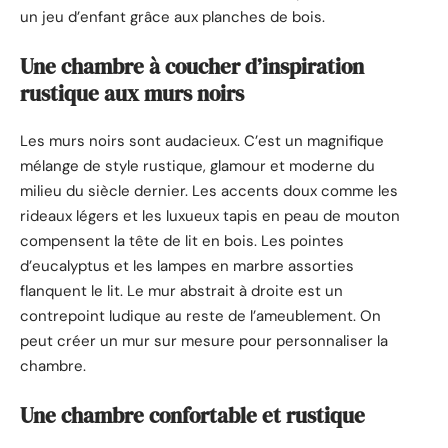
un jeu d’enfant grâce aux planches de bois.
Une chambre à coucher d’inspiration
rustique aux murs noirs
Les murs noirs sont audacieux. C’est un magnifique
mélange de style rustique, glamour et moderne du
milieu du siècle dernier. Les accents doux comme les
rideaux légers et les luxueux tapis en peau de mouton
compensent la tête de lit en bois. Les pointes
d’eucalyptus et les lampes en marbre assorties
flanquent le lit. Le mur abstrait à droite est un
contrepoint ludique au reste de l’ameublement. On
peut créer un mur sur mesure pour personnaliser la
chambre.
Une chambre confortable et rustique