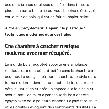
couleurs brunes et bleues utilisées dans toute la
pièce. Un autre bon truc qui vaut la peine d’être volé
est le mur de bois, qui est en fait du papier peint.
A lire en complément :
Déjaunir le plastique :
techniques modernes et ancestrales
Une chambre à coucher rustique
moderne avec mur récupéré.
Le mur de bois récupéré apporte une ambiance
rustique, calme et décontractée dans la chambre à
coucher. Le design intérieur est ambré. Le style de la
ferme moderne donne une touche de fraîcheur aux
détails rustiques et crée un espace à la fois chic et
accueillant. Les murs à panneaux de bois ont été
égayés avec de la peinture blanche. La jolie tête de lit
et les oreillers évoquent des sentiments douillets. La