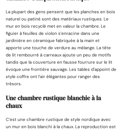
La plupart des gens pensent que les planches en bois
naturel ou patiné sont des matériaux rustiques. Le
mur en bois recyclé met en valeur la chambre. Le
figuier à feuilles de violon s’enracine dans une
jardinière en céramique fabriquée à la main et
apporte une touche de verdure au mélange. La tête
de lit rembourré à carreaux ajoute un peu de motifs
tandis que la couverture en fausse fourrure sur le lit
évoque une frontière sauvage. Les tables d’appoint de
style coffre ont l’air élégantes pour ranger des
trésors.
Une chambre rustique blanchie à la
chaux
C’est une chambre rustique de style nordique avec
un mur en bois blanchi à la chaux. La reproduction est