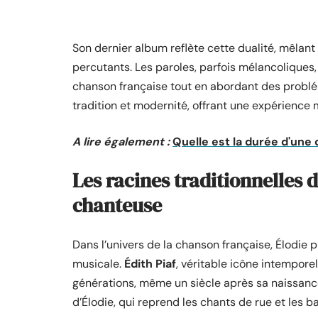
Son dernier album reflète cette dualité, mêlan
percutants. Les paroles, parfois mélancoliques,
chanson française tout en abordant des probléma
tradition et modernité, offrant une expérience 
A lire également :
Quelle est la durée d'une
Les racines traditionnelles 
chanteuse
Dans l’univers de la chanson française, Élodie 
musicale.
Édith Piaf
, véritable icône intemporel
générations, même un siècle après sa naissance.
d’Élodie, qui reprend les chants de rue et les 