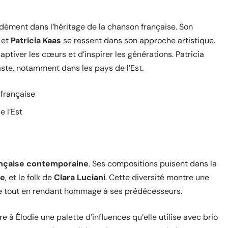
dément dans l’héritage de la chanson française. Son
et
Patricia Kaas
se ressent dans son approche artistique.
aptiver les cœurs et d’inspirer les générations. Patricia
aste, notamment dans les pays de l’Est.
 française
e l’Est
nçaise contemporaine
. Ses compositions puisent dans la
le
, et le folk de
Clara Luciani
. Cette diversité montre une
le tout en rendant hommage à ses prédécesseurs.
re à Élodie une palette d’influences qu’elle utilise avec brio