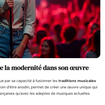
 de la modernité dans son œuvre
gue par sa capacité à fusionner les
traditions musicales
loin d’être anodin, permet de créer une œuvre unique qui
ançaises qu’avec les adeptes de musiques actuelles.