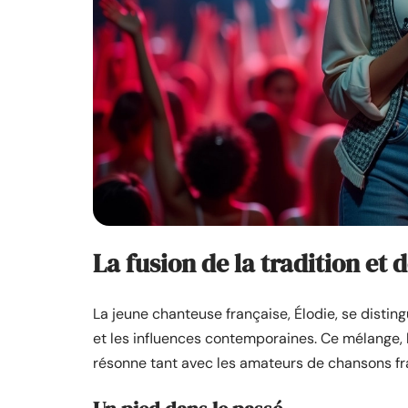
La fusion de la tradition et
La jeune chanteuse française, Élodie, se distin
et les influences contemporaines. Ce mélange, 
résonne tant avec les amateurs de chansons fr