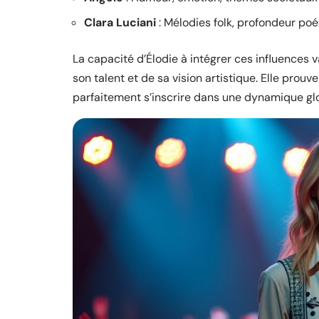
Clara Luciani
: Mélodies folk, profondeur po
La capacité d’Élodie à intégrer ces influences 
son talent et de sa vision artistique. Elle pro
parfaitement s’inscrire dans une dynamique glob