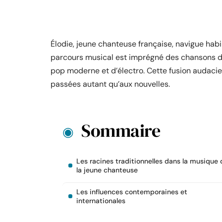
Élodie, jeune chanteuse française, navigue hab
parcours musical est imprégné des chansons de
pop moderne et d’électro. Cette fusion audaci
passées autant qu’aux nouvelles.
Sommaire
Les racines traditionnelles dans la musique 
la jeune chanteuse
Les influences contemporaines et
internationales