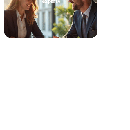
experts