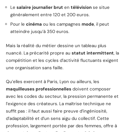
Le
salaire journalier brut
en
télévision
se situe
généralement entre 120 et 200 euros.
Pour le
cinéma
ou les campagnes
mode
, il peut
atteindre jusqu’à 350 euros.
Mais la réalité du métier dessine un tableau plus
nuancé. La précarité propre au
statut intermittent
, la
compétition et les cycles d’activité fluctuants exigent
une organisation sans faille.
Qu’elles exercent à Paris, Lyon ou ailleurs, les
maquilleuses professionnelles
doivent composer
avec les codes du secteur, la pression permanente et
l’exigence des créateurs. La maîtrise technique ne
suffit pas : il faut aussi faire preuve d’ingéniosité,
d’adaptabilité et d’un sens aigu du collectif. Cette
profession, largement portée par des femmes, offre à