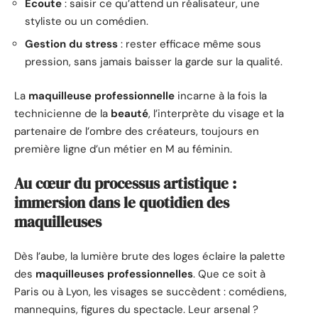
Écoute
: saisir ce qu’attend un réalisateur, une
styliste ou un comédien.
Gestion du stress
: rester efficace même sous
pression, sans jamais baisser la garde sur la qualité.
La
maquilleuse professionnelle
incarne à la fois la
technicienne de la
beauté
, l’interprète du visage et la
partenaire de l’ombre des créateurs, toujours en
première ligne d’un métier en M au féminin.
Au cœur du processus artistique :
immersion dans le quotidien des
maquilleuses
Dès l’aube, la lumière brute des loges éclaire la palette
des
maquilleuses professionnelles
. Que ce soit à
Paris ou à Lyon, les visages se succèdent : comédiens,
mannequins, figures du spectacle. Leur arsenal ?