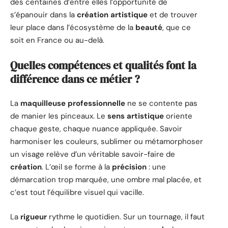
des centaines d’entre elles l’opportunité de
s’épanouir dans la
création artistique
et de trouver
leur place dans l’écosystème de la
beauté
, que ce
soit en France ou au-delà.
Quelles compétences et qualités font la
différence dans ce métier ?
La
maquilleuse professionnelle
ne se contente pas
de manier les pinceaux. Le
sens artistique
oriente
chaque geste, chaque nuance appliquée. Savoir
harmoniser les couleurs, sublimer ou métamorphoser
un visage relève d’un véritable savoir-faire de
création
. L’œil se forme à la
précision
: une
démarcation trop marquée, une ombre mal placée, et
c’est tout l’équilibre visuel qui vacille.
La
rigueur
rythme le quotidien. Sur un tournage, il faut