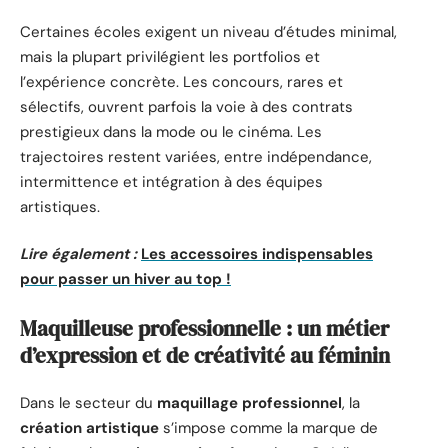
Certaines écoles exigent un niveau d’études minimal,
mais la plupart privilégient les portfolios et
l’expérience concrète. Les concours, rares et
sélectifs, ouvrent parfois la voie à des contrats
prestigieux dans la mode ou le cinéma. Les
trajectoires restent variées, entre indépendance,
intermittence et intégration à des équipes
artistiques.
Lire également :
Les accessoires indispensables
pour passer un hiver au top !
Maquilleuse professionnelle : un métier
d’expression et de créativité au féminin
Dans le secteur du
maquillage professionnel
, la
création artistique
s’impose comme la marque de