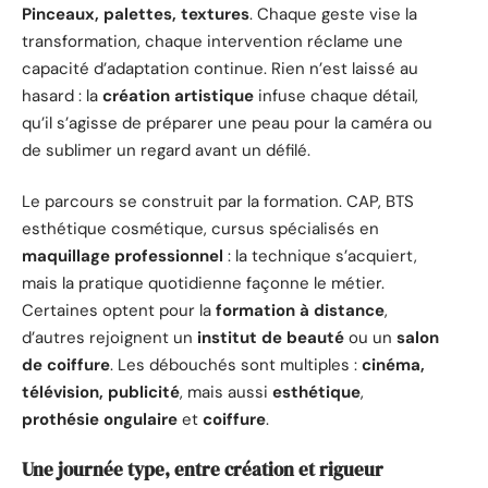
Pinceaux, palettes, textures
. Chaque geste vise la
transformation, chaque intervention réclame une
capacité d’adaptation continue. Rien n’est laissé au
hasard : la
création artistique
infuse chaque détail,
qu’il s’agisse de préparer une peau pour la caméra ou
de sublimer un regard avant un défilé.
Le parcours se construit par la formation. CAP, BTS
esthétique cosmétique, cursus spécialisés en
maquillage professionnel
: la technique s’acquiert,
mais la pratique quotidienne façonne le métier.
Certaines optent pour la
formation à distance
,
d’autres rejoignent un
institut de beauté
ou un
salon
de coiffure
. Les débouchés sont multiples :
cinéma,
télévision, publicité
, mais aussi
esthétique
,
prothésie ongulaire
et
coiffure
.
Une journée type, entre création et rigueur