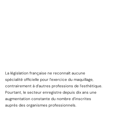
La législation française ne reconnaît aucune
spécialité officielle pour l’exercice du maquillage,
contrairement à d’autres professions de l’esthétique.
Pourtant, le secteur enregistre depuis dix ans une
augmentation constante du nombre d’inscrites
auprès des organismes professionnels.