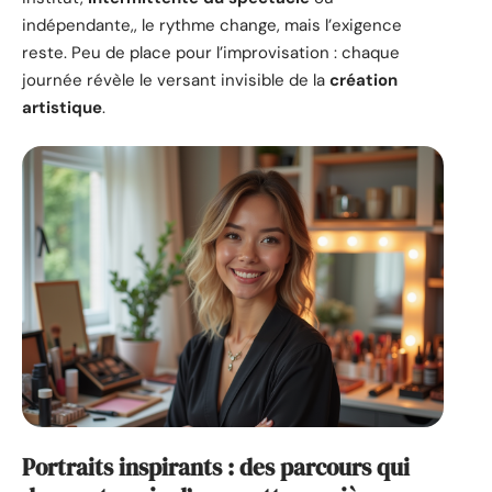
indépendante,, le rythme change, mais l’exigence
reste. Peu de place pour l’improvisation : chaque
journée révèle le versant invisible de la
création
artistique
.
Portraits inspirants : des parcours qui