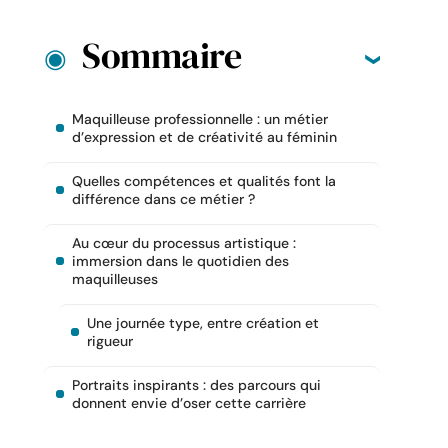
Sommaire
Maquilleuse professionnelle : un métier
d’expression et de créativité au féminin
Quelles compétences et qualités font la
différence dans ce métier ?
Au cœur du processus artistique :
immersion dans le quotidien des
maquilleuses
Une journée type, entre création et
rigueur
Portraits inspirants : des parcours qui
donnent envie d’oser cette carrière