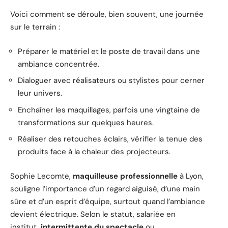
Voici comment se déroule, bien souvent, une journée
sur le terrain :
Préparer le matériel et le poste de travail dans une
ambiance concentrée.
Dialoguer avec réalisateurs ou stylistes pour cerner
leur univers.
Enchaîner les maquillages, parfois une vingtaine de
transformations sur quelques heures.
Réaliser des retouches éclairs, vérifier la tenue des
produits face à la chaleur des projecteurs.
Sophie Lecomte,
maquilleuse professionnelle
à Lyon,
souligne l’importance d’un regard aiguisé, d’une main
sûre et d’un esprit d’équipe, surtout quand l’ambiance
devient électrique. Selon le statut, salariée en
institut,
intermittente du spectacle
ou