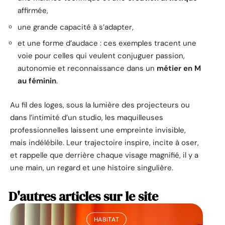
affirmée,
une grande capacité à s’adapter,
et une forme d’audace : ces exemples tracent une
voie pour celles qui veulent conjuguer passion,
autonomie et reconnaissance dans un
métier en M
au féminin
.
Au fil des loges, sous la lumière des projecteurs ou
dans l’intimité d’un studio, les maquilleuses
professionnelles laissent une empreinte invisible,
mais indélébile. Leur trajectoire inspire, incite à oser,
et rappelle que derrière chaque visage magnifié, il y a
une main, un regard et une histoire singulière.
D'autres articles sur le site
HABITAT