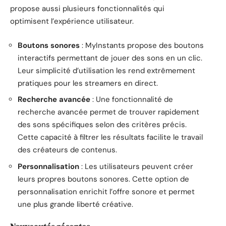
propose aussi plusieurs fonctionnalités qui
optimisent l’expérience utilisateur.
Boutons sonores
: MyInstants propose des boutons
interactifs permettant de jouer des sons en un clic.
Leur simplicité d’utilisation les rend extrêmement
pratiques pour les streamers en direct.
Recherche avancée
: Une fonctionnalité de
recherche avancée permet de trouver rapidement
des sons spécifiques selon des critères précis.
Cette capacité à filtrer les résultats facilite le travail
des créateurs de contenus.
Personnalisation
: Les utilisateurs peuvent créer
leurs propres boutons sonores. Cette option de
personnalisation enrichit l’offre sonore et permet
une plus grande liberté créative.