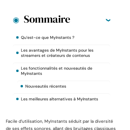
Sommaire
Qu’est-ce que MyInstants ?
Les avantages de MyInstants pour les
streamers et créateurs de contenus
Les fonctionnalités et nouveautés de
MyInstants
Nouveautés récentes
Les meilleures alternatives à MyInstants
Facile d’utilisation, MyInstants séduit par la diversité
de ses effets sonores, allant des bruitages classiques