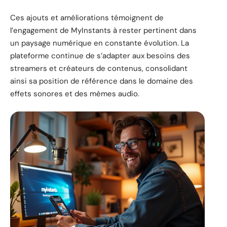
Ces ajouts et améliorations témoignent de
l’engagement de MyInstants à rester pertinent dans
un paysage numérique en constante évolution. La
plateforme continue de s’adapter aux besoins des
streamers et créateurs de contenus, consolidant
ainsi sa position de référence dans le domaine des
effets sonores et des mèmes audio.