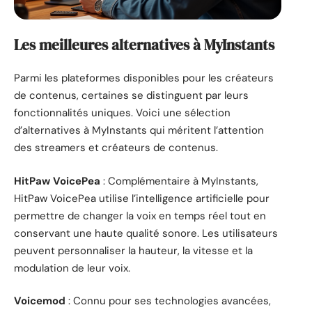
Les meilleures alternatives à MyInstants
Parmi les plateformes disponibles pour les créateurs
de contenus, certaines se distinguent par leurs
fonctionnalités uniques. Voici une sélection
d’alternatives à MyInstants qui méritent l’attention
des streamers et créateurs de contenus.
HitPaw VoicePea
: Complémentaire à MyInstants,
HitPaw VoicePea utilise l’intelligence artificielle pour
permettre de changer la voix en temps réel tout en
conservant une haute qualité sonore. Les utilisateurs
peuvent personnaliser la hauteur, la vitesse et la
modulation de leur voix.
Voicemod
: Connu pour ses technologies avancées,