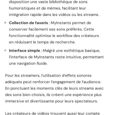
disposition une vaste bibliothèque de sons
humoristiques et de mèmes, facilitant leur
intégration rapide dans les vidéos ou les streams.
Collection de favoris
: MyInstants permet de
conserver facilement ses sons préférés. Cette
fonctionnalité optimise le workflow des créateurs
en réduisant le temps de recherche.
Interface simple
: Malgré une esthétique basique,
l’interface de MyInstants reste intuitive, permettant
une navigation fluide.
Pour les streamers, l’utilisation d’effets sonores
adéquats peut renforcer l’engagement de l’audience.
En ponctuant les moments clés de leurs streams avec
des sons bien choisis, ils créent une expérience plus
immersive et divertissante pour leurs spectateurs.
Les créateurs de vidéos trouvent aussi leur compte