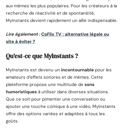
aux mèmes les plus populaires. Pour les créateurs à la
recherche de réactivité et de spontanéité,
MyInstants devient rapidement un allié indispensable.
Lire également :
CoFlix TV : alternative légale ou
site à éviter ?
Qu’est-ce que MyInstants ?
MyInstants est devenu un
incontournable
pour les
amateurs d’effets sonores et de mèmes. Cette
plateforme propose une multitude de
sons
humoristiques
à utiliser dans diverses situations.
Que ce soit pour pimenter une conversation ou
ajouter une touche comique à une vidéo, MyInstants
offre des options variées et adaptées à tous les
goûts.