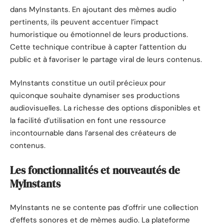
dans MyInstants. En ajoutant des mèmes audio
pertinents, ils peuvent accentuer l’impact
humoristique ou émotionnel de leurs productions.
Cette technique contribue à capter l’attention du
public et à favoriser le partage viral de leurs contenus.
MyInstants constitue un outil précieux pour
quiconque souhaite dynamiser ses productions
audiovisuelles. La richesse des options disponibles et
la facilité d’utilisation en font une ressource
incontournable dans l’arsenal des créateurs de
contenus.
Les fonctionnalités et nouveautés de
MyInstants
MyInstants ne se contente pas d’offrir une collection
d’effets sonores et de mèmes audio. La plateforme