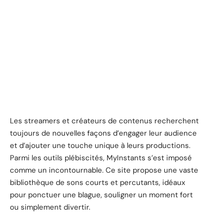
Les streamers et créateurs de contenus recherchent
toujours de nouvelles façons d’engager leur audience
et d’ajouter une touche unique à leurs productions.
Parmi les outils plébiscités, MyInstants s’est imposé
comme un incontournable. Ce site propose une vaste
bibliothèque de sons courts et percutants, idéaux
pour ponctuer une blague, souligner un moment fort
ou simplement divertir.