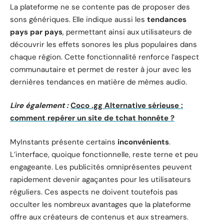
La plateforme ne se contente pas de proposer des
sons génériques. Elle indique aussi les
tendances
pays par pays
, permettant ainsi aux utilisateurs de
découvrir les effets sonores les plus populaires dans
chaque région. Cette fonctionnalité renforce l’aspect
communautaire et permet de rester à jour avec les
dernières tendances en matière de mèmes audio.
Lire également :
Coco .gg Alternative sérieuse :
comment repérer un site de tchat honnête ?
MyInstants présente certains
inconvénients
.
L’interface, quoique fonctionnelle, reste terne et peu
engageante. Les publicités omniprésentes peuvent
rapidement devenir agaçantes pour les utilisateurs
réguliers. Ces aspects ne doivent toutefois pas
occulter les nombreux avantages que la plateforme
offre aux créateurs de contenus et aux streamers.