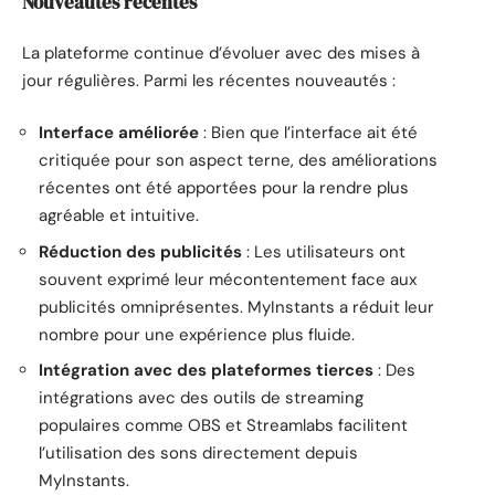
Nouveautés récentes
La plateforme continue d’évoluer avec des mises à
jour régulières. Parmi les récentes nouveautés :
Interface améliorée
: Bien que l’interface ait été
critiquée pour son aspect terne, des améliorations
récentes ont été apportées pour la rendre plus
agréable et intuitive.
Réduction des publicités
: Les utilisateurs ont
souvent exprimé leur mécontentement face aux
publicités omniprésentes. MyInstants a réduit leur
nombre pour une expérience plus fluide.
Intégration avec des plateformes tierces
: Des
intégrations avec des outils de streaming
populaires comme OBS et Streamlabs facilitent
l’utilisation des sons directement depuis
MyInstants.