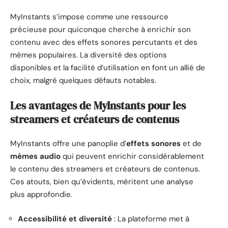
MyInstants s’impose comme une ressource
précieuse pour quiconque cherche à enrichir son
contenu avec des effets sonores percutants et des
mèmes populaires. La diversité des options
disponibles et la facilité d’utilisation en font un allié de
choix, malgré quelques défauts notables.
Les avantages de MyInstants pour les
streamers et créateurs de contenus
MyInstants offre une panoplie d’
effets sonores
et de
mèmes audio
qui peuvent enrichir considérablement
le contenu des streamers et créateurs de contenus.
Ces atouts, bien qu’évidents, méritent une analyse
plus approfondie.
Accessibilité et diversité
: La plateforme met à