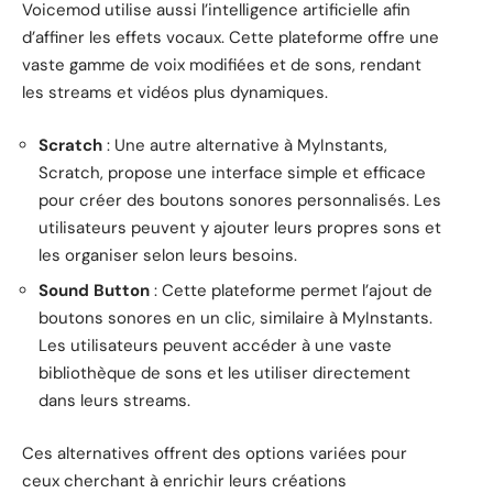
Voicemod utilise aussi l’intelligence artificielle afin
d’affiner les effets vocaux. Cette plateforme offre une
vaste gamme de voix modifiées et de sons, rendant
les streams et vidéos plus dynamiques.
Scratch
: Une autre alternative à MyInstants,
Scratch, propose une interface simple et efficace
pour créer des boutons sonores personnalisés. Les
utilisateurs peuvent y ajouter leurs propres sons et
les organiser selon leurs besoins.
Sound Button
: Cette plateforme permet l’ajout de
boutons sonores en un clic, similaire à MyInstants.
Les utilisateurs peuvent accéder à une vaste
bibliothèque de sons et les utiliser directement
dans leurs streams.
Ces alternatives offrent des options variées pour
ceux cherchant à enrichir leurs créations