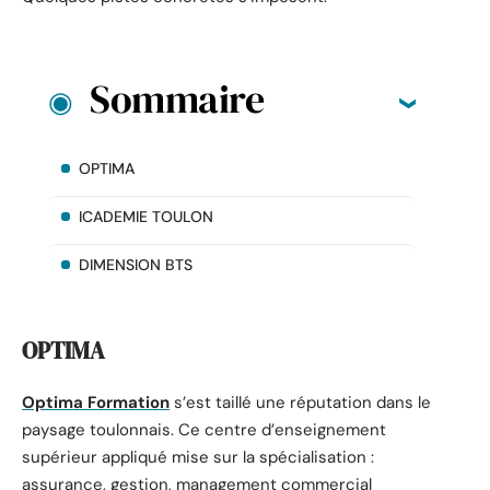
Sommaire
OPTIMA
ICADEMIE TOULON
DIMENSION BTS
OPTIMA
Optima Formation
s’est taillé une réputation dans le
paysage toulonnais. Ce centre d’enseignement
supérieur appliqué mise sur la spécialisation :
assurance, gestion, management commercial