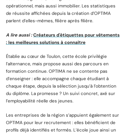
opérationnel, mais aussi immobilier. Les statistiques
de réussite affichées depuis la création d’OPTIMA
parlent d’elles-mêmes, filière après filière.
A lire aussi :
Créateurs d'étiquettes pour vêtements
: les meilleures solutions à connaître
Établie au cœur de Toulon, cette école privilégie
l’alternance, mais propose aussi des parcours en
formation continue. OPTIMA ne se contente pas
d’enseigner : elle accompagne chaque étudiant à
chaque étape, depuis la sélection jusqu’à l’obtention
du diplôme. La promesse ? Un suivi concret, axé sur
l’employabilité réelle des jeunes.
Les entreprises de la région s’appuient également sur
OPTIMA pour leur recrutement : elles bénéficient de
profils déjà identifiés et formés. L’école joue ainsi un