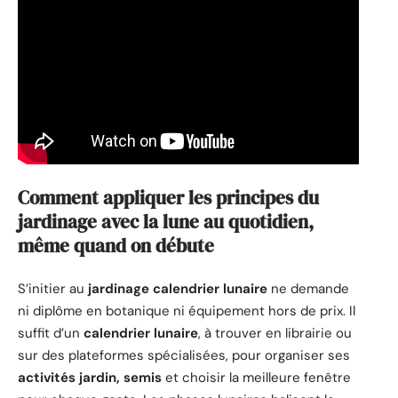
Comment appliquer les principes du
jardinage avec la lune au quotidien,
même quand on débute
S’initier au
jardinage calendrier lunaire
ne demande
ni diplôme en botanique ni équipement hors de prix. Il
suffit d’un
calendrier lunaire
, à trouver en librairie ou
sur des plateformes spécialisées, pour organiser ses
activités jardin, semis
et choisir la meilleure fenêtre