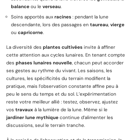
balance
ou le
verseau
.
Soins apportés aux
racines
: pendant la lune
descendante, lors des passages en
taureau
,
vierge
ou
capricorne
.
La diversité des
plantes cultivées
invite à affiner
cette attention aux cycles lunaires. En tenant compte
des
phases lunaires nouvelle
, chacun peut accorder
ses gestes au rythme du vivant. Les saisons, les
cultures, les spécificités du terrain modifient la
pratique, mais l’observation constante affine peu à
peu le sens du temps et du sol. L’expérimentation
reste votre meilleur allié : testez, observez, ajustez
vos
travaux
à la lumière de la lune. Même si le
jardiner lune mythique
continue d’alimenter les
discussions, seul le terrain tranche.