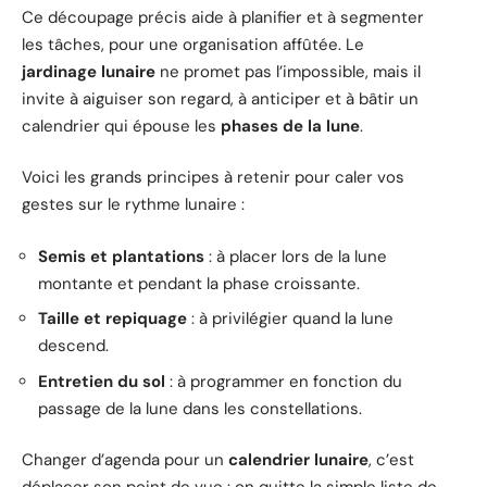
Ce découpage précis aide à planifier et à segmenter
les tâches, pour une organisation affûtée. Le
jardinage lunaire
ne promet pas l’impossible, mais il
invite à aiguiser son regard, à anticiper et à bâtir un
calendrier qui épouse les
phases de la lune
.
Voici les grands principes à retenir pour caler vos
gestes sur le rythme lunaire :
Semis et plantations
: à placer lors de la lune
montante et pendant la phase croissante.
Taille et repiquage
: à privilégier quand la lune
descend.
Entretien du sol
: à programmer en fonction du
passage de la lune dans les constellations.
Changer d’agenda pour un
calendrier lunaire
, c’est