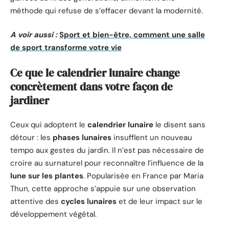
méthode qui refuse de s’effacer devant la modernité.
A voir aussi :
Sport et bien-être, comment une salle
de sport transforme votre vie
Ce que le calendrier lunaire change
concrètement dans votre façon de
jardiner
Ceux qui adoptent le
calendrier lunaire
le disent sans
détour : les
phases lunaires
insufflent un nouveau
tempo aux gestes du jardin. Il n’est pas nécessaire de
croire au surnaturel pour reconnaître l’influence de la
lune sur les plantes
. Popularisée en France par Maria
Thun, cette approche s’appuie sur une observation
attentive des
cycles lunaires
et de leur impact sur le
développement végétal.