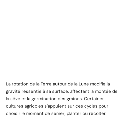
La rotation de la Terre autour de la Lune modifie la
gravité ressentie à sa surface, affectant la montée de
la sève et la germination des graines. Certaines
cultures agricoles s’appuient sur ces cycles pour
choisir le moment de semer, planter ou récolter.