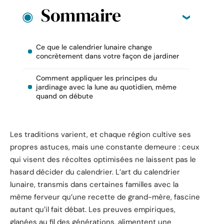
Sommaire
Ce que le calendrier lunaire change
concrètement dans votre façon de jardiner
Comment appliquer les principes du
jardinage avec la lune au quotidien, même
quand on débute
Les traditions varient, et chaque région cultive ses
propres astuces, mais une constante demeure : ceux
qui visent des récoltes optimisées ne laissent pas le
hasard décider du calendrier. L’art du calendrier
lunaire, transmis dans certaines familles avec la
même ferveur qu’une recette de grand-mère, fascine
autant qu’il fait débat. Les preuves empiriques,
glanées au fil des générations, alimentent une