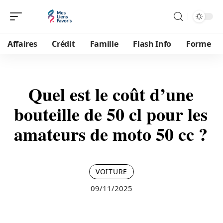
Affaires
Crédit
Famille
Flash Info
Forme
Quel est le coût d’une
bouteille de 50 cl pour les
amateurs de moto 50 cc ?
VOITURE
09/11/2025