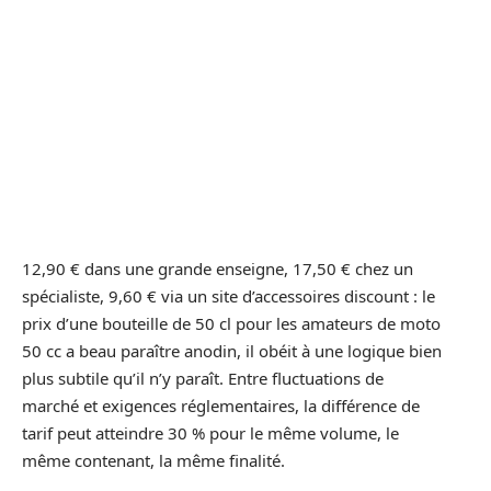
12,90 € dans une grande enseigne, 17,50 € chez un
spécialiste, 9,60 € via un site d’accessoires discount : le
prix d’une bouteille de 50 cl pour les amateurs de moto
50 cc a beau paraître anodin, il obéit à une logique bien
plus subtile qu’il n’y paraît. Entre fluctuations de
marché et exigences réglementaires, la différence de
tarif peut atteindre 30 % pour le même volume, le
même contenant, la même finalité.