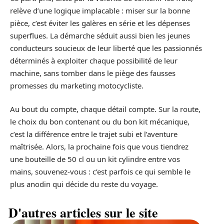
relève d’une logique implacable : miser sur la bonne
pièce, c’est éviter les galères en série et les dépenses
superflues. La démarche séduit aussi bien les jeunes
conducteurs soucieux de leur liberté que les passionnés
déterminés à exploiter chaque possibilité de leur
machine, sans tomber dans le piège des fausses
promesses du marketing motocycliste.
Au bout du compte, chaque détail compte. Sur la route,
le choix du bon contenant ou du bon kit mécanique,
c’est la différence entre le trajet subi et l’aventure
maîtrisée. Alors, la prochaine fois que vous tiendrez
une bouteille de 50 cl ou un kit cylindre entre vos
mains, souvenez-vous : c’est parfois ce qui semble le
plus anodin qui décide du reste du voyage.
D'autres articles sur le site