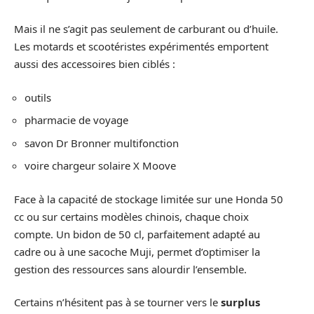
Mais il ne s’agit pas seulement de carburant ou d’huile.
Les motards et scootéristes expérimentés emportent
aussi des accessoires bien ciblés :
outils
pharmacie de voyage
savon Dr Bronner multifonction
voire chargeur solaire X Moove
Face à la capacité de stockage limitée sur une Honda 50
cc ou sur certains modèles chinois, chaque choix
compte. Un bidon de 50 cl, parfaitement adapté au
cadre ou à une sacoche Muji, permet d’optimiser la
gestion des ressources sans alourdir l’ensemble.
Certains n’hésitent pas à se tourner vers le
surplus