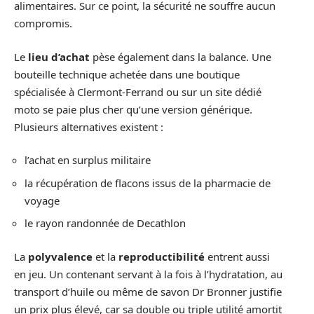
alimentaires. Sur ce point, la sécurité ne souffre aucun
compromis.
Le
lieu d’achat
pèse également dans la balance. Une
bouteille technique achetée dans une boutique
spécialisée à Clermont-Ferrand ou sur un site dédié
moto se paie plus cher qu’une version générique.
Plusieurs alternatives existent :
l’achat en surplus militaire
la récupération de flacons issus de la pharmacie de
voyage
le rayon randonnée de Decathlon
La
polyvalence
et la
reproductibilité
entrent aussi
en jeu. Un contenant servant à la fois à l’hydratation, au
transport d’huile ou même de savon Dr Bronner justifie
un prix plus élevé, car sa double ou triple utilité amortit