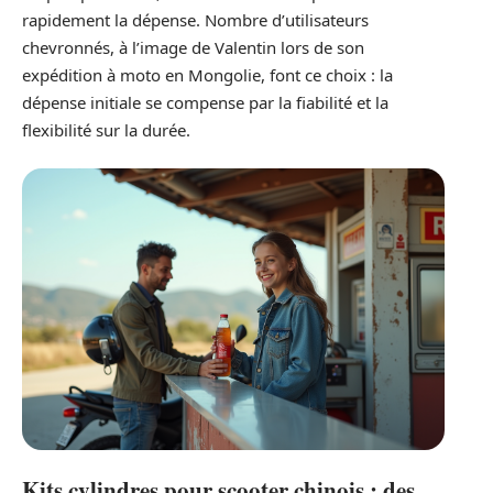
rapidement la dépense. Nombre d’utilisateurs
chevronnés, à l’image de Valentin lors de son
expédition à moto en Mongolie, font ce choix : la
dépense initiale se compense par la fiabilité et la
flexibilité sur la durée.
Kits cylindres pour scooter chinois : des