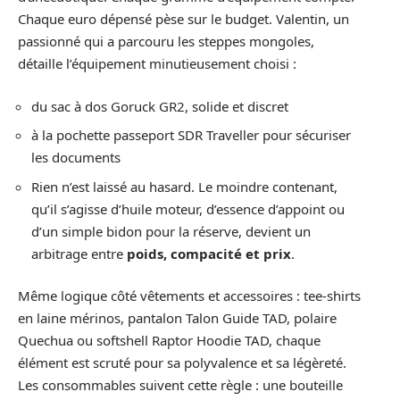
Chaque euro dépensé pèse sur le budget. Valentin, un
passionné qui a parcouru les steppes mongoles,
détaille l’équipement minutieusement choisi :
du sac à dos Goruck GR2, solide et discret
à la pochette passeport SDR Traveller pour sécuriser
les documents
Rien n’est laissé au hasard. Le moindre contenant,
qu’il s’agisse d’huile moteur, d’essence d’appoint ou
d’un simple bidon pour la réserve, devient un
arbitrage entre
poids, compacité et prix
.
Même logique côté vêtements et accessoires : tee-shirts
en laine mérinos, pantalon Talon Guide TAD, polaire
Quechua ou softshell Raptor Hoodie TAD, chaque
élément est scruté pour sa polyvalence et sa légèreté.
Les consommables suivent cette règle : une bouteille