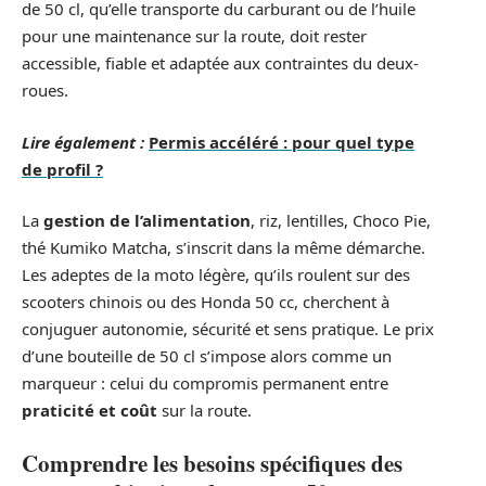
de 50 cl, qu’elle transporte du carburant ou de l’huile
pour une maintenance sur la route, doit rester
accessible, fiable et adaptée aux contraintes du deux-
roues.
Lire également :
Permis accéléré : pour quel type
de profil ?
La
gestion de l’alimentation
, riz, lentilles, Choco Pie,
thé Kumiko Matcha, s’inscrit dans la même démarche.
Les adeptes de la moto légère, qu’ils roulent sur des
scooters chinois ou des Honda 50 cc, cherchent à
conjuguer autonomie, sécurité et sens pratique. Le prix
d’une bouteille de 50 cl s’impose alors comme un
marqueur : celui du compromis permanent entre
praticité et coût
sur la route.
Comprendre les besoins spécifiques des