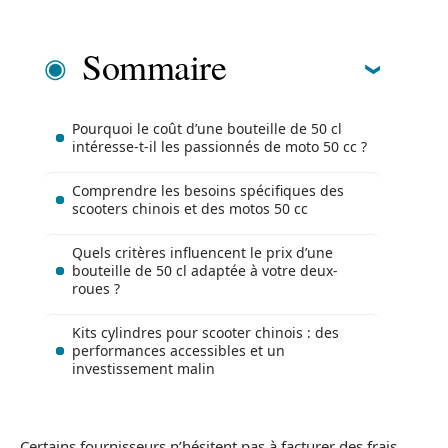
Sommaire
Pourquoi le coût d’une bouteille de 50 cl
intéresse-t-il les passionnés de moto 50 cc ?
Comprendre les besoins spécifiques des
scooters chinois et des motos 50 cc
Quels critères influencent le prix d’une
bouteille de 50 cl adaptée à votre deux-
roues ?
Kits cylindres pour scooter chinois : des
performances accessibles et un
investissement malin
Certains fournisseurs n’hésitent pas à facturer des frais