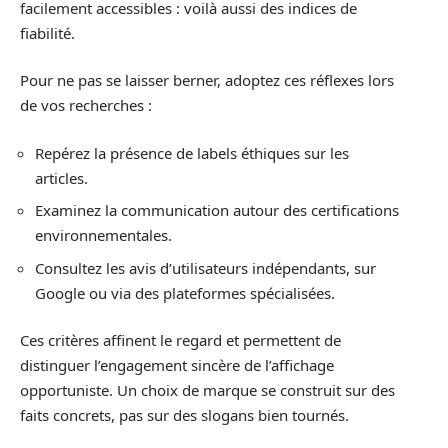
facilement accessibles : voilà aussi des indices de
fiabilité.
Pour ne pas se laisser berner, adoptez ces réflexes lors
de vos recherches :
Repérez la présence de labels éthiques sur les
articles.
Examinez la communication autour des certifications
environnementales.
Consultez les avis d’utilisateurs indépendants, sur
Google ou via des plateformes spécialisées.
Ces critères affinent le regard et permettent de
distinguer l’engagement sincère de l’affichage
opportuniste. Un choix de marque se construit sur des
faits concrets, pas sur des slogans bien tournés.