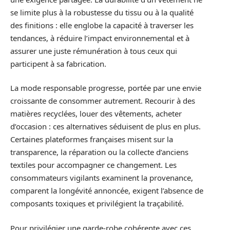
se limite plus à la robustesse du tissu ou à la qualité
des finitions : elle englobe la capacité à traverser les
tendances, à réduire l’impact environnemental et à
assurer une juste rémunération à tous ceux qui
participent à sa fabrication.
La mode responsable progresse, portée par une envie
croissante de consommer autrement. Recourir à des
matières recyclées, louer des vêtements, acheter
d’occasion : ces alternatives séduisent de plus en plus.
Certaines plateformes françaises misent sur la
transparence, la réparation ou la collecte d’anciens
textiles pour accompagner ce changement. Les
consommateurs vigilants examinent la provenance,
comparent la longévité annoncée, exigent l’absence de
composants toxiques et privilégient la traçabilité.
Pour privilégier une garde-robe cohérente avec ces