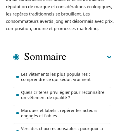
réputation de marque et considérations écologiques,
les repères traditionnels se brouillent. Les
consommateurs avertis jonglent désormais avec prix,
composition, origine et promesses marketing.
Sommaire
Les vêtements les plus populaires :
comprendre ce qui séduit vraiment
Quels critères privilégier pour reconnaître
un vêtement de qualité ?
Marques et labels : repérer les acteurs
engagés et fiables
Vers des choix responsables : pourquoi la