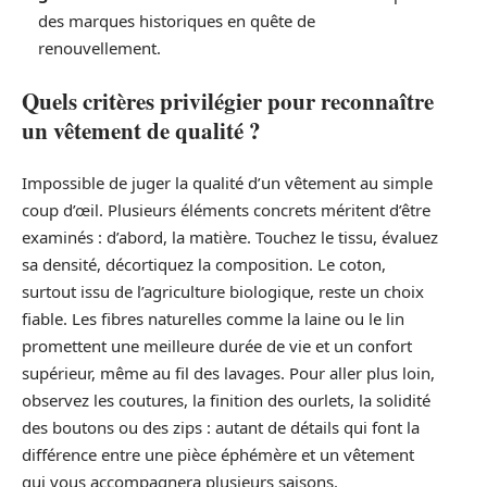
des marques historiques en quête de
renouvellement.
Quels critères privilégier pour reconnaître
un vêtement de qualité ?
Impossible de juger la qualité d’un vêtement au simple
coup d’œil. Plusieurs éléments concrets méritent d’être
examinés : d’abord, la matière. Touchez le tissu, évaluez
sa densité, décortiquez la composition. Le coton,
surtout issu de l’agriculture biologique, reste un choix
fiable. Les fibres naturelles comme la laine ou le lin
promettent une meilleure durée de vie et un confort
supérieur, même au fil des lavages. Pour aller plus loin,
observez les coutures, la finition des ourlets, la solidité
des boutons ou des zips : autant de détails qui font la
différence entre une pièce éphémère et un vêtement
qui vous accompagnera plusieurs saisons.