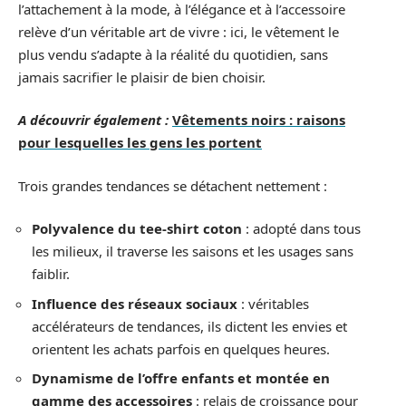
l’attachement à la mode, à l’élégance et à l’accessoire
relève d’un véritable art de vivre : ici, le vêtement le
plus vendu s’adapte à la réalité du quotidien, sans
jamais sacrifier le plaisir de bien choisir.
A découvrir également :
Vêtements noirs : raisons
pour lesquelles les gens les portent
Trois grandes tendances se détachent nettement :
Polyvalence du tee-shirt coton
: adopté dans tous
les milieux, il traverse les saisons et les usages sans
faiblir.
Influence des réseaux sociaux
: véritables
accélérateurs de tendances, ils dictent les envies et
orientent les achats parfois en quelques heures.
Dynamisme de l’offre enfants et montée en
gamme des accessoires
: relais de croissance pour