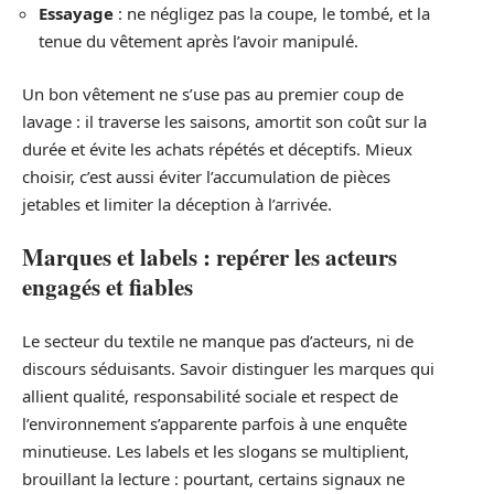
Essayage
: ne négligez pas la coupe, le tombé, et la
tenue du vêtement après l’avoir manipulé.
Un bon vêtement ne s’use pas au premier coup de
lavage : il traverse les saisons, amortit son coût sur la
durée et évite les achats répétés et déceptifs. Mieux
choisir, c’est aussi éviter l’accumulation de pièces
jetables et limiter la déception à l’arrivée.
Marques et labels : repérer les acteurs
engagés et fiables
Le secteur du textile ne manque pas d’acteurs, ni de
discours séduisants. Savoir distinguer les marques qui
allient qualité, responsabilité sociale et respect de
l’environnement s’apparente parfois à une enquête
minutieuse. Les labels et les slogans se multiplient,
brouillant la lecture : pourtant, certains signaux ne