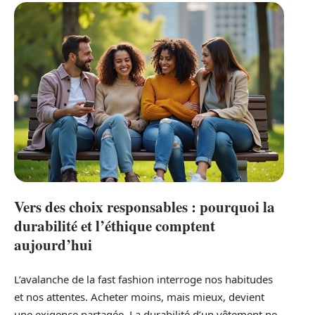
Vers des choix responsables : pourquoi la
durabilité et l’éthique comptent
aujourd’hui
L’avalanche de la fast fashion interroge nos habitudes
et nos attentes. Acheter moins, mais mieux, devient
une exigence partagée. La durabilité d’un vêtement ne