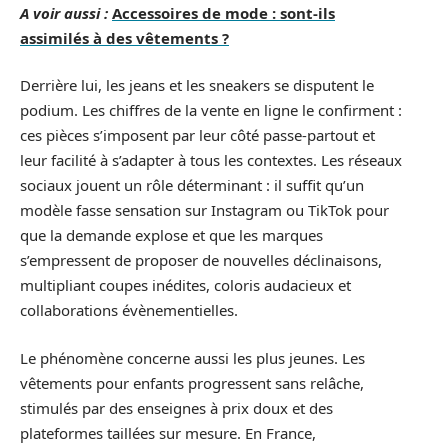
A voir aussi :
Accessoires de mode : sont-ils
assimilés à des vêtements ?
Derrière lui, les jeans et les sneakers se disputent le
podium. Les chiffres de la vente en ligne le confirment :
ces pièces s’imposent par leur côté passe-partout et
leur facilité à s’adapter à tous les contextes. Les réseaux
sociaux jouent un rôle déterminant : il suffit qu’un
modèle fasse sensation sur Instagram ou TikTok pour
que la demande explose et que les marques
s’empressent de proposer de nouvelles déclinaisons,
multipliant coupes inédites, coloris audacieux et
collaborations évènementielles.
Le phénomène concerne aussi les plus jeunes. Les
vêtements pour enfants progressent sans relâche,
stimulés par des enseignes à prix doux et des
plateformes taillées sur mesure. En France,