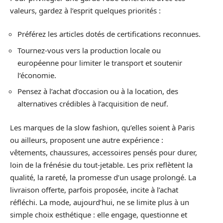
valeurs, gardez à l’esprit quelques priorités :
Préférez les articles dotés de certifications reconnues.
Tournez-vous vers la production locale ou
européenne pour limiter le transport et soutenir
l’économie.
Pensez à l’achat d’occasion ou à la location, des
alternatives crédibles à l’acquisition de neuf.
Les marques de la slow fashion, qu’elles soient à Paris
ou ailleurs, proposent une autre expérience :
vêtements, chaussures, accessoires pensés pour durer,
loin de la frénésie du tout-jetable. Les prix reflètent la
qualité, la rareté, la promesse d’un usage prolongé. La
livraison offerte, parfois proposée, incite à l’achat
réfléchi. La mode, aujourd’hui, ne se limite plus à un
simple choix esthétique : elle engage, questionne et