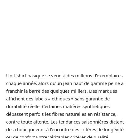
Un t-shirt basique se vend à des millions d’exemplaires
chaque année, alors qu’un jean haut de gamme peine à
franchir la barre des quelques milliers. Des marques
affichent des labels « éthiques » sans garantie de
durabilité réelle. Certaines matières synthétiques
dépassent parfois les fibres naturelles en résistance,
contre toute attente. Les tendances saisonnières dictent
des choix qui vont à l’encontre des critères de longévité
ou de confort.Entre véritables critères de qualité,