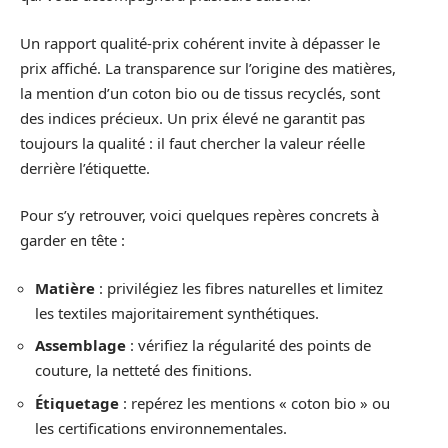
Un rapport qualité-prix cohérent invite à dépasser le
prix affiché. La transparence sur l’origine des matières,
la mention d’un coton bio ou de tissus recyclés, sont
des indices précieux. Un prix élevé ne garantit pas
toujours la qualité : il faut chercher la valeur réelle
derrière l’étiquette.
Pour s’y retrouver, voici quelques repères concrets à
garder en tête :
Matière
: privilégiez les fibres naturelles et limitez
les textiles majoritairement synthétiques.
Assemblage
: vérifiez la régularité des points de
couture, la netteté des finitions.
Étiquetage
: repérez les mentions « coton bio » ou
les certifications environnementales.