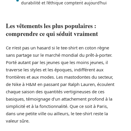
durabilité et l’éthique comptent aujourd’hui
Les vêtements les plus populaires :
comprendre ce qui séduit vraiment
Ce n’est pas un hasard si le tee-shirt en coton règne
sans partage sur le marché mondial du prêt-à-porter.
Porté autant par les jeunes que les moins jeunes, il
traverse les styles et les époques, indifférent aux
frontières et aux modes. Les mastodontes du secteur,
de Nike à H&M en passant par Ralph Lauren, écoulent
chaque saison des quantités vertigineuses de ces
basiques, témoignage d’un attachement profond à la
simplicité et à la fonctionnalité. Que ce soit à Paris,
dans une petite ville ou ailleurs, le tee-shirt reste la
valeur sûre.