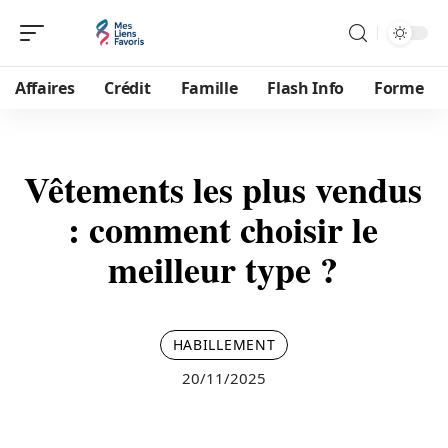
Affaires
Crédit
Famille
Flash Info
Forme
Vêtements les plus vendus
: comment choisir le
meilleur type ?
HABILLEMENT
20/11/2025