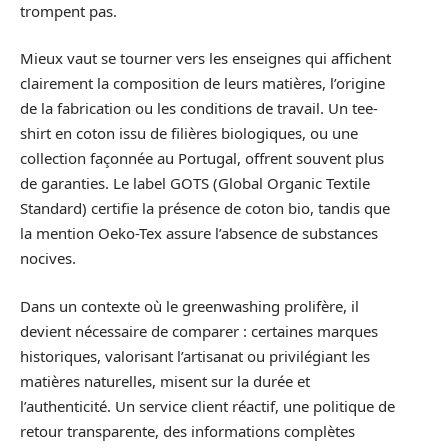
trompent pas.
Mieux vaut se tourner vers les enseignes qui affichent
clairement la composition de leurs matières, l’origine
de la fabrication ou les conditions de travail. Un tee-
shirt en coton issu de filières biologiques, ou une
collection façonnée au Portugal, offrent souvent plus
de garanties. Le label GOTS (Global Organic Textile
Standard) certifie la présence de coton bio, tandis que
la mention Oeko-Tex assure l’absence de substances
nocives.
Dans un contexte où le greenwashing prolifère, il
devient nécessaire de comparer : certaines marques
historiques, valorisant l’artisanat ou privilégiant les
matières naturelles, misent sur la durée et
l’authenticité. Un service client réactif, une politique de
retour transparente, des informations complètes