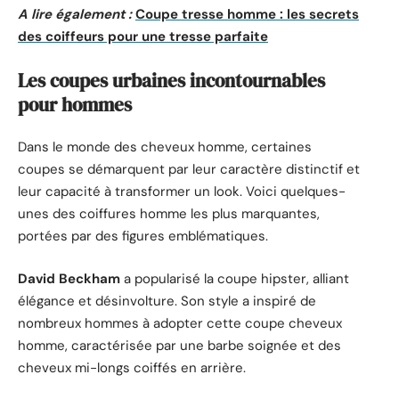
A lire également :
Coupe tresse homme : les secrets
des coiffeurs pour une tresse parfaite
Les coupes urbaines incontournables
pour hommes
Dans le monde des cheveux homme, certaines
coupes se démarquent par leur caractère distinctif et
leur capacité à transformer un look. Voici quelques-
unes des coiffures homme les plus marquantes,
portées par des figures emblématiques.
David Beckham
a popularisé la coupe hipster, alliant
élégance et désinvolture. Son style a inspiré de
nombreux hommes à adopter cette coupe cheveux
homme, caractérisée par une barbe soignée et des
cheveux mi-longs coiffés en arrière.