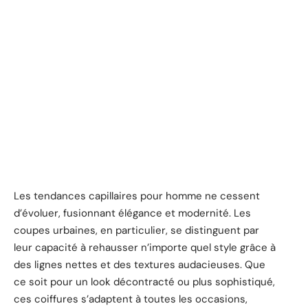
Les tendances capillaires pour homme ne cessent
d’évoluer, fusionnant élégance et modernité. Les
coupes urbaines, en particulier, se distinguent par
leur capacité à rehausser n’importe quel style grâce à
des lignes nettes et des textures audacieuses. Que
ce soit pour un look décontracté ou plus sophistiqué,
ces coiffures s’adaptent à toutes les occasions,