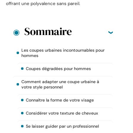
offrant une polyvalence sans pareil.
Sommaire
Les coupes urbaines incontournables pour
hommes
Coupes dégradées pour hommes
Comment adapter une coupe urbaine à
votre style personnel
Connaître la forme de votre visage
Considérer votre texture de cheveux
Se laisser guider par un professionnel