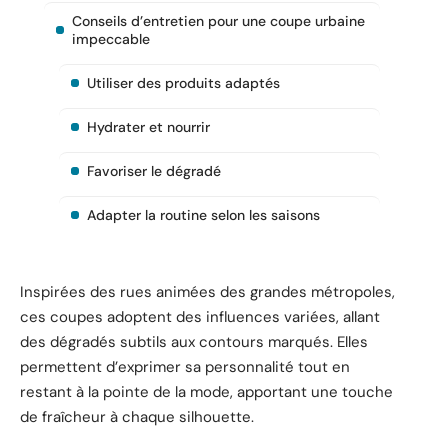
Conseils d’entretien pour une coupe urbaine
impeccable
Utiliser des produits adaptés
Hydrater et nourrir
Favoriser le dégradé
Adapter la routine selon les saisons
Inspirées des rues animées des grandes métropoles,
ces coupes adoptent des influences variées, allant
des dégradés subtils aux contours marqués. Elles
permettent d’exprimer sa personnalité tout en
restant à la pointe de la mode, apportant une touche
de fraîcheur à chaque silhouette.