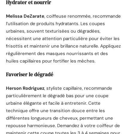
Hydrater et nourrir
Melissa DeZarate
, coiffeuse renommée, recommande
l’utilisation de produits hydratants. Les coupes
urbaines, souvent texturisées ou dégradées,
nécessitent une attention particulière pour éviter les
frisottis et maintenir une brillance naturelle. Appliquez
régulièrement des masques nourrissants et des
huiles capillaires pour fortifier les mèches.
Favoriser le dégradé
Herson Rodriguez
, styliste capillaire, recommande
particulièrement le dégradé bas pour une coupe
urbaine élégante et facile à entretenir. Cette
technique offre une transition douce entre les
différentes longueurs de cheveux, permettant une
repousse harmonieuse. Demandez à votre coiffeur de
maintenir cette coupe toutes les 3 à 4 semaines pour