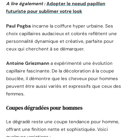
A lire également :
Adopter le noeud papillon
futuriste pour sublimer votre look
Paul Pogba
incarne la coiffure hyper urbaine. Ses
choix capillaires audacieux et colorés reflètent une
personnalité dynamique et créative, parfaite pour
ceux qui cherchent à se démarquer.
Antoine Griezmann
a expérimenté une évolution
capillaire fascinante. De la décoloration à la coupe
bouclée, il démontre que les cheveux pour hommes
peuvent être aussi variés et expressifs que ceux des
femmes.
Coupes dégradées pour hommes
Le dégradé reste une coupe tendance pour homme,
offrant une finition nette et sophistiquée. Voici