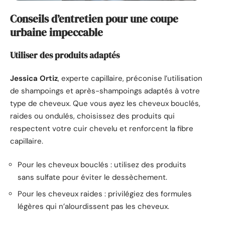
Conseils d’entretien pour une coupe
urbaine impeccable
Utiliser des produits adaptés
Jessica Ortiz
, experte capillaire, préconise l’utilisation
de shampoings et après-shampoings adaptés à votre
type de cheveux. Que vous ayez les cheveux bouclés,
raides ou ondulés, choisissez des produits qui
respectent votre cuir chevelu et renforcent la fibre
capillaire.
Pour les cheveux bouclés : utilisez des produits
sans sulfate pour éviter le dessèchement.
Pour les cheveux raides : privilégiez des formules
légères qui n’alourdissent pas les cheveux.