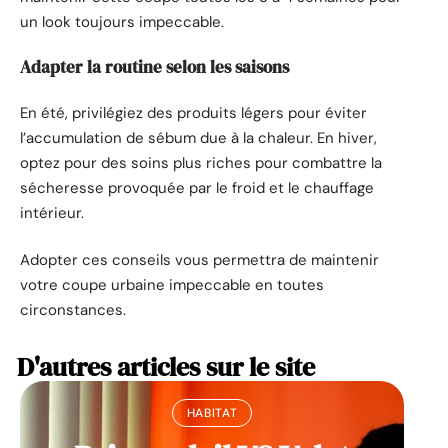
un look toujours impeccable.
Adapter la routine selon les saisons
En été, privilégiez des produits légers pour éviter
l’accumulation de sébum due à la chaleur. En hiver,
optez pour des soins plus riches pour combattre la
sécheresse provoquée par le froid et le chauffage
intérieur.
Adopter ces conseils vous permettra de maintenir
votre coupe urbaine impeccable en toutes
circonstances.
D'autres articles sur le site
HABITAT