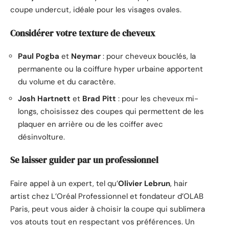
coupe undercut, idéale pour les visages ovales.
Considérer votre texture de cheveux
Paul Pogba
et
Neymar
: pour cheveux bouclés, la
permanente ou la coiffure hyper urbaine apportent
du volume et du caractère.
Josh Hartnett
et
Brad Pitt
: pour les cheveux mi-
longs, choisissez des coupes qui permettent de les
plaquer en arrière ou de les coiffer avec
désinvolture.
Se laisser guider par un professionnel
Faire appel à un expert, tel qu’
Olivier Lebrun
, hair
artist chez L’Oréal Professionnel et fondateur d’OLAB
Paris, peut vous aider à choisir la coupe qui sublimera
vos atouts tout en respectant vos préférences. Un