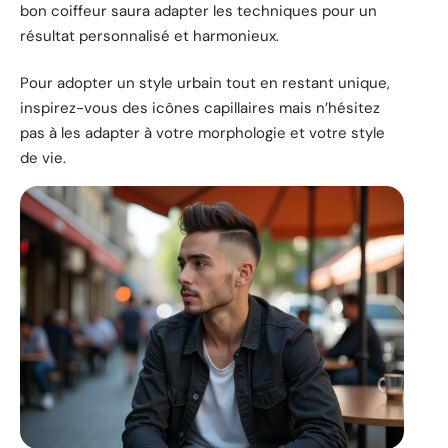
bon coiffeur saura adapter les techniques pour un
résultat personnalisé et harmonieux.
Pour adopter un style urbain tout en restant unique,
inspirez-vous des icônes capillaires mais n’hésitez
pas à les adapter à votre morphologie et votre style
de vie.