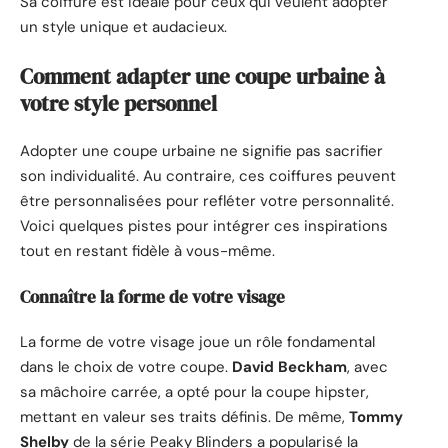
Sa coiffure est idéale pour ceux qui veulent adopter
un style unique et audacieux.
Comment adapter une coupe urbaine à
votre style personnel
Adopter une coupe urbaine ne signifie pas sacrifier
son individualité. Au contraire, ces coiffures peuvent
être personnalisées pour refléter votre personnalité.
Voici quelques pistes pour intégrer ces inspirations
tout en restant fidèle à vous-même.
Connaître la forme de votre visage
La forme de votre visage joue un rôle fondamental
dans le choix de votre coupe.
David Beckham
, avec
sa mâchoire carrée, a opté pour la coupe hipster,
mettant en valeur ses traits définis. De même,
Tommy
Shelby
de la série Peaky Blinders a popularisé la