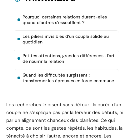
Pourquoi certaines relations durent-elles
quand d’autres s’essoufflent ?
Les piliers invisibles d’un couple solide au
quotidien
Petites attentions, grandes différences : l’art
de nourrir la relation
Quand les difficultés surgissent :
transformer les épreuves en force commune
Les recherches le disent sans détour : la durée d’un
couple ne s’explique pas par la ferveur des débuts, ni
par un alignement chanceux des planètes. Ce qui
compte, ce sont les gestes répétés, les habitudes, la
ténacité à choisir l’autre, encore et encore. Les