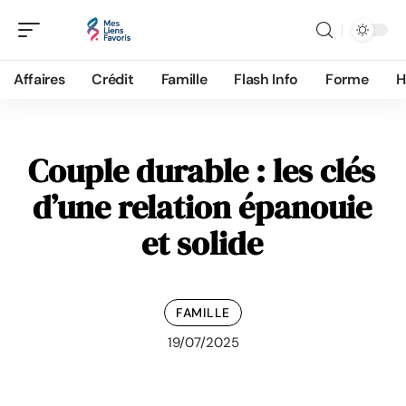
Affaires
Crédit
Famille
Flash Info
Forme
H
Couple durable : les clés
d’une relation épanouie
et solide
FAMILLE
19/07/2025