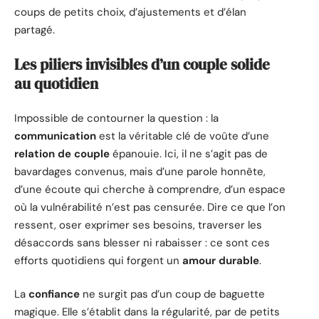
coups de petits choix, d’ajustements et d’élan
partagé.
Les piliers invisibles d’un couple solide
au quotidien
Impossible de contourner la question : la
communication
est la véritable clé de voûte d’une
relation de couple
épanouie. Ici, il ne s’agit pas de
bavardages convenus, mais d’une parole honnête,
d’une écoute qui cherche à comprendre, d’un espace
où la vulnérabilité n’est pas censurée. Dire ce que l’on
ressent, oser exprimer ses besoins, traverser les
désaccords sans blesser ni rabaisser : ce sont ces
efforts quotidiens qui forgent un
amour durable
.
La
confiance
ne surgit pas d’un coup de baguette
magique. Elle s’établit dans la régularité, par de petits