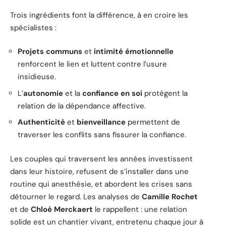
Trois ingrédients font la différence, à en croire les
spécialistes :
Projets communs
et
intimité émotionnelle
renforcent le lien et luttent contre l’usure
insidieuse.
L’
autonomie
et la
confiance en soi
protègent la
relation de la dépendance affective.
Authenticité
et
bienveillance
permettent de
traverser les conflits sans fissurer la confiance.
Les couples qui traversent les années investissent
dans leur histoire, refusent de s’installer dans une
routine qui anesthésie, et abordent les crises sans
détourner le regard. Les analyses de
Camille Rochet
et de
Chloé Merckaert
le rappellent : une relation
solide est un chantier vivant, entretenu chaque jour à