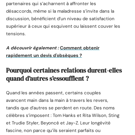
partenaires qui s’acharnent à affronter les
désaccords, même si la maladresse s’invite dans la
discussion, bénéficient d’un niveau de satisfaction
supérieur à ceux qui esquivent ou laissent couver les
tensions.
A découvrir également :
Comment obtenir
rapidement un devis d'obsèques ?
Pourquoi certaines relations durent-elles
quand d’autres s’essoufflent ?
Quand les années passent, certains couples
avancent main dans la main à travers les revers,
tandis que d’autres se perdent en route. Des noms
célèbres s’imposent : Tom Hanks et Rita Wilson, Sting
et Trudie Styler, Beyoncé et Jay-Z. Leur longévité
fascine, non parce qu’ils seraient parfaits ou