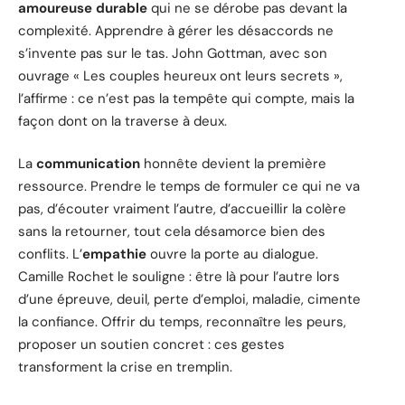
amoureuse durable
qui ne se dérobe pas devant la
complexité. Apprendre à gérer les désaccords ne
s’invente pas sur le tas. John Gottman, avec son
ouvrage « Les couples heureux ont leurs secrets »,
l’affirme : ce n’est pas la tempête qui compte, mais la
façon dont on la traverse à deux.
La
communication
honnête devient la première
ressource. Prendre le temps de formuler ce qui ne va
pas, d’écouter vraiment l’autre, d’accueillir la colère
sans la retourner, tout cela désamorce bien des
conflits. L’
empathie
ouvre la porte au dialogue.
Camille Rochet le souligne : être là pour l’autre lors
d’une épreuve, deuil, perte d’emploi, maladie, cimente
la confiance. Offrir du temps, reconnaître les peurs,
proposer un soutien concret : ces gestes
transforment la crise en tremplin.