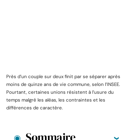
Près d’un couple sur deux finit par se séparer après
moins de quinze ans de vie commune, selon l’INSEE.
Pourtant, certaines unions résistent à l’usure du
temps malgré les aléas, les contraintes et les
différences de caractère.
Sommaire