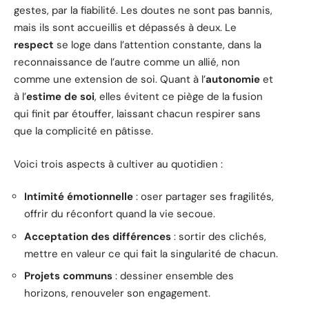
gestes, par la fiabilité. Les doutes ne sont pas bannis,
mais ils sont accueillis et dépassés à deux. Le
respect
se loge dans l’attention constante, dans la
reconnaissance de l’autre comme un allié, non
comme une extension de soi. Quant à l’
autonomie
et
à l’
estime de soi
, elles évitent ce piège de la fusion
qui finit par étouffer, laissant chacun respirer sans
que la complicité en pâtisse.
Voici trois aspects à cultiver au quotidien :
Intimité émotionnelle
: oser partager ses fragilités,
offrir du réconfort quand la vie secoue.
Acceptation des différences
: sortir des clichés,
mettre en valeur ce qui fait la singularité de chacun.
Projets communs
: dessiner ensemble des
horizons, renouveler son engagement.