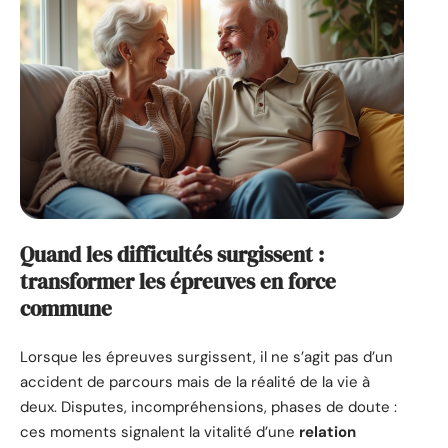
Quand les difficultés surgissent :
transformer les épreuves en force
commune
Lorsque les épreuves surgissent, il ne s’agit pas d’un
accident de parcours mais de la réalité de la vie à
deux. Disputes, incompréhensions, phases de doute :
ces moments signalent la vitalité d’une
relation