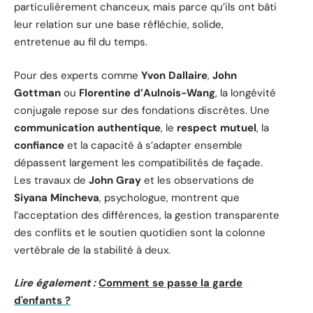
particulièrement chanceux, mais parce qu’ils ont bâti
leur relation sur une base réfléchie, solide,
entretenue au fil du temps.
Pour des experts comme
Yvon Dallaire
,
John
Gottman
ou
Florentine d’Aulnois-Wang
, la longévité
conjugale repose sur des fondations discrètes. Une
communication authentique
, le
respect mutuel
, la
confiance
et la capacité à s’adapter ensemble
dépassent largement les compatibilités de façade.
Les travaux de
John Gray
et les observations de
Siyana Mincheva
, psychologue, montrent que
l’acceptation des différences, la gestion transparente
des conflits et le soutien quotidien sont la colonne
vertébrale de la stabilité à deux.
Lire également :
Comment se passe la garde
d'enfants ?