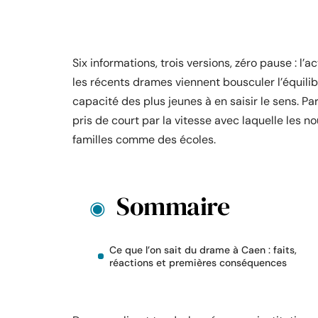
Six informations, trois versions, zéro pause : l’
les récents drames viennent bousculer l’équilibr
capacité des plus jeunes à en saisir le sens. P
pris de court par la vitesse avec laquelle les no
familles comme des écoles.
Sommaire
Ce que l’on sait du drame à Caen : faits,
réactions et premières conséquences