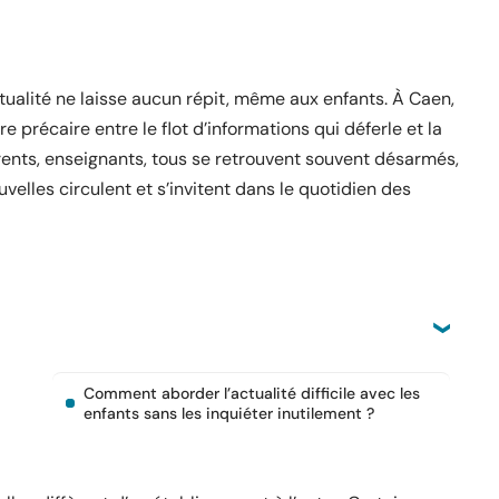
actualité ne laisse aucun répit, même aux enfants. À Caen,
e précaire entre le flot d’informations qui déferle et la
arents, enseignants, tous se retrouvent souvent désarmés,
uvelles circulent et s’invitent dans le quotidien des
Comment aborder l’actualité difficile avec les
enfants sans les inquiéter inutilement ?