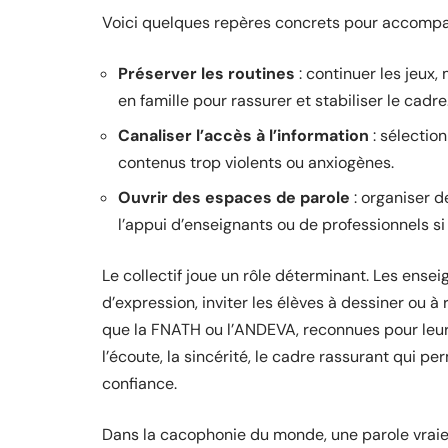
Voici quelques repères concrets pour accompag
Préserver les routines
: continuer les jeux
en famille pour rassurer et stabiliser le cadre
Canaliser l’accès à l’information
: sélection
contenus trop violents ou anxiogènes.
Ouvrir des espaces de parole
: organiser d
l’appui d’enseignants ou de professionnels si
Le collectif joue un rôle déterminant. Les ensei
d’expression, inviter les élèves à dessiner ou à
que la FNATH ou l’ANDEVA, reconnues pour leur 
l’écoute, la sincérité, le cadre rassurant qui p
confiance.
Dans la cacophonie du monde, une parole vraie, 