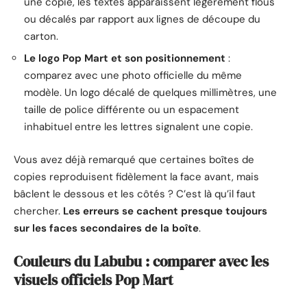
une copie, les textes apparaissent légèrement flous
ou décalés par rapport aux lignes de découpe du
carton.
Le logo Pop Mart et son positionnement
:
comparez avec une photo officielle du même
modèle. Un logo décalé de quelques millimètres, une
taille de police différente ou un espacement
inhabituel entre les lettres signalent une copie.
Vous avez déjà remarqué que certaines boîtes de
copies reproduisent fidèlement la face avant, mais
bâclent le dessous et les côtés ? C’est là qu’il faut
chercher.
Les erreurs se cachent presque toujours
sur les faces secondaires de la boîte
.
Couleurs du Labubu : comparer avec les
visuels officiels Pop Mart