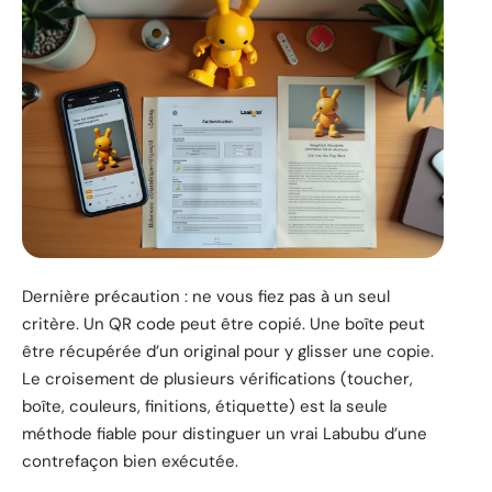
Dernière précaution : ne vous fiez pas à un seul
critère. Un QR code peut être copié. Une boîte peut
être récupérée d’un original pour y glisser une copie.
Le croisement de plusieurs vérifications (toucher,
boîte, couleurs, finitions, étiquette) est la seule
méthode fiable pour distinguer un vrai Labubu d’une
contrefaçon bien exécutée.