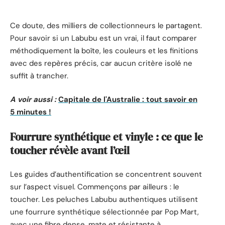
Ce doute, des milliers de collectionneurs le partagent.
Pour savoir si un Labubu est un vrai, il faut comparer
méthodiquement la boîte, les couleurs et les finitions
avec des repères précis, car aucun critère isolé ne
suffit à trancher.
A voir aussi :
Capitale de l'Australie : tout savoir en
5 minutes !
Fourrure synthétique et vinyle : ce que le
toucher révèle avant l’œil
Les guides d’authentification se concentrent souvent
sur l’aspect visuel. Commençons par ailleurs : le
toucher. Les peluches Labubu authentiques utilisent
une fourrure synthétique sélectionnée par Pop Mart,
avec une fibre dense, mate et résistante à