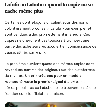
Lafufu ou Labubu : quand la copie ne se
cache même plus
Certaines contrefaçons circulent sous des noms
volontairement proches (« Lafufu » par exemple) et
sont vendues à des prix nettement inférieurs. Ces
copies ne cherchent pas toujours à tromper : une
partie des acheteurs les acquiert en connaissance de
cause, attirés par le prix.
Le problème survient quand ces mêmes copies sont
revendues comme des originaux sur des plateformes
de revente.
Un prix très bas pour un modèle
recherché reste le premier signal d’alerte
. Les
séries populaires de Labubu ne se trouvent pas à une
fraction du prix officiel sans raison.