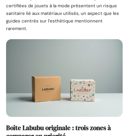
certifiées de jouets à la mode présentent un risque
sanitaire lié aux matériaux utilisés, un aspect que les
guides centrés sur l’esthétique mentionnent
rarement.
Boîte Labubu originale : trois zones à