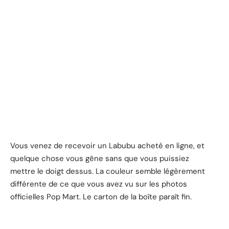
Vous venez de recevoir un Labubu acheté en ligne, et
quelque chose vous gêne sans que vous puissiez
mettre le doigt dessus. La couleur semble légèrement
différente de ce que vous avez vu sur les photos
officielles Pop Mart. Le carton de la boîte paraît fin.