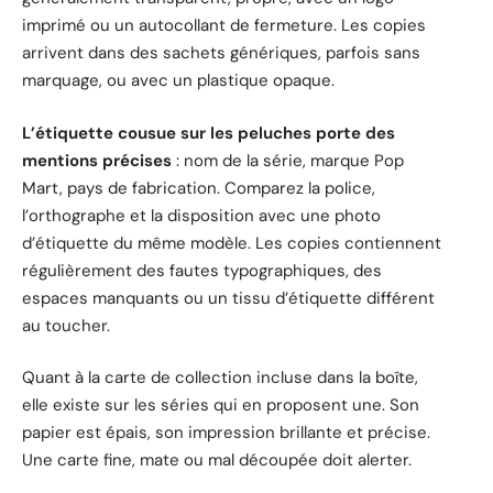
imprimé ou un autocollant de fermeture. Les copies
arrivent dans des sachets génériques, parfois sans
marquage, ou avec un plastique opaque.
L’étiquette cousue sur les peluches porte des
mentions précises
: nom de la série, marque Pop
Mart, pays de fabrication. Comparez la police,
l’orthographe et la disposition avec une photo
d’étiquette du même modèle. Les copies contiennent
régulièrement des fautes typographiques, des
espaces manquants ou un tissu d’étiquette différent
au toucher.
Quant à la carte de collection incluse dans la boîte,
elle existe sur les séries qui en proposent une. Son
papier est épais, son impression brillante et précise.
Une carte fine, mate ou mal découpée doit alerter.