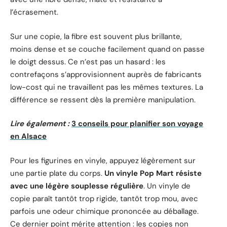
l’écrasement.
Sur une copie, la fibre est souvent plus brillante,
moins dense et se couche facilement quand on passe
le doigt dessus. Ce n’est pas un hasard : les
contrefaçons s’approvisionnent auprès de fabricants
low-cost qui ne travaillent pas les mêmes textures. La
différence se ressent dès la première manipulation.
Lire également :
3 conseils pour planifier son voyage
en Alsace
Pour les figurines en vinyle, appuyez légèrement sur
une partie plate du corps.
Un vinyle Pop Mart résiste
avec une légère souplesse régulière
. Un vinyle de
copie paraît tantôt trop rigide, tantôt trop mou, avec
parfois une odeur chimique prononcée au déballage.
Ce dernier point mérite attention : les copies non