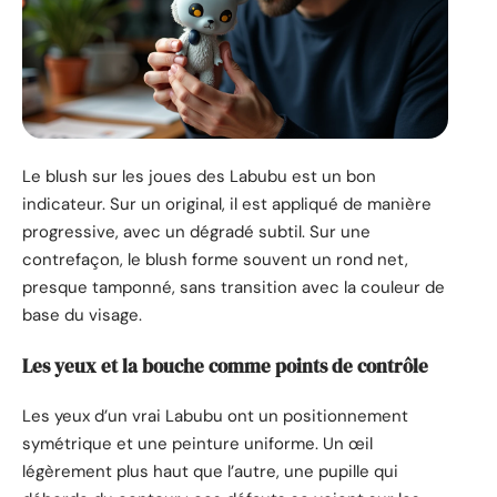
Le blush sur les joues des Labubu est un bon
indicateur. Sur un original, il est appliqué de manière
progressive, avec un dégradé subtil. Sur une
contrefaçon, le blush forme souvent un rond net,
presque tamponné, sans transition avec la couleur de
base du visage.
Les yeux et la bouche comme points de contrôle
Les yeux d’un vrai Labubu ont un positionnement
symétrique et une peinture uniforme. Un œil
légèrement plus haut que l’autre, une pupille qui