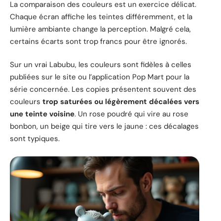
La comparaison des couleurs est un exercice délicat.
Chaque écran affiche les teintes différemment, et la
lumière ambiante change la perception. Malgré cela,
certains écarts sont trop francs pour être ignorés.
Sur un vrai Labubu, les couleurs sont fidèles à celles
publiées sur le site ou l’application Pop Mart pour la
série concernée. Les copies présentent souvent des
couleurs
trop saturées ou légèrement décalées vers
une teinte voisine
. Un rose poudré qui vire au rose
bonbon, un beige qui tire vers le jaune : ces décalages
sont typiques.