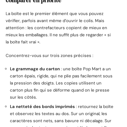
comparer en priorité
La boîte est le premier élément que vous pouvez
vérifier, parfois avant même d’ouvrir le colis. Mais
attention : les contrefacteurs copient de mieux en
mieux les emballages. Il ne suffit plus de regarder « si
la boîte fait vrai ».
Concentrez-vous sur trois zones précises :
Le grammage du carton
: une boîte Pop Mart a un
carton épais, rigide, qui ne plie pas facilement sous
la pression des doigts. Les copies utilisent un
carton plus fin qui se déforme quand on le presse
sur les côtés.
La netteté des bords imprimés
: retournez la boîte
et observez les textes au dos. Sur un original, les
caractères sont nets, sans bavure ni décalage. Sur