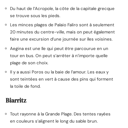
Du haut de l’Acropole, la côte de la capitale grecque
se trouve sous les pieds.
Les minces plages de Palaio Faliro sont à seulement
20 minutes du centre-ville, mais on peut également
faire une excursion d’une journée sur îles voisines.
Aegina est une île qui peut être parcourue en un
tour en bus. On peut s’arrêter à n’importe quelle
plage de son choix.
Il y a aussi Poros ou la baie de l’amour. Les eaux y
sont teintées en vert à cause des pins qui forment
la toile de fond.
Biarritz
Tout rayonne à la Grande Plage. Des tentes rayées
en couleurs s’alignent le long du sable brun.