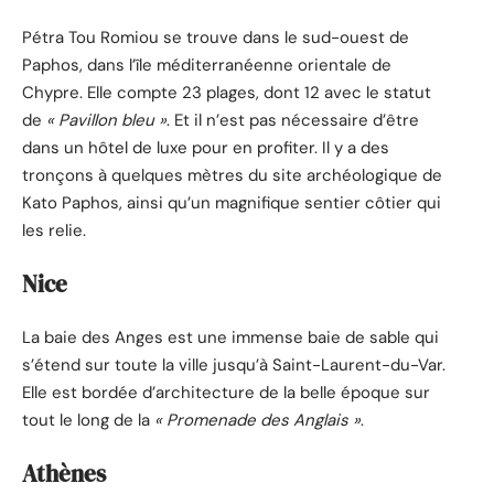
Pétra Tou Romiou se trouve dans le sud-ouest de
Paphos, dans l’île méditerranéenne orientale de
Chypre. Elle compte 23 plages, dont 12 avec le statut
de
« Pavillon bleu »
. Et il n’est pas nécessaire d’être
dans un hôtel de luxe pour en profiter. Il y a des
tronçons à quelques mètres du site archéologique de
Kato Paphos, ainsi qu’un magnifique sentier côtier qui
les relie.
Nice
La baie des Anges est une immense baie de sable qui
s’étend sur toute la ville jusqu’à Saint-Laurent-du-Var.
Elle est bordée d’architecture de la belle époque sur
tout le long de la
« Promenade des Anglais »
.
Athènes