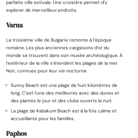
parfaite ville estivale. Une croisière permet d’y
explorer de merveilleux endroits.
Varna
La troisième ville de Bulgarie remonte à l’époque
romaine. Les plus anciennes cargaisons d’or du
monde se trouvent dans son musée archéologique. À
l’extérieur de la ville s’étendent les plages de la mer
Noir, connues pour leur vie nocturne.
Sunny Beach est une plage de huit kilomètres de
long. C’est l’une des meilleures avec des dunes et
des plantes le jour et des clubs ouverts la nuit.
La plage de Kabakum Beach est à la fois calme et
accueillante pour les familles.
Paphos