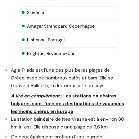
Slovénie
Amager Strandpark, Copenhague
Lisbonne, Portugal
Brighton, Royaume-Uni
Agia Triada est l’une des plus belles plages de
Grèce, avec de nombreux cafés et bars. Elle se
trouve à Halkidiki, la deuxième ville du pays.
A lire en complément :
Les stations balnéaires
bulgares sont l’une des destinations de vacances
les moins chères en Europe
La station balnéaire de Nea Vrasna est à environ 80
km à l’est. Elle dispose d’une plage de 9,6 km.
On peut également profiter d’une journée