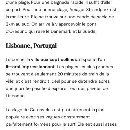
d’une plage. Pour une baignade rapide, il suffit d’aller
au port. Pour une bonne plage, Amager Strandpark est
la meilleure. Elle se trouve sur une bande de sable de
2km au sud. On arrive à y apercevoir le pont
d’Oresund qui relie le Danemark et la Suède.
Lisbonne, Portugal
Lisbonne, la
ville aux sept collines
, dispose d’un
littoral impressionnant
. Les plages les plus proches
se trouvent à seulement 20 minutes de train de la
ville, et c’est l’endroit idéal pour se détendre après
une journée passée à explorer les rues pavées de
Lisbonne.
La plage de Carcavelos est probablement la plus
populaire avec ses vagues constamment
parfaitement formées pour le surf. Elle est aussi assez