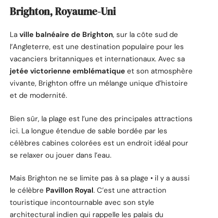
Brighton, Royaume-Uni
La
ville balnéaire de Brighton
, sur la côte sud de
l’Angleterre, est une destination populaire pour les
vacanciers britanniques et internationaux. Avec sa
jetée victorienne emblématique
et son atmosphère
vivante, Brighton offre un mélange unique d’histoire
et de modernité.
Bien sûr, la plage est l’une des principales attractions
ici. La longue étendue de sable bordée par les
célèbres cabines colorées est un endroit idéal pour
se relaxer ou jouer dans l’eau.
Mais Brighton ne se limite pas à sa plage • il y a aussi
le célèbre
Pavillon Royal
. C’est une attraction
touristique incontournable avec son style
architectural indien qui rappelle les palais du