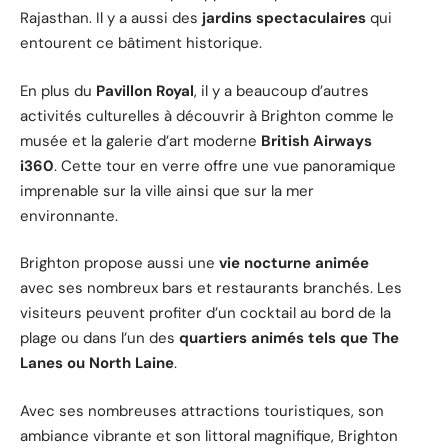
Rajasthan. Il y a aussi des
jardins spectaculaires
qui
entourent ce bâtiment historique.
En plus du
Pavillon Royal
, il y a beaucoup d’autres
activités culturelles à découvrir à Brighton comme le
musée et la galerie d’art moderne
British Airways
i360
. Cette tour en verre offre une vue panoramique
imprenable sur la ville ainsi que sur la mer
environnante.
Brighton propose aussi une
vie nocturne animée
avec ses nombreux bars et restaurants branchés. Les
visiteurs peuvent profiter d’un cocktail au bord de la
plage ou dans l’un des
quartiers animés tels que The
Lanes ou North Laine
.
Avec ses nombreuses attractions touristiques, son
ambiance vibrante et son littoral magnifique, Brighton