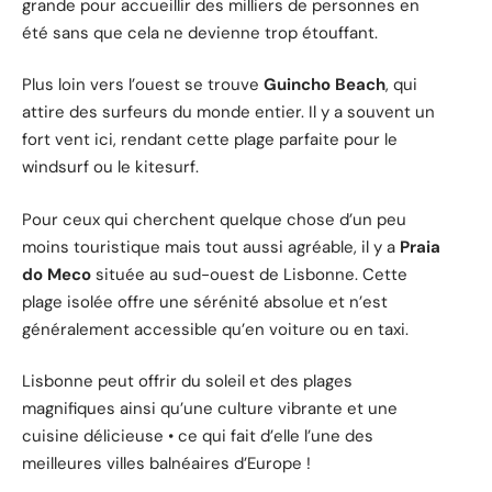
grande pour accueillir des milliers de personnes en
été sans que cela ne devienne trop étouffant.
Plus loin vers l’ouest se trouve
Guincho Beach
, qui
attire des surfeurs du monde entier. Il y a souvent un
fort vent ici, rendant cette plage parfaite pour le
windsurf ou le kitesurf.
Pour ceux qui cherchent quelque chose d’un peu
moins touristique mais tout aussi agréable, il y a
Praia
do Meco
située au sud-ouest de Lisbonne. Cette
plage isolée offre une sérénité absolue et n’est
généralement accessible qu’en voiture ou en taxi.
Lisbonne peut offrir du soleil et des plages
magnifiques ainsi qu’une culture vibrante et une
cuisine délicieuse • ce qui fait d’elle l’une des
meilleures villes balnéaires d’Europe !