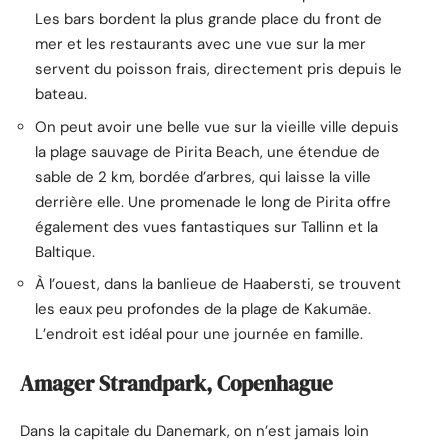
Les bars bordent la plus grande place du front de
mer et les restaurants avec une vue sur la mer
servent du poisson frais, directement pris depuis le
bateau.
On peut avoir une belle vue sur la vieille ville depuis
la plage sauvage de Pirita Beach, une étendue de
sable de 2 km, bordée d’arbres, qui laisse la ville
derrière elle. Une promenade le long de Pirita offre
également des vues fantastiques sur Tallinn et la
Baltique.
À l’ouest, dans la banlieue de Haabersti, se trouvent
les eaux peu profondes de la plage de Kakumäe.
L’endroit est idéal pour une journée en famille.
Amager Strandpark, Copenhague
Dans la capitale du Danemark, on n’est jamais loin