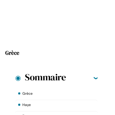
Grèce
Sommaire
Grèce
Haye