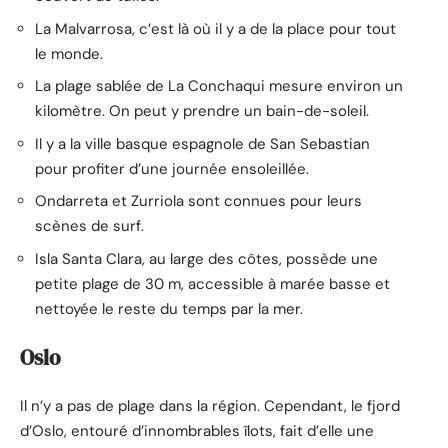
La Malvarrosa, c’est là où il y a de la place pour tout
le monde.
La plage sablée de La Conchaqui mesure environ un
kilomètre. On peut y prendre un bain-de-soleil.
Il y a la ville basque espagnole de San Sebastian
pour profiter d’une journée ensoleillée.
Ondarreta et Zurriola sont connues pour leurs
scènes de surf.
Isla Santa Clara, au large des côtes, possède une
petite plage de 30 m, accessible à marée basse et
nettoyée le reste du temps par la mer.
Oslo
Il n’y a pas de plage dans la région. Cependant, le fjord
d’Oslo, entouré d’innombrables îlots, fait d’elle une