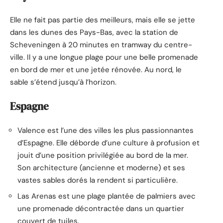
Elle ne fait pas partie des meilleurs, mais elle se jette
dans les dunes des Pays-Bas, avec la station de
Scheveningen à 20 minutes en tramway du centre-
ville. Il y a une longue plage pour une belle promenade
en bord de mer et une jetée rénovée. Au nord, le
sable s’étend jusqu’à l’horizon.
Espagne
Valence est l’une des villes les plus passionnantes
d’Espagne. Elle déborde d’une culture à profusion et
jouit d’une position privilégiée au bord de la mer.
Son architecture (ancienne et moderne) et ses
vastes sables dorés la rendent si particulière.
Las Arenas est une plage plantée de palmiers avec
une promenade décontractée dans un quartier
couvert de tuiles.