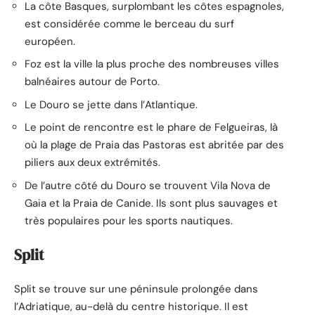
La côte Basques, surplombant les côtes espagnoles,
est considérée comme le berceau du surf
européen.
Foz est la ville la plus proche des nombreuses villes
balnéaires autour de Porto.
Le Douro se jette dans l’Atlantique.
Le point de rencontre est le phare de Felgueiras, là
où la plage de Praia das Pastoras est abritée par des
piliers aux deux extrémités.
De l’autre côté du Douro se trouvent Vila Nova de
Gaia et la Praia de Canide. Ils sont plus sauvages et
très populaires pour les sports nautiques.
Split
Split se trouve sur une péninsule prolongée dans
l’Adriatique, au-delà du centre historique. Il est