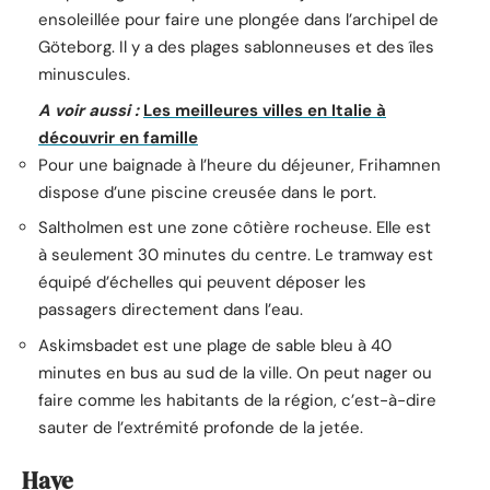
ensoleillée pour faire une plongée dans l’archipel de
Göteborg. Il y a des plages sablonneuses et des îles
minuscules.
A voir aussi :
Les meilleures villes en Italie à
découvrir en famille
Pour une baignade à l’heure du déjeuner, Frihamnen
dispose d’une piscine creusée dans le port.
Saltholmen est une zone côtière rocheuse. Elle est
à seulement 30 minutes du centre. Le tramway est
équipé d’échelles qui peuvent déposer les
passagers directement dans l’eau.
Askimsbadet est une plage de sable bleu à 40
minutes en bus au sud de la ville. On peut nager ou
faire comme les habitants de la région, c’est-à-dire
sauter de l’extrémité profonde de la jetée.
Haye