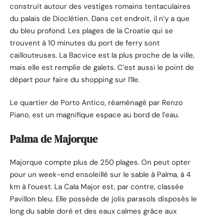
construit autour des vestiges romains tentaculaires
du palais de Dioclétien. Dans cet endroit, il n’y a que
du bleu profond. Les plages de la Croatie qui se
trouvent à 10 minutes du port de ferry sont
caillouteuses. La Bacvice est la plus proche de la ville,
mais elle est remplie de galets. C’est aussi le point de
départ pour faire du shopping sur l’île.
Le quartier de Porto Antico, réaménagé par Renzo
Piano, est un magnifique espace au bord de l’eau.
Palma de Majorque
Majorque compte plus de 250 plages. On peut opter
pour un week-end ensoleillé sur le sable à Palma, à 4
km à l’ouest. La Cala Major est, par contre, classée
Pavillon bleu. Elle possède de jolis parasols disposés le
long du sable doré et des eaux calmes grâce aux