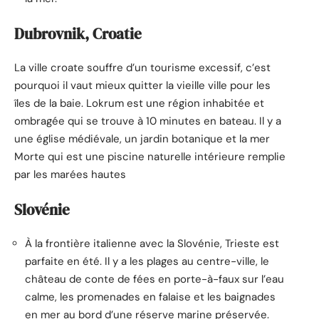
Dubrovnik, Croatie
La ville croate souffre d’un tourisme excessif, c’est
pourquoi il vaut mieux quitter la vieille ville pour les
îles de la baie. Lokrum est une région inhabitée et
ombragée qui se trouve à 10 minutes en bateau. Il y a
une église médiévale, un jardin botanique et la mer
Morte qui est une piscine naturelle intérieure remplie
par les marées hautes
Slovénie
À la frontière italienne avec la Slovénie, Trieste est
parfaite en été. Il y a les plages au centre-ville, le
château de conte de fées en porte-à-faux sur l’eau
calme, les promenades en falaise et les baignades
en mer au bord d’une réserve marine préservée.