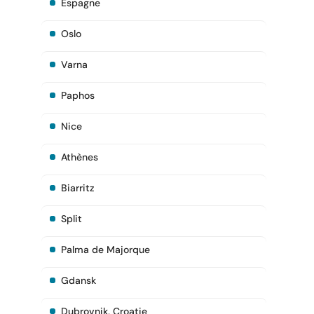
Espagne
Oslo
Varna
Paphos
Nice
Athènes
Biarritz
Split
Palma de Majorque
Gdansk
Dubrovnik, Croatie