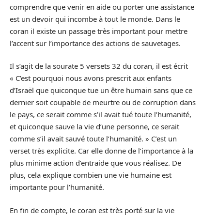
comprendre que venir en aide ou porter une assistance
est un devoir qui incombe à tout le monde. Dans le
coran il existe un passage très important pour mettre
l’accent sur l’importance des actions de sauvetages.
Il s’agit de la sourate 5 versets 32 du coran, il est écrit
« C’est pourquoi nous avons prescrit aux enfants
d’Israël que quiconque tue un être humain sans que ce
dernier soit coupable de meurtre ou de corruption dans
le pays, ce serait comme s’il avait tué toute l’humanité,
et quiconque sauve la vie d’une personne, ce serait
comme s’il avait sauvé toute l’humanité. » C’est un
verset très explicite. Car elle donne de l’importance à la
plus minime action d’entraide que vous réalisez. De
plus, cela explique combien une vie humaine est
importante pour l’humanité.
En fin de compte, le coran est très porté sur la vie