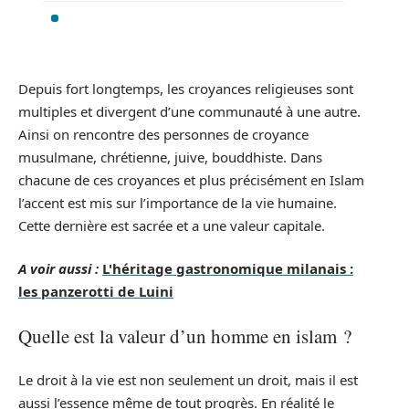
Depuis fort longtemps, les croyances religieuses sont
multiples et divergent d’une communauté à une autre.
Ainsi on rencontre des personnes de croyance
musulmane, chrétienne, juive, bouddhiste. Dans
chacune de ces croyances et plus précisément en Islam
l’accent est mis sur l’importance de la vie humaine.
Cette dernière est sacrée et a une valeur capitale.
A voir aussi :
L'héritage gastronomique milanais :
les panzerotti de Luini
Quelle est la valeur d’un homme en islam ?
Le droit à la vie est non seulement un droit, mais il est
aussi l’essence même de tout progrès. En réalité le