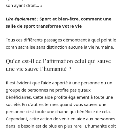
son ayant droit… »
Lire également :
Sport et bien-être, comment une
salle de sport transforme votre vie
Tous ces différents passages démontrent à quel point le
coran sacralise sans distinction aucune la vie humaine.
Qu’en est-il de l’affirmation celui qui sauve
une vie sauve l’humanité ?
Il est évident que l’aide apporté à une personne ou un
groupe de personnes ne profite pas qu’aux
bénéficiaires. Cette aide profite également à toute une
société. En d’autres termes quand vous sauvez une
personne c’est toute une chaine qui bénéficie de cela.
Cependant, cette action de venir en aide aux personnes
dans le besoin est de plus en plus rare. L’humanité doit