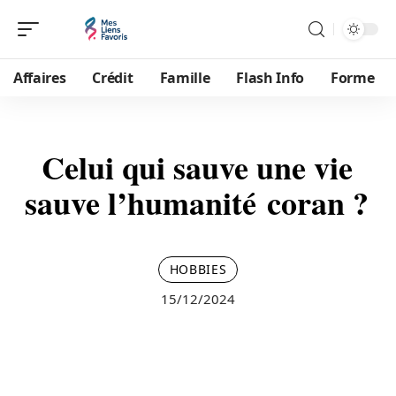
Affaires
Crédit
Famille
Flash Info
Forme
Celui qui sauve une vie
sauve l’humanité coran ?
HOBBIES
15/12/2024