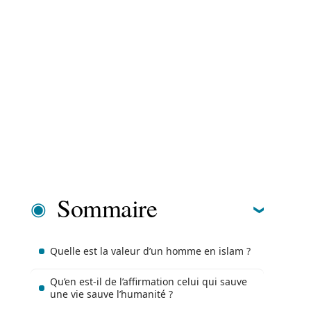
Sommaire
Quelle est la valeur d’un homme en islam ?
Qu’en est-il de l’affirmation celui qui sauve
une vie sauve l’humanité ?