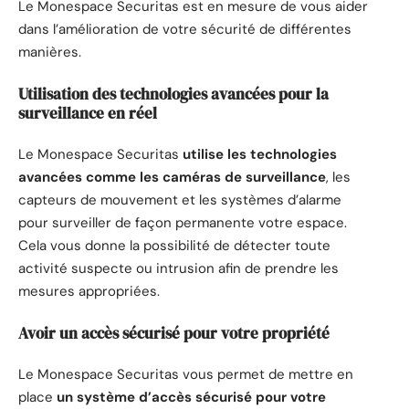
Le Monespace Securitas est en mesure de vous aider
dans l’amélioration de votre sécurité de différentes
manières.
Utilisation des technologies avancées pour la
surveillance en réel
Le Monespace Securitas
utilise les technologies
avancées comme les caméras de surveillance
, les
capteurs de mouvement et les systèmes d’alarme
pour surveiller de façon permanente votre espace.
Cela vous donne la possibilité de détecter toute
activité suspecte ou intrusion afin de prendre les
mesures appropriées.
Avoir un accès sécurisé pour votre propriété
Le Monespace Securitas vous permet de mettre en
place
un système d’accès sécurisé pour votre