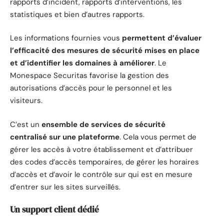
rapports d’incident, rapports d’interventions, les
statistiques et bien d’autres rapports.
Les informations fournies vous
permettent d’évaluer
l’efficacité des mesures de sécurité mises en place
et d’identifier les domaines à améliorer
. Le
Monespace Securitas favorise la gestion des
autorisations d’accès pour le personnel et les
visiteurs.
C’est un
ensemble de services de sécurité
centralisé sur une plateforme
. Cela vous permet de
gérer les accès à votre établissement et d’attribuer
des codes d’accès temporaires, de gérer les horaires
d’accès et d’avoir le contrôle sur qui est en mesure
d’entrer sur les sites surveillés.
Un support client dédié