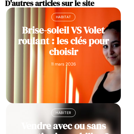
D'autres articles sur le site
HABITAT
Brise-soleil VS Volet
roulant : les clés pour
choisir
11 mars 2026
HABITER
Vendre avec ou sans