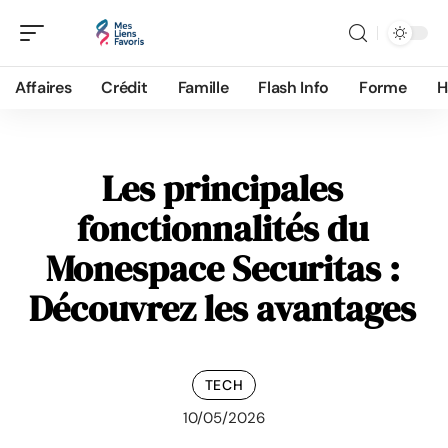
Affaires
Crédit
Famille
Flash Info
Forme
H
Les principales
fonctionnalités du
Monespace Securitas :
Découvrez les avantages
TECH
10/05/2026