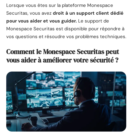
Lorsque vous êtes sur la plateforme Monespace
Securitas, vous avez
droit à un support client dédié
pour vous aider et vous guider.
Le support de
Monespace Securitas est disponible pour répondre à
vos questions et résoudre vos problèmes techniques.
Comment le Monespace Securitas peut
vous aider à améliorer votre sécurité ?