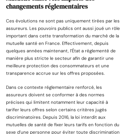
changements réglementaires
Ces évolutions ne sont pas uniquement tirées par les
assureurs. Les pouvoirs publics ont aussi joué un rôle
important dans cette transformation du marché de la
mutuelle santé en France. Effectivement, depuis
quelques années maintenant, l’État a réglementé de
manière plus stricte le secteur afin de garantir une
meilleure protection des consommateurs et une
transparence accrue sur les offres proposées.
Dans ce contexte réglementaire renforcé, les
assureurs doivent se conformer à des normes
précises qui limitent notamment leur capacité à
tarifer leurs offres selon certains critères jugés
discriminatoires. Depuis 2016, la loi interdit aux
mutuelles de santé de fixer leurs tarifs en fonction du
sexe d’une personne pour éviter toute discrimination