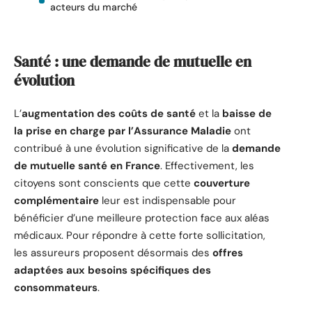
acteurs du marché
Santé : une demande de mutuelle en
évolution
L’
augmentation des coûts de santé
et la
baisse de
la prise en charge par l’Assurance Maladie
ont
contribué à une évolution significative de la
demande
de mutuelle santé en France
. Effectivement, les
citoyens sont conscients que cette
couverture
complémentaire
leur est indispensable pour
bénéficier d’une meilleure protection face aux aléas
médicaux. Pour répondre à cette forte sollicitation,
les assureurs proposent désormais des
offres
adaptées aux besoins spécifiques des
consommateurs
.