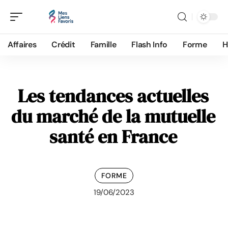
Affaires
Crédit
Famille
Flash Info
Forme
H
Les tendances actuelles
du marché de la mutuelle
santé en France
FORME
19/06/2023