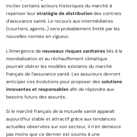
inciter certains acteurs historiques du marché à
repenser leur
stratégie de distribution
des contrats
d’assurance santé. Le recours aux intermédiaires
(courtiers, agents…) sera probablement limité par les
nouvelles normes en vigueur.
L’émergence de
nouveaux risques sanitaires
liés à la
mondialisation et au réchauffement climatique
pourrait obérer les modèles existants du marché
français de l’assurance santé. Les assureurs devront
anticiper ces évolutions pour proposer des
solutions
innovantes et responsables
afin de répondre aux
besoins futurs des assurés.
Si le marché français de la mutuelle santé apparaît
aujourd’hui stable et attractif grâce aux tendances
actuelles observées sur son secteur, il n’en demeure
pas moins que ce dernier est soumis à une