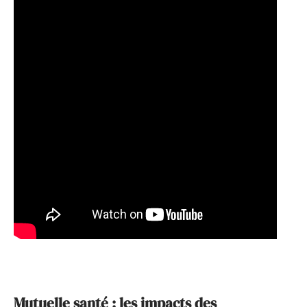
Mutuelle santé : les impacts des