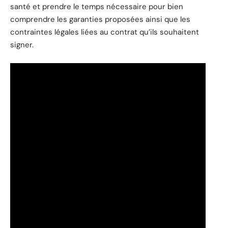
santé et prendre le temps nécessaire pour bien
comprendre les garanties proposées ainsi que les
contraintes légales liées au contrat qu’ils souhaitent
signer.