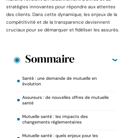
stratégies innovantes pour répondre aux attentes
des clients. Dans cette dynamique, les enjeux de la
compétitivité et de la transparence deviennent
cruciaux pour se démarquer et fidéliser les assurés.
Sommaire
Santé : une demande de mutuelle en
évolution
Assureurs : de nouvelles offres de mutuelle
santé
Mutuelle santé : les impacts des
changements réglementaires
Mutuelle santé : quels enjeux pour les