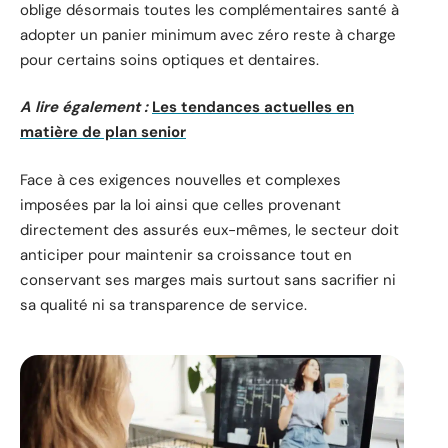
oblige désormais toutes les complémentaires santé à
adopter un panier minimum avec zéro reste à charge
pour certains soins optiques et dentaires.
A lire également :
Les tendances actuelles en
matière de plan senior
Face à ces exigences nouvelles et complexes
imposées par la loi ainsi que celles provenant
directement des assurés eux-mêmes, le secteur doit
anticiper pour maintenir sa croissance tout en
conservant ses marges mais surtout sans sacrifier ni
sa qualité ni sa transparence de service.