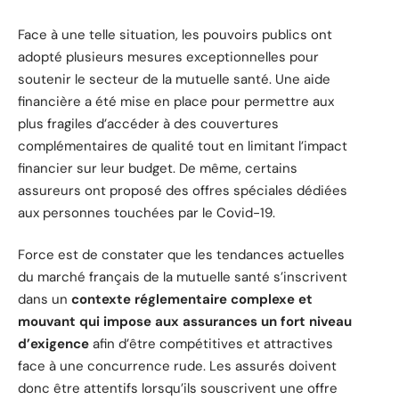
Face à une telle situation, les pouvoirs publics ont
adopté plusieurs mesures exceptionnelles pour
soutenir le secteur de la mutuelle santé. Une aide
financière a été mise en place pour permettre aux
plus fragiles d’accéder à des couvertures
complémentaires de qualité tout en limitant l’impact
financier sur leur budget. De même, certains
assureurs ont proposé des offres spéciales dédiées
aux personnes touchées par le Covid-19.
Force est de constater que les tendances actuelles
du marché français de la mutuelle santé s’inscrivent
dans un
contexte réglementaire complexe et
mouvant qui impose aux assurances un fort niveau
d’exigence
afin d’être compétitives et attractives
face à une concurrence rude. Les assurés doivent
donc être attentifs lorsqu’ils souscrivent une offre