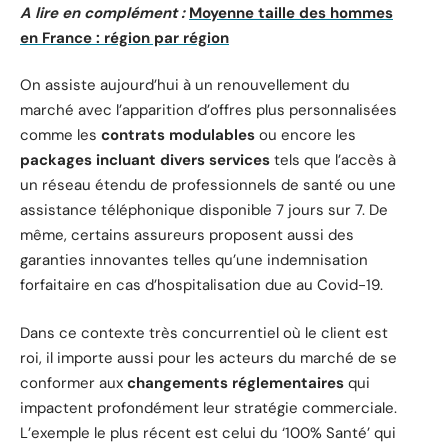
A lire en complément :
Moyenne taille des hommes
en France : région par région
On assiste aujourd’hui à un renouvellement du
marché avec l’apparition d’offres plus personnalisées
comme les
contrats modulables
ou encore les
packages incluant divers services
tels que l’accès à
un réseau étendu de professionnels de santé ou une
assistance téléphonique disponible 7 jours sur 7. De
même, certains assureurs proposent aussi des
garanties innovantes telles qu’une indemnisation
forfaitaire en cas d’hospitalisation due au Covid-19.
Dans ce contexte très concurrentiel où le client est
roi, il importe aussi pour les acteurs du marché de se
conformer aux
changements réglementaires
qui
impactent profondément leur stratégie commerciale.
L’exemple le plus récent est celui du ‘100% Santé’ qui