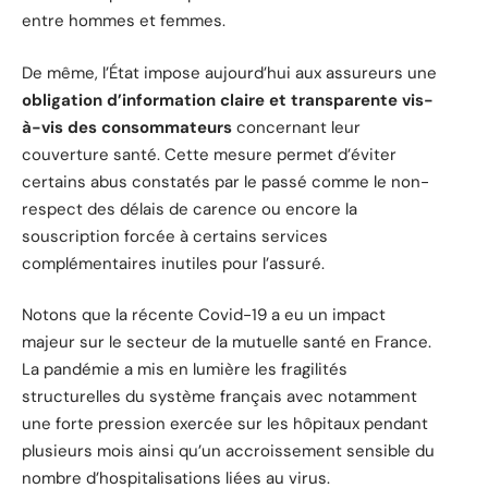
entre hommes et femmes.
De même, l’État impose aujourd’hui aux assureurs une
obligation d’information claire et transparente vis-
à-vis des consommateurs
concernant leur
couverture santé. Cette mesure permet d’éviter
certains abus constatés par le passé comme le non-
respect des délais de carence ou encore la
souscription forcée à certains services
complémentaires inutiles pour l’assuré.
Notons que la récente Covid-19 a eu un impact
majeur sur le secteur de la mutuelle santé en France.
La pandémie a mis en lumière les fragilités
structurelles du système français avec notamment
une forte pression exercée sur les hôpitaux pendant
plusieurs mois ainsi qu’un accroissement sensible du
nombre d’hospitalisations liées au virus.