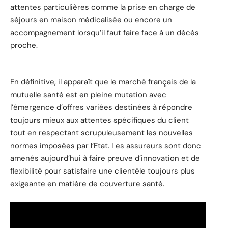
attentes particulières comme la prise en charge de
séjours en maison médicalisée ou encore un
accompagnement lorsqu’il faut faire face à un décès
proche.
En définitive, il apparaît que le marché français de la
mutuelle santé est en pleine mutation avec
l’émergence d’offres variées destinées à répondre
toujours mieux aux attentes spécifiques du client
tout en respectant scrupuleusement les nouvelles
normes imposées par l’Etat. Les assureurs sont donc
amenés aujourd’hui à faire preuve d’innovation et de
flexibilité pour satisfaire une clientèle toujours plus
exigeante en matière de couverture santé.