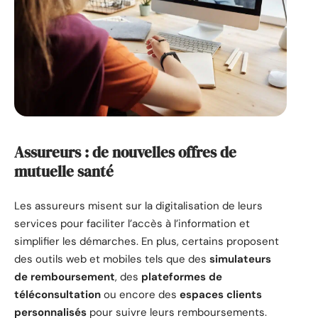
Assureurs : de nouvelles offres de
mutuelle santé
Les assureurs misent sur la digitalisation de leurs
services pour faciliter l’accès à l’information et
simplifier les démarches. En plus, certains proposent
des outils web et mobiles tels que des
simulateurs
de remboursement
, des
plateformes de
téléconsultation
ou encore des
espaces clients
personnalisés
pour suivre leurs remboursements.