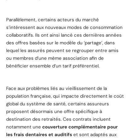
Parallèlement, certains acteurs du marché
s’intéressent aux nouveaux modes de consommation
collaboratifs. Ils ont ainsi lancé ces dernières années
des offres basées sur le modèle du ‘partage’, dans
lequel les assurés peuvent se regrouper entre amis
ou membres d’une même association afin de
bénéficier ensemble d’un tarif préférentiel.
Face aux problèmes liés au vieillissement de la
population française, qui impacte directement le coût
global du système de santé, certains assureurs
proposent désormais une offre spécifique à
destination des retraités. Ces contrats incluent
notamment une
couverture complémentaire pour
les frais dentaires et auditifs
et sont adaptés aux