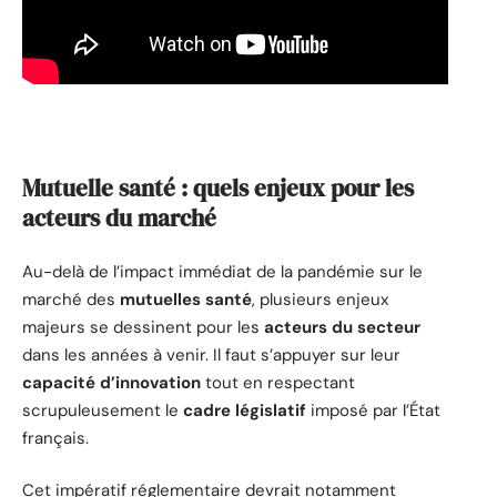
Mutuelle santé : quels enjeux pour les
acteurs du marché
Au-delà de l’impact immédiat de la pandémie sur le
marché des
mutuelles santé
, plusieurs enjeux
majeurs se dessinent pour les
acteurs du secteur
dans les années à venir. Il faut s’appuyer sur leur
capacité d’innovation
tout en respectant
scrupuleusement le
cadre législatif
imposé par l’État
français.
Cet impératif réglementaire devrait notamment