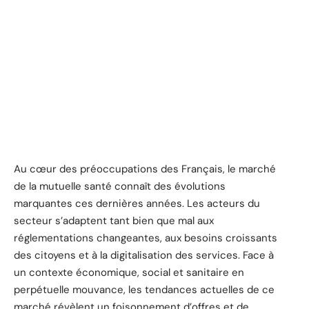
Au cœur des préoccupations des Français, le marché
de la mutuelle santé connaît des évolutions
marquantes ces dernières années. Les acteurs du
secteur s’adaptent tant bien que mal aux
réglementations changeantes, aux besoins croissants
des citoyens et à la digitalisation des services. Face à
un contexte économique, social et sanitaire en
perpétuelle mouvance, les tendances actuelles de ce
marché révèlent un foisonnement d’offres et de