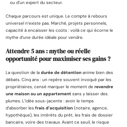
ou d’un expert du secteur.
Chaque parcours est unique. Le compte à rebours
universel n’existe pas. Marché, projets personnels,
capacité à encaisser les coûts : voilà ce qui écorne le
mythe d’une durée idéale pour vendre.
Attendre 5 ans : mythe ou réelle
opportunité pour maximiser ses gains ?
La question de la
durée de détention
anime bien des
débats. Cinq ans : un repère souvent invoqué par les
propriétaires, censé marquer le moment de
revendre
une maison ou un appartement
sans y laisser des
plumes. L’idée sous-jacente : avoir le temps
d’absorber les
frais d’acquisition
(notaire, agence,
hypothèque), les intérêts du prêt, les frais de dossier
bancaire, voire des travaux. Avant ce seuil, le risque