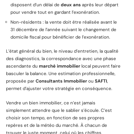
disposent d’un délai de
deux ans
après leur départ
pour vendre tout en gardant l’exonération.
Non-résidents : la vente doit être réalisée avant le
31 décembre de l’année suivant le changement de
domicile fiscal pour bénéficier de l’exonération.
L’état général du bien, le niveau d’entretien, la qualité
des diagnostics, la correspondance avec une phase
ascendante du
marché immobilier
local peuvent faire
basculer la balance. Une estimation professionnelle,
proposée par
Consultants Immobilier
ou
SAFTI
,
permet d’ajuster votre stratégie en conséquence.
Vendre un bien immobilier, ce n’est jamais
simplement attendre que le sablier s’écoule. C’est
choisir son tempo, en fonction de ses propres
repères et de la météo du marché. À chacun de
trouver le juste moment, celui où les chiffres