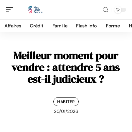
Affaires
Crédit
Famille
Flash Info
Forme
H
Meilleur moment pour
vendre : attendre 5 ans
est-il judicieux ?
HABITER
20/01/2026