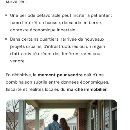
surveiller :
Une période défavorable peut inciter à patienter :
taux d’intérêt en hausse, demande en berne,
contexte économique incertain.
Dans certains quartiers, l’arrivée de nouveaux
projets urbains, d’infrastructures ou un regain
d’attractivité créent des fenêtres rares pour
vendre.
En définitive, le
moment pour vendre
naît d’une
combinaison subtile entre données économiques,
fiscalité et réalités locales du
marché immobilier
.