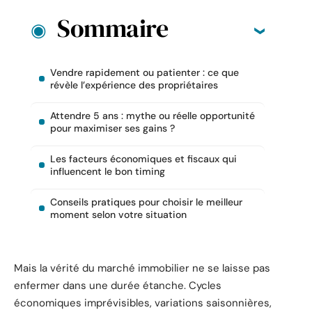
Sommaire
Vendre rapidement ou patienter : ce que
révèle l’expérience des propriétaires
Attendre 5 ans : mythe ou réelle opportunité
pour maximiser ses gains ?
Les facteurs économiques et fiscaux qui
influencent le bon timing
Conseils pratiques pour choisir le meilleur
moment selon votre situation
Mais la vérité du marché immobilier ne se laisse pas
enfermer dans une durée étanche. Cycles
économiques imprévisibles, variations saisonnières,