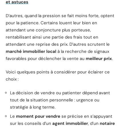
et astuces
D’autres, quand la pression se fait moins forte, optent
pour la patience. Certains louent leur bien en
attendant une conjoncture plus porteuse,
rentabilisant ainsi une partie des frais tout en
attendant une reprise des prix. D’autres scrutent le
marché immobilier local
à la recherche de signaux
favorables pour déclencher la vente au
meilleur prix
.
Voici quelques points à considérer pour éclairer ce
choix :
La décision de vendre ou patienter dépend avant
tout de la situation personnelle : urgence ou
stratégie à long terme.
Le
moment pour vendre
se précise en s’appuyant
sur les conseils d’un
agent immobilier
, d’un
notaire