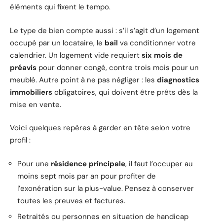
éléments qui fixent le tempo.
Le type de bien compte aussi : s’il s’agit d’un logement
occupé par un locataire, le
bail
va conditionner votre
calendrier. Un logement vide requiert
six mois de
préavis
pour donner congé, contre trois mois pour un
meublé. Autre point à ne pas négliger : les
diagnostics
immobiliers
obligatoires, qui doivent être prêts dès la
mise en vente.
Voici quelques repères à garder en tête selon votre
profil :
Pour une
résidence principale
, il faut l’occuper au
moins sept mois par an pour profiter de
l’exonération sur la plus-value. Pensez à conserver
toutes les preuves et factures.
Retraités ou personnes en situation de handicap