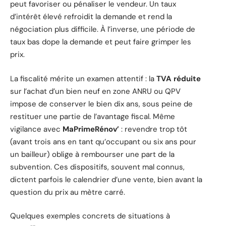
peut favoriser ou pénaliser le vendeur. Un taux
d’intérêt élevé refroidit la demande et rend la
négociation plus difficile. À l’inverse, une période de
taux bas dope la demande et peut faire grimper les
prix.
La fiscalité mérite un examen attentif : la
TVA réduite
sur l’achat d’un bien neuf en zone ANRU ou QPV
impose de conserver le bien dix ans, sous peine de
restituer une partie de l’avantage fiscal. Même
vigilance avec
MaPrimeRénov’
: revendre trop tôt
(avant trois ans en tant qu’occupant ou six ans pour
un bailleur) oblige à rembourser une part de la
subvention. Ces dispositifs, souvent mal connus,
dictent parfois le calendrier d’une vente, bien avant la
question du prix au mètre carré.
Quelques exemples concrets de situations à