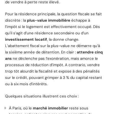
de vendre à perte reste élevé.
Pour la résidence principale, la question fiscale se fait
discrète : la
plus-value immobilière
échappe à
l’impôt si le logement est effectivement occupé. Dès
qu’il s’agit d’une résidence secondaire ou d’un
investissement locatif
, la donne change.
L’abattement fiscal sur la plus-value ne démarre qu’à
la sixième année de détention. En clair :
attendre cinq
ans
ne déclenche pas l’exonération, mais amorce le
processus de réduction d’impôt. A contrario, vendre
trop tôt alourdit la fiscalité et expose à des pénalités
sur le crédit, pouvant grimper à 3 % du capital restant
ou à six mois d’intérêts.
Quelques situations illustrent ces choix :
À Paris, où le
marché immobilier
reste sous