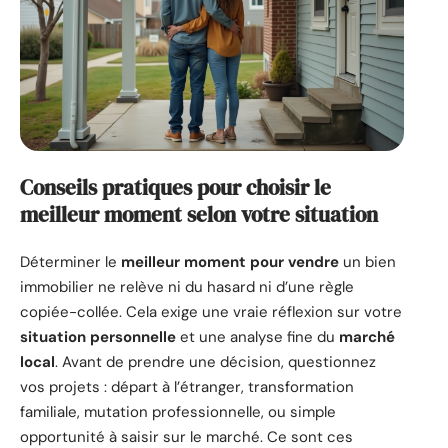
Conseils pratiques pour choisir le
meilleur moment selon votre situation
Déterminer le
meilleur moment pour vendre
un bien
immobilier ne relève ni du hasard ni d’une règle
copiée-collée. Cela exige une vraie réflexion sur votre
situation personnelle
et une analyse fine du
marché
local
. Avant de prendre une décision, questionnez
vos projets : départ à l’étranger, transformation
familiale, mutation professionnelle, ou simple
opportunité à saisir sur le marché. Ce sont ces