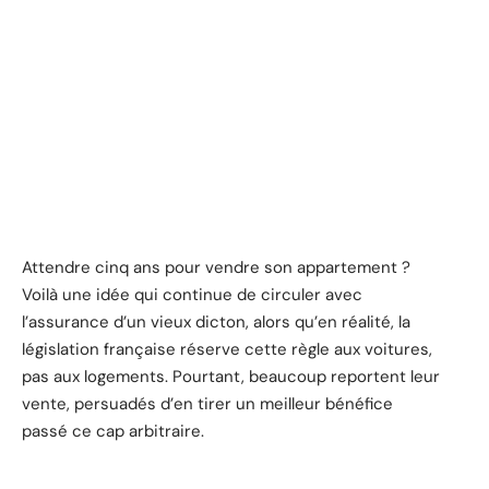
Attendre cinq ans pour vendre son appartement ?
Voilà une idée qui continue de circuler avec
l’assurance d’un vieux dicton, alors qu’en réalité, la
législation française réserve cette règle aux voitures,
pas aux logements. Pourtant, beaucoup reportent leur
vente, persuadés d’en tirer un meilleur bénéfice
passé ce cap arbitraire.