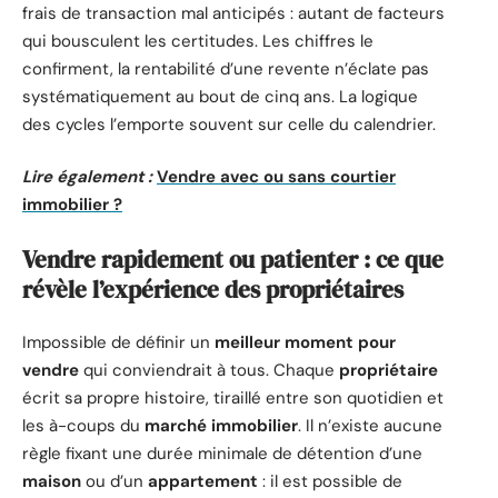
frais de transaction mal anticipés : autant de facteurs
qui bousculent les certitudes. Les chiffres le
confirment, la rentabilité d’une revente n’éclate pas
systématiquement au bout de cinq ans. La logique
des cycles l’emporte souvent sur celle du calendrier.
Lire également :
Vendre avec ou sans courtier
immobilier ?
Vendre rapidement ou patienter : ce que
révèle l’expérience des propriétaires
Impossible de définir un
meilleur moment pour
vendre
qui conviendrait à tous. Chaque
propriétaire
écrit sa propre histoire, tiraillé entre son quotidien et
les à-coups du
marché immobilier
. Il n’existe aucune
règle fixant une durée minimale de détention d’une
maison
ou d’un
appartement
: il est possible de