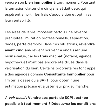
vendre son
bien immobilier
à tout moment. Pourtant,
la tentation d’attendre cinq ans séduit ceux qui
espèrent amortir les frais d’acquisition et optimiser
leur rentabilité.
Les aléas de la vie imposent parfois une revente
précipitée : mutation professionnelle, séparation,
décès, perte d’emploi. Dans ces situations,
revendre
avant cinq ans
revient souvent à encaisser une
moins-value, car les
frais d’achat
(notaire, agence,
hypothèque) n’ont pas encore été dilués dans la
valorisation du bien. Certains propriétaires font appel
à des agences comme
Consultants Immobilier
pour
limiter la casse ou à
SAFTI
pour obtenir une
estimation précise et ajuster leur prix au marché.
A voir aussi :
Vendre ses parts de SCPI : est-ce
possible à tout moment ? Découvrez les conditions