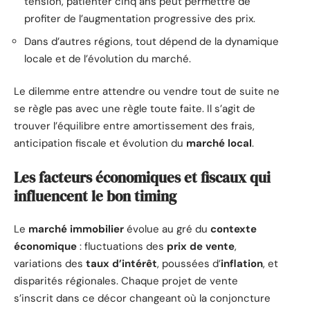
tension, patienter cinq ans peut permettre de
profiter de l’augmentation progressive des prix.
Dans d’autres régions, tout dépend de la dynamique
locale et de l’évolution du marché.
Le dilemme entre attendre ou vendre tout de suite ne
se règle pas avec une règle toute faite. Il s’agit de
trouver l’équilibre entre amortissement des frais,
anticipation fiscale et évolution du
marché local
.
Les facteurs économiques et fiscaux qui
influencent le bon timing
Le
marché immobilier
évolue au gré du
contexte
économique
: fluctuations des
prix de vente
,
variations des
taux d’intérêt
, poussées d’
inflation
, et
disparités régionales. Chaque projet de vente
s’inscrit dans ce décor changeant où la conjoncture