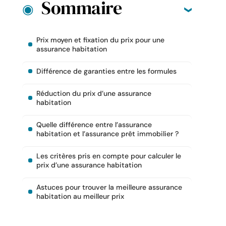
Sommaire
Prix moyen et fixation du prix pour une
assurance habitation
Différence de garanties entre les formules
Réduction du prix d’une assurance
habitation
Quelle différence entre l’assurance
habitation et l’assurance prêt immobilier ?
Les critères pris en compte pour calculer le
prix d’une assurance habitation
Astuces pour trouver la meilleure assurance
habitation au meilleur prix