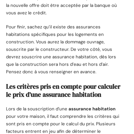
la nouvelle offre doit être acceptée par la banque où
vous avez le crédit.
Pour finir, sachez qu’il existe des assurances
habitations spécifiques pour les logements en
construction. Vous aurez la dommage ouvrage,
souscrite par le constructeur. De votre côté, vous
devrez souscrire une assurance habitation, dès lors
que la construction sera hors d’eau et hors d’air.
Pensez donc à vous renseigner en avance.
Les critères pris en compte pour calculer
le prix d’une assurance habitation
Lors de la souscription d’une
assurance habitation
pour votre maison, il faut comprendre les critères qui
sont pris en compte pour le calcul du prix. Plusieurs
facteurs entrent en jeu afin de déterminer le