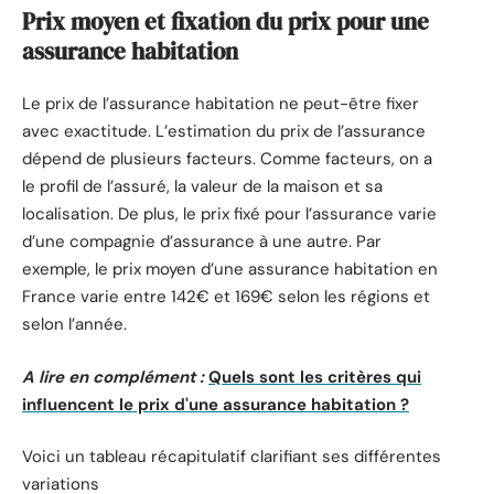
Prix moyen et fixation du prix pour une
assurance habitation
Le prix de l’assurance habitation ne peut-être fixer
avec exactitude. L’estimation du prix de l’assurance
dépend de plusieurs facteurs. Comme facteurs, on a
le profil de l’assuré, la valeur de la maison et sa
localisation. De plus, le prix fixé pour l’assurance varie
d’une compagnie d’assurance à une autre. Par
exemple, le prix moyen d’une assurance habitation en
France varie entre 142€ et 169€ selon les régions et
selon l’année.
A lire en complément :
Quels sont les critères qui
influencent le prix d'une assurance habitation ?
Voici un tableau récapitulatif clarifiant ses différentes
variations