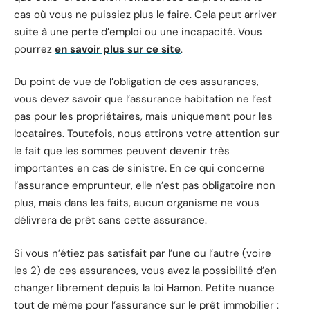
cas où vous ne puissiez plus le faire. Cela peut arriver
suite à une perte d’emploi ou une incapacité. Vous
pourrez
en savoir plus sur ce site
.
Du point de vue de l’obligation de ces assurances,
vous devez savoir que l’assurance habitation ne l’est
pas pour les propriétaires, mais uniquement pour les
locataires. Toutefois, nous attirons votre attention sur
le fait que les sommes peuvent devenir très
importantes en cas de sinistre. En ce qui concerne
l’assurance emprunteur, elle n’est pas obligatoire non
plus, mais dans les faits, aucun organisme ne vous
délivrera de prêt sans cette assurance.
Si vous n’étiez pas satisfait par l’une ou l’autre (voire
les 2) de ces assurances, vous avez la possibilité d’en
changer librement depuis la loi Hamon. Petite nuance
tout de même pour l’assurance sur le prêt immobilier :