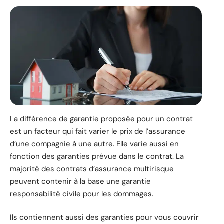
La différence de garantie proposée pour un contrat
est un facteur qui fait varier le prix de l’assurance
d’une compagnie à une autre. Elle varie aussi en
fonction des garanties prévue dans le contrat. La
majorité des contrats d’assurance multirisque
peuvent contenir à la base une garantie
responsabilité civile pour les dommages.
Ils contiennent aussi des garanties pour vous couvrir