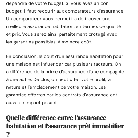
dépendra de votre budget. Si vous avez un bon
budget, il faut recourir aux comparateurs d’assurance.
Un comparateur vous permettra de trouver une
meilleure assurance habitation, en termes de qualité
et prix. Vous serez ainsi parfaitement protégé avec
les garanties possibles, à moindre coût.
En conclusion, le coût d’un assurance habitation pour
une maison est influencer par plusieurs facteurs. On
a différence de la prime d’assurance d’une compagnie
à une autre. De plus, on peut citer votre profil, la
nature et l’emplacement de votre maison. Les
garanties offertes par les contrats d’assurance ont
aussi un impact pesant.
Quelle différence entre l’assurance
habitation et l’assurance prêt immobilier
?