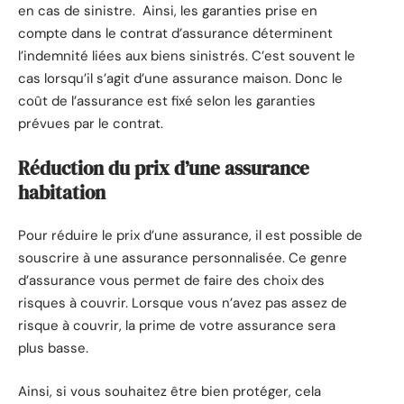
en cas de sinistre. Ainsi, les garanties prise en
compte dans le contrat d’assurance déterminent
l’indemnité liées aux biens sinistrés. C’est souvent le
cas lorsqu’il s’agit d’une assurance maison. Donc le
coût de l’assurance est fixé selon les garanties
prévues par le contrat.
Réduction du prix d’une assurance
habitation
Pour réduire le prix d’une assurance, il est possible de
souscrire à une assurance personnalisée. Ce genre
d’assurance vous permet de faire des choix des
risques à couvrir. Lorsque vous n’avez pas assez de
risque à couvrir, la prime de votre assurance sera
plus basse.
Ainsi, si vous souhaitez être bien protéger, cela