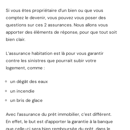
Si vous êtes propriétaire d’un bien ou que vous
comptez le devenir, vous pouvez vous poser des
questions sur ces 2 assurances. Nous allons vous
apporter des éléments de réponse, pour que tout soit
bien clair.
L’assurance habitation est là pour vous garantir
contre les sinistres que pourrait subir votre
logement, comme :
un dégât des eaux
un incendie
un bris de glace
Avec l’assurance du prêt immobilier, c’est différent.
En effet, le but est d’apporter la garantie à la banque
que celle-ci sera bien remboursée du prêt, dans le