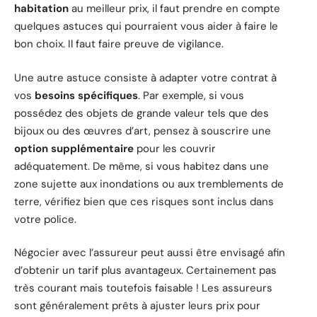
habitation
au meilleur prix, il faut prendre en compte
quelques astuces qui pourraient vous aider à faire le
bon choix. Il faut faire preuve de vigilance.
Une autre astuce consiste à adapter votre contrat à
vos
besoins spécifiques
. Par exemple, si vous
possédez des objets de grande valeur tels que des
bijoux ou des œuvres d’art, pensez à souscrire une
option supplémentaire
pour les couvrir
adéquatement. De même, si vous habitez dans une
zone sujette aux inondations ou aux tremblements de
terre, vérifiez bien que ces risques sont inclus dans
votre police.
Négocier avec l’assureur peut aussi être envisagé afin
d’obtenir un tarif plus avantageux. Certainement pas
très courant mais toutefois faisable ! Les assureurs
sont généralement prêts à ajuster leurs prix pour