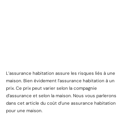
L’assurance habitation assure les risques liés à une
maison. Bien évidement l’assurance habitation à un
prix. Ce prix peut varier selon la compagnie
d’assurance et selon la maison. Nous vous parlerons
dans cet article du coût d’une assurance habitation
pour une maison.