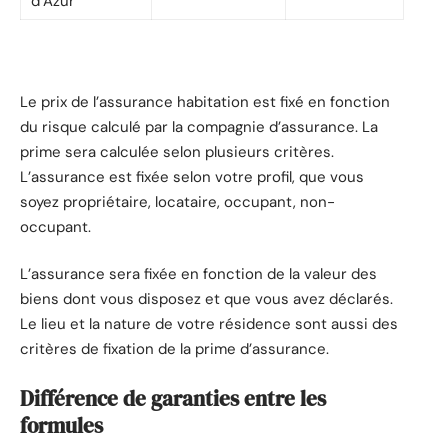
d’Azur
Le prix de l’assurance habitation est fixé en fonction
du risque calculé par la compagnie d’assurance. La
prime sera calculée selon plusieurs critères.
L’assurance est fixée selon votre profil, que vous
soyez propriétaire, locataire, occupant, non-
occupant.
L’assurance sera fixée en fonction de la valeur des
biens dont vous disposez et que vous avez déclarés.
Le lieu et la nature de votre résidence sont aussi des
critères de fixation de la prime d’assurance.
Différence de garanties entre les
formules