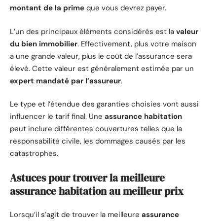
montant de la prime
que vous devrez payer.
L’un des principaux éléments considérés est la
valeur
du bien immobilier
. Effectivement, plus votre maison
a une grande valeur, plus le coût de l’assurance sera
élevé. Cette valeur est généralement estimée par un
expert mandaté par l’assureur
.
Le type et l’étendue des garanties choisies vont aussi
influencer le tarif final. Une
assurance habitation
peut inclure différentes couvertures telles que la
responsabilité civile, les dommages causés par les
catastrophes.
Astuces pour trouver la meilleure
assurance habitation au meilleur prix
Lorsqu’il s’agit de trouver la meilleure
assurance