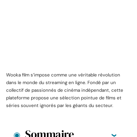
Wooka film s’impose comme une véritable révolution
dans le monde du streaming en ligne. Fondé par un
collectif de passionnés de cinéma indépendant, cette
plateforme propose une sélection pointue de films et
séries souvent ignorés par les géants du secteur.
Sommaire