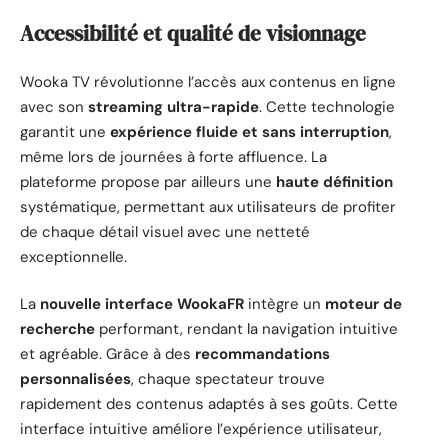
Accessibilité et qualité de visionnage
Wooka TV révolutionne l’accès aux contenus en ligne
avec son
streaming ultra-rapide
. Cette technologie
garantit une
expérience fluide et sans interruption
,
même lors de journées à forte affluence. La
plateforme propose par ailleurs une
haute définition
systématique, permettant aux utilisateurs de profiter
de chaque détail visuel avec une netteté
exceptionnelle.
La
nouvelle interface WookaFR
intègre un
moteur de
recherche
performant, rendant la navigation intuitive
et agréable. Grâce à des
recommandations
personnalisées
, chaque spectateur trouve
rapidement des contenus adaptés à ses goûts. Cette
interface intuitive améliore l’expérience utilisateur,