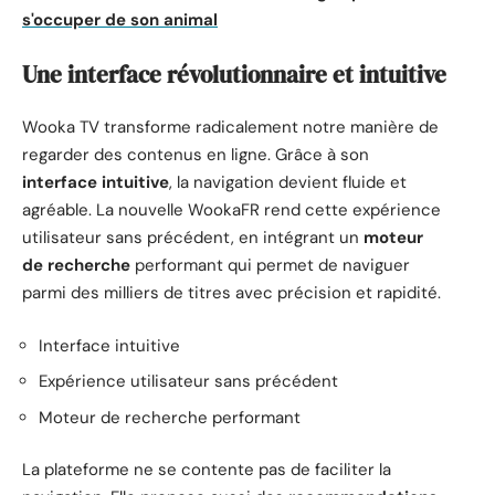
s'occuper de son animal
Une interface révolutionnaire et intuitive
Wooka TV transforme radicalement notre manière de
regarder des contenus en ligne. Grâce à son
interface intuitive
, la navigation devient fluide et
agréable. La nouvelle WookaFR rend cette expérience
utilisateur sans précédent, en intégrant un
moteur
de recherche
performant qui permet de naviguer
parmi des milliers de titres avec précision et rapidité.
Interface intuitive
Expérience utilisateur sans précédent
Moteur de recherche performant
La plateforme ne se contente pas de faciliter la