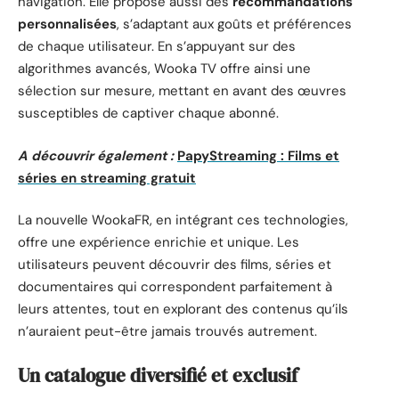
navigation. Elle propose aussi des
recommandations
personnalisées
, s’adaptant aux goûts et préférences
de chaque utilisateur. En s’appuyant sur des
algorithmes avancés, Wooka TV offre ainsi une
sélection sur mesure, mettant en avant des œuvres
susceptibles de captiver chaque abonné.
A découvrir également :
PapyStreaming : Films et
séries en streaming gratuit
La nouvelle WookaFR, en intégrant ces technologies,
offre une expérience enrichie et unique. Les
utilisateurs peuvent découvrir des films, séries et
documentaires qui correspondent parfaitement à
leurs attentes, tout en explorant des contenus qu’ils
n’auraient peut-être jamais trouvés autrement.
Un catalogue diversifié et exclusif