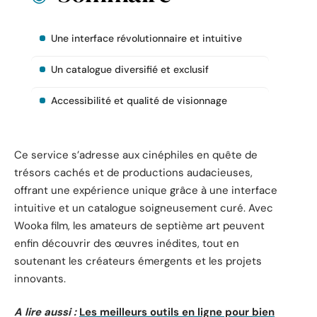
Une interface révolutionnaire et intuitive
Un catalogue diversifié et exclusif
Accessibilité et qualité de visionnage
Ce service s’adresse aux cinéphiles en quête de
trésors cachés et de productions audacieuses,
offrant une expérience unique grâce à une interface
intuitive et un catalogue soigneusement curé. Avec
Wooka film, les amateurs de septième art peuvent
enfin découvrir des œuvres inédites, tout en
soutenant les créateurs émergents et les projets
innovants.
A lire aussi :
Les meilleurs outils en ligne pour bien