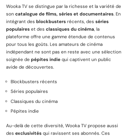
Wooka TV se distingue par la richesse et la variété de
son
catalogue de films, séries et documentaires
. En
intégrant des
blockbusters
récents, des
séries
populaires
et des
classiques du cinéma
, la
plateforme offre une gamme étendue de contenus
pour tous les goûts. Les amateurs de cinéma
indépendant ne sont pas en reste avec une sélection
soignée de
pépites indie
qui captivent un public
avide de découvertes.
Blockbusters récents
Séries populaires
Classiques du cinéma
Pépites indie
Au-delà de cette diversité, Wooka TV propose aussi
des
exclusivités
qui ravissent ses abonnés. Ces