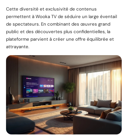
Cette diversité et exclusivité de contenus
permettent à Wooka TV de séduire un large éventail
de spectateurs. En combinant des œuvres grand
public et des découvertes plus confidentielles, la
plateforme parvient à créer une offre équilibrée et
attrayante.