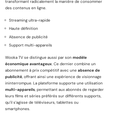
transformant radicalement la manière de consommer
des contenus en ligne.
Streaming ultra-rapide
Haute définition
Absence de publicité
Support multi-appareils
Wooka TV se distingue aussi par son
modèle
économique avantageux
. Ce dernier combine un
abonnement à prix compétitif avec une
absence de
publicité
, offrant ainsi une expérience de visionnage
ininterrompue. La plateforme supporte une utilisation
multi-appareils
, permettant aux abonnés de regarder
leurs films et séries préférés sur différents supports,
qu’il s’agisse de téléviseurs, tablettes ou
smartphones.