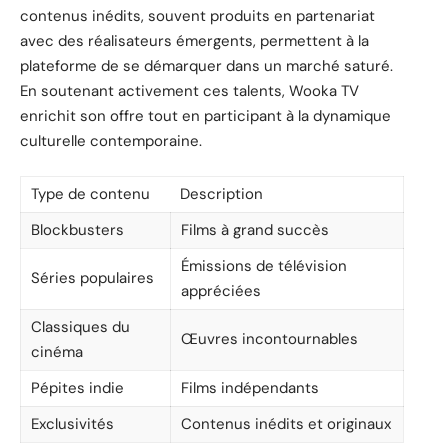
contenus inédits, souvent produits en partenariat
avec des réalisateurs émergents, permettent à la
plateforme de se démarquer dans un marché saturé.
En soutenant activement ces talents, Wooka TV
enrichit son offre tout en participant à la dynamique
culturelle contemporaine.
Type de contenu
Description
Blockbusters
Films à grand succès
Émissions de télévision
Séries populaires
appréciées
Classiques du
Œuvres incontournables
cinéma
Pépites indie
Films indépendants
Exclusivités
Contenus inédits et originaux