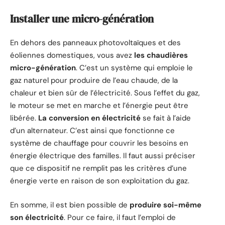
Installer une micro-génération
En dehors des panneaux photovoltaïques et des
éoliennes domestiques, vous avez
les chaudières
micro-génération
. C’est un système qui emploie le
gaz naturel pour produire de l’eau chaude, de la
chaleur et bien sûr de l’électricité. Sous l’effet du gaz,
le moteur se met en marche et l’énergie peut être
libérée.
La conversion en électricité
se fait à l’aide
d’un alternateur. C’est ainsi que fonctionne ce
système de chauffage pour couvrir les besoins en
énergie électrique des familles. Il faut aussi préciser
que ce dispositif ne remplit pas les critères d’une
énergie verte en raison de son exploitation du gaz.
En somme, il est bien possible de
produire soi-même
son électricité
. Pour ce faire, il faut l’emploi de