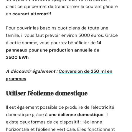
c’est ce qui permet de transformer le courant généré
en
courant alternatif
.
Pour couvrir les besoins quotidiens de toute une
famille, il vous faut prévoir environ 5000 euros. Grâce
à cette somme, vous pourrez bénéficier de
14
panneaux pour une production annuelle de
3500 kWh
.
A découvrir également :
Conversion de 250 ml en
grammes
Utiliser l’éolienne domestique
Il est également possible de produire de l’électricité
domestique grâce à
une éolienne domestique
. Il
existe deux formes de ce dispositif : l’éolienne
horizontale et l’éolienne verticale. Elles fonctionnent