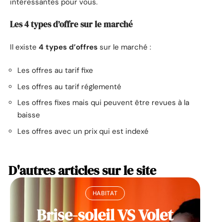
intéressantes pour vous.
Les 4 types d’offre sur le marché
Il existe
4 types d’offres
sur le marché :
Les offres au tarif fixe
Les offres au tarif réglementé
Les offres fixes mais qui peuvent être revues à la
baisse
Les offres avec un prix qui est indexé
D'autres articles sur le site
HABITAT
Brise-soleil VS Volet