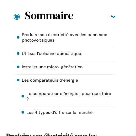
Sommaire
Produire son électricité avec les panneaux
photovoltaïques
Utiliser l’éolienne domestique
Installer une micro-génération
Les comparateurs d’énergie
Le comparateur d’énergie : pour quoi faire
?
Les 4 types d’offre sur le marché