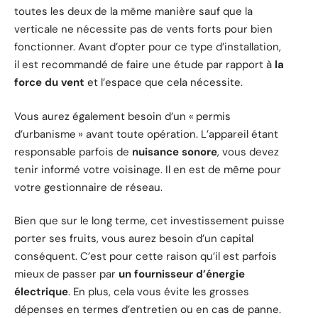
toutes les deux de la même manière sauf que la
verticale ne nécessite pas de vents forts pour bien
fonctionner. Avant d’opter pour ce type d’installation,
il est recommandé de faire une étude par rapport à
la
force du vent
et l’espace que cela nécessite.
Vous aurez également besoin d’un « permis
d’urbanisme » avant toute opération. L’appareil étant
responsable parfois de
nuisance sonore
, vous devez
tenir informé votre voisinage. Il en est de même pour
votre gestionnaire de réseau.
Bien que sur le long terme, cet investissement puisse
porter ses fruits, vous aurez besoin d’un capital
conséquent. C’est pour cette raison qu’il est parfois
mieux de passer par
un fournisseur d’énergie
électrique
. En plus, cela vous évite les grosses
dépenses en termes d’entretien ou en cas de panne.