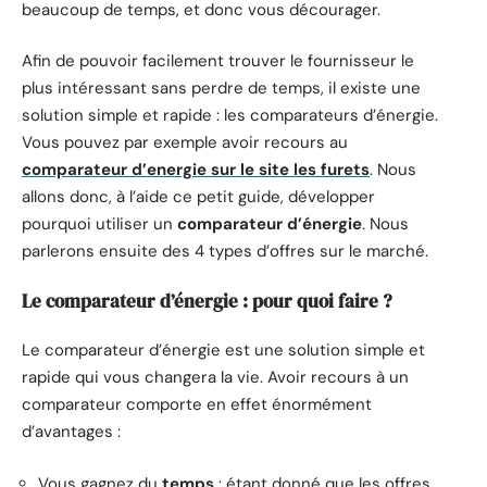
beaucoup de temps, et donc vous décourager.
Afin de pouvoir facilement trouver le fournisseur le
plus intéressant sans perdre de temps, il existe une
solution simple et rapide : les comparateurs d’énergie.
Vous pouvez par exemple avoir recours au
comparateur d’energie sur le site les furets
. Nous
allons donc, à l’aide ce petit guide, développer
pourquoi utiliser un
comparateur
d’énergie
. Nous
parlerons ensuite des 4 types d’offres sur le marché.
Le comparateur d’énergie : pour quoi faire ?
Le comparateur d’énergie est une solution simple et
rapide qui vous changera la vie. Avoir recours à un
comparateur comporte en effet énormément
d’avantages :
Vous gagnez du
temps
: étant donné que les offres