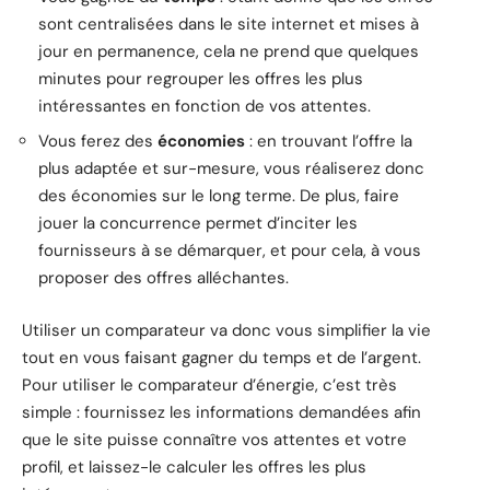
sont centralisées dans le site internet et mises à
jour en permanence, cela ne prend que quelques
minutes pour regrouper les offres les plus
intéressantes en fonction de vos attentes.
Vous ferez des
économies
: en trouvant l’offre la
plus adaptée et sur-mesure, vous réaliserez donc
des économies sur le long terme. De plus, faire
jouer la concurrence permet d’inciter les
fournisseurs à se démarquer, et pour cela, à vous
proposer des offres alléchantes.
Utiliser un comparateur va donc vous simplifier la vie
tout en vous faisant gagner du temps et de l’argent.
Pour utiliser le comparateur d’énergie, c’est très
simple : fournissez les informations demandées afin
que le site puisse connaître vos attentes et votre
profil, et laissez-le calculer les offres les plus