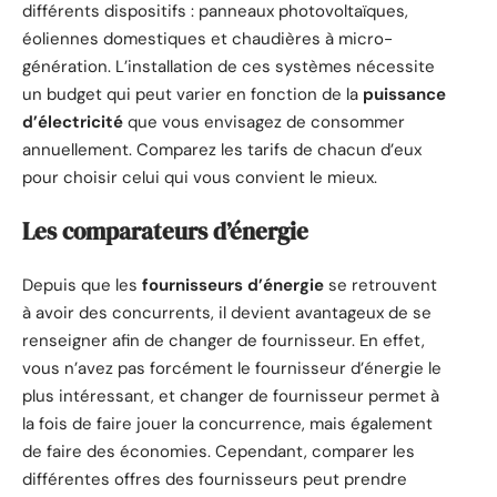
différents dispositifs : panneaux photovoltaïques,
éoliennes domestiques et chaudières à micro-
génération. L’installation de ces systèmes nécessite
un budget qui peut varier en fonction de la
puissance
d’électricité
que vous envisagez de consommer
annuellement. Comparez les tarifs de chacun d’eux
pour choisir celui qui vous convient le mieux.
Les comparateurs d’énergie
Depuis que les
fournisseurs d’énergie
se retrouvent
à avoir des concurrents, il devient avantageux de se
renseigner afin de changer de fournisseur. En effet,
vous n’avez pas forcément le fournisseur d’énergie le
plus intéressant, et changer de fournisseur permet à
la fois de faire jouer la concurrence, mais également
de faire des économies. Cependant, comparer les
différentes offres des fournisseurs peut prendre