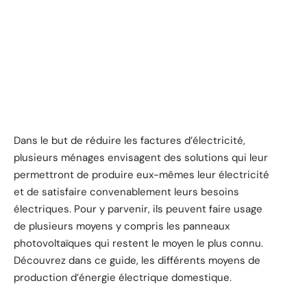
Dans le but de réduire les factures d’électricité,
plusieurs ménages envisagent des solutions qui leur
permettront de produire eux-mêmes leur électricité
et de satisfaire convenablement leurs besoins
électriques. Pour y parvenir, ils peuvent faire usage
de plusieurs moyens y compris les panneaux
photovoltaïques qui restent le moyen le plus connu.
Découvrez dans ce guide, les différents moyens de
production d’énergie électrique domestique.