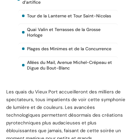
d’artifice
Tour de la Lanterne et Tour Saint-Nicolas
Quai Valin et Terrasses de la Grosse
Horloge
Plages des Minimes et de la Concurrence
Allées du Mail, Avenue Michel-Crépeau et
Digue du Bout-Blanc
Les quais du Vieux Port accueilleront des milliers de
spectateurs, tous impatients de voir cette symphonie
de lumière et de couleurs. Les avancées
technologiques permettent désormais des créations
pyrotechniques plus audacieuses et plus
éblouissantes que jamais, faisant de cette soirée un
moment magique pour petits et grands.