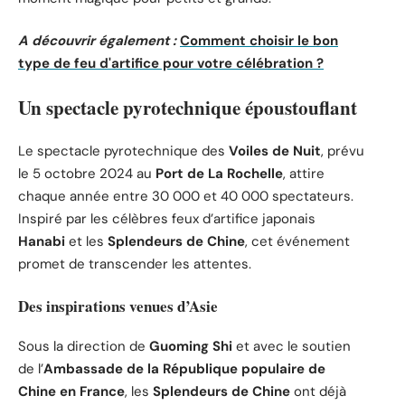
A découvrir également :
Comment choisir le bon
type de feu d'artifice pour votre célébration ?
Un spectacle pyrotechnique époustouflant
Le spectacle pyrotechnique des
Voiles de Nuit
, prévu
le 5 octobre 2024 au
Port de La Rochelle
, attire
chaque année entre 30 000 et 40 000 spectateurs.
Inspiré par les célèbres feux d’artifice japonais
Hanabi
et les
Splendeurs de Chine
, cet événement
promet de transcender les attentes.
Des inspirations venues d’Asie
Sous la direction de
Guoming Shi
et avec le soutien
de l’
Ambassade de la République populaire de
Chine en France
, les
Splendeurs de Chine
ont déjà