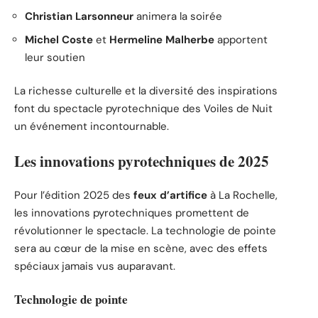
Christian Larsonneur
animera la soirée
Michel Coste
et
Hermeline Malherbe
apportent
leur soutien
La richesse culturelle et la diversité des inspirations
font du spectacle pyrotechnique des Voiles de Nuit
un événement incontournable.
Les innovations pyrotechniques de 2025
Pour l’édition 2025 des
feux d’artifice
à La Rochelle,
les innovations pyrotechniques promettent de
révolutionner le spectacle. La technologie de pointe
sera au cœur de la mise en scène, avec des effets
spéciaux jamais vus auparavant.
Technologie de pointe