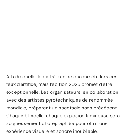
À La Rochelle, le ciel s’illumine chaque été lors des
feux d’artifice, mais l’édition 2025 promet d’être
exceptionnelle. Les organisateurs, en collaboration
avec des artistes pyrotechniques de renommée
mondiale, préparent un spectacle sans précédent.
Chaque étincelle, chaque explosion lumineuse sera
soigneusement chorégraphiée pour offrir une
expérience visuelle et sonore inoubliable.