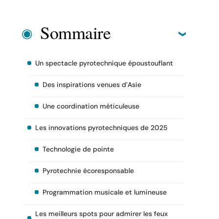
Sommaire
Un spectacle pyrotechnique époustouflant
Des inspirations venues d’Asie
Une coordination méticuleuse
Les innovations pyrotechniques de 2025
Technologie de pointe
Pyrotechnie écoresponsable
Programmation musicale et lumineuse
Les meilleurs spots pour admirer les feux