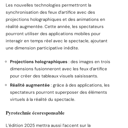
Les nouvelles technologies permettront la
synchronisation des feux d’artifice avec des
projections holographiques et des animations en
réalité augmentée. Cette année, les spectateurs
pourront utiliser des applications mobiles pour
interagir en temps réel avec le spectacle, ajoutant
une dimension participative inédite.
Projections holographiques
: des images en trois
dimensions fusionneront avec les feux d’artifice
pour créer des tableaux visuels saisissants.
Réalité augmentée
: grâce à des applications, les
spectateurs pourront superposer des éléments
virtuels à la réalité du spectacle.
Pyrotechnie écoresponsable
L’édition 2025 mettra aussi l’accent sur la