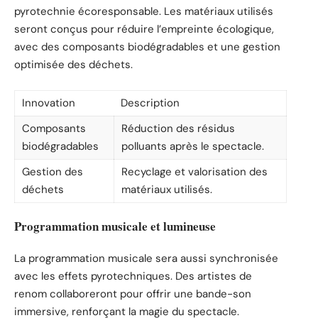
pyrotechnie écoresponsable. Les matériaux utilisés
seront conçus pour réduire l’empreinte écologique,
avec des composants biodégradables et une gestion
optimisée des déchets.
Innovation
Description
Composants
Réduction des résidus
biodégradables
polluants après le spectacle.
Gestion des
Recyclage et valorisation des
déchets
matériaux utilisés.
Programmation musicale et lumineuse
La programmation musicale sera aussi synchronisée
avec les effets pyrotechniques. Des artistes de
renom collaboreront pour offrir une bande-son
immersive, renforçant la magie du spectacle.