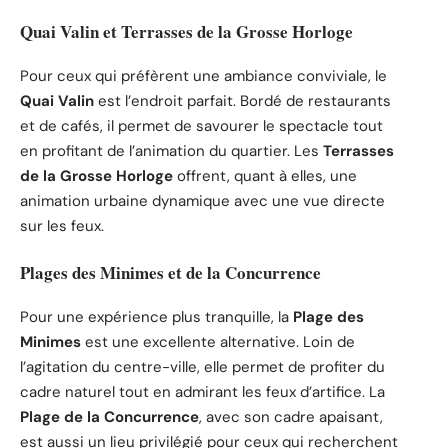
Quai Valin et Terrasses de la Grosse Horloge
Pour ceux qui préfèrent une ambiance conviviale, le
Quai Valin
est l’endroit parfait. Bordé de restaurants
et de cafés, il permet de savourer le spectacle tout
en profitant de l’animation du quartier. Les
Terrasses
de la Grosse Horloge
offrent, quant à elles, une
animation urbaine dynamique avec une vue directe
sur les feux.
Plages des Minimes et de la Concurrence
Pour une expérience plus tranquille, la
Plage des
Minimes
est une excellente alternative. Loin de
l’agitation du centre-ville, elle permet de profiter du
cadre naturel tout en admirant les feux d’artifice. La
Plage de la Concurrence
, avec son cadre apaisant,
est aussi un lieu privilégié pour ceux qui recherchent