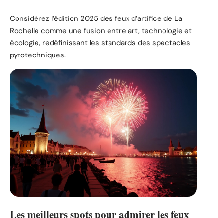
Considérez l’édition 2025 des feux d’artifice de La
Rochelle comme une fusion entre art, technologie et
écologie, redéfinissant les standards des spectacles
pyrotechniques.
Les meilleurs spots pour admirer les feux