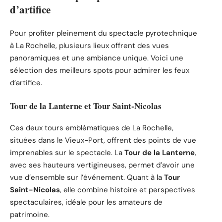
d’artifice
Pour profiter pleinement du spectacle pyrotechnique
à La Rochelle, plusieurs lieux offrent des vues
panoramiques et une ambiance unique. Voici une
sélection des meilleurs spots pour admirer les feux
d’artifice.
Tour de la Lanterne et Tour Saint-Nicolas
Ces deux tours emblématiques de La Rochelle,
situées dans le Vieux-Port, offrent des points de vue
imprenables sur le spectacle. La
Tour de la Lanterne
,
avec ses hauteurs vertigineuses, permet d’avoir une
vue d’ensemble sur l’événement. Quant à la
Tour
Saint-Nicolas
, elle combine histoire et perspectives
spectaculaires, idéale pour les amateurs de
patrimoine.