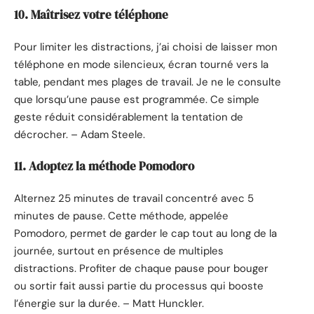
10. Maîtrisez votre téléphone
Pour limiter les distractions, j’ai choisi de laisser mon
téléphone en mode silencieux, écran tourné vers la
table, pendant mes plages de travail. Je ne le consulte
que lorsqu’une pause est programmée. Ce simple
geste réduit considérablement la tentation de
décrocher. – Adam Steele.
11. Adoptez la méthode Pomodoro
Alternez 25 minutes de travail concentré avec 5
minutes de pause. Cette méthode, appelée
Pomodoro, permet de garder le cap tout au long de la
journée, surtout en présence de multiples
distractions. Profiter de chaque pause pour bouger
ou sortir fait aussi partie du processus qui booste
l’énergie sur la durée. – Matt Hunckler.