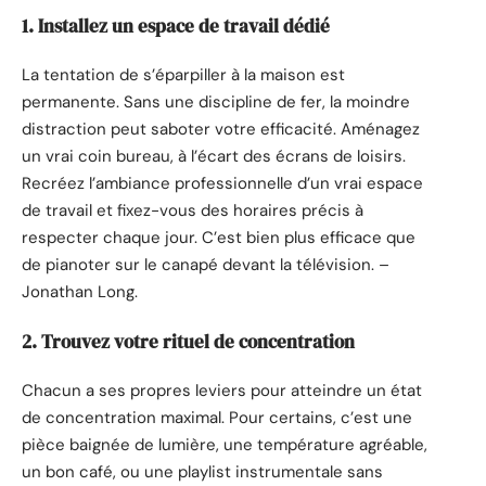
1. Installez un espace de travail dédié
La tentation de s’éparpiller à la maison est
permanente. Sans une discipline de fer, la moindre
distraction peut saboter votre efficacité. Aménagez
un vrai coin bureau, à l’écart des écrans de loisirs.
Recréez l’ambiance professionnelle d’un vrai espace
de travail et fixez-vous des horaires précis à
respecter chaque jour. C’est bien plus efficace que
de pianoter sur le canapé devant la télévision. –
Jonathan Long.
2. Trouvez votre rituel de concentration
Chacun a ses propres leviers pour atteindre un état
de concentration maximal. Pour certains, c’est une
pièce baignée de lumière, une température agréable,
un bon café, ou une playlist instrumentale sans