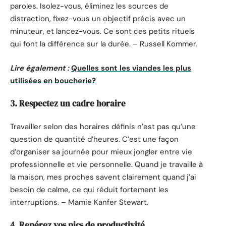
paroles. Isolez-vous, éliminez les sources de
distraction, fixez-vous un objectif précis avec un
minuteur, et lancez-vous. Ce sont ces petits rituels
qui font la différence sur la durée. – Russell Kommer.
Lire également :
Quelles sont les viandes les plus
utilisées en boucherie?
3. Respectez un cadre horaire
Travailler selon des horaires définis n’est pas qu’une
question de quantité d’heures. C’est une façon
d’organiser sa journée pour mieux jongler entre vie
professionnelle et vie personnelle. Quand je travaille à
la maison, mes proches savent clairement quand j’ai
besoin de calme, ce qui réduit fortement les
interruptions. – Mamie Kanfer Stewart.
4. Repérez vos pics de productivité