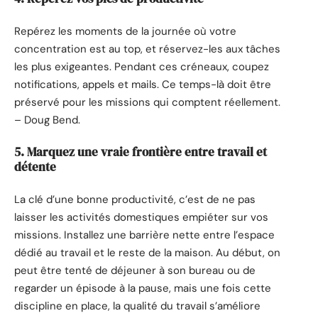
Repérez les moments de la journée où votre
concentration est au top, et réservez-les aux tâches
les plus exigeantes. Pendant ces créneaux, coupez
notifications, appels et mails. Ce temps-là doit être
préservé pour les missions qui comptent réellement.
– Doug Bend.
5. Marquez une vraie frontière entre travail et
détente
La clé d’une bonne productivité, c’est de ne pas
laisser les activités domestiques empiéter sur vos
missions. Installez une barrière nette entre l’espace
dédié au travail et le reste de la maison. Au début, on
peut être tenté de déjeuner à son bureau ou de
regarder un épisode à la pause, mais une fois cette
discipline en place, la qualité du travail s’améliore