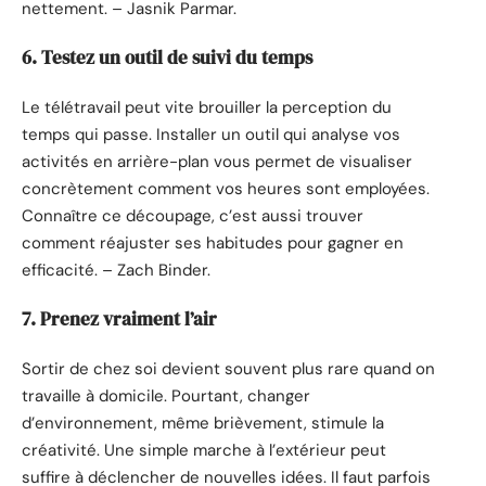
nettement. – Jasnik Parmar.
6. Testez un outil de suivi du temps
Le télétravail peut vite brouiller la perception du
temps qui passe. Installer un outil qui analyse vos
activités en arrière-plan vous permet de visualiser
concrètement comment vos heures sont employées.
Connaître ce découpage, c’est aussi trouver
comment réajuster ses habitudes pour gagner en
efficacité. – Zach Binder.
7. Prenez vraiment l’air
Sortir de chez soi devient souvent plus rare quand on
travaille à domicile. Pourtant, changer
d’environnement, même brièvement, stimule la
créativité. Une simple marche à l’extérieur peut
suffire à déclencher de nouvelles idées. Il faut parfois