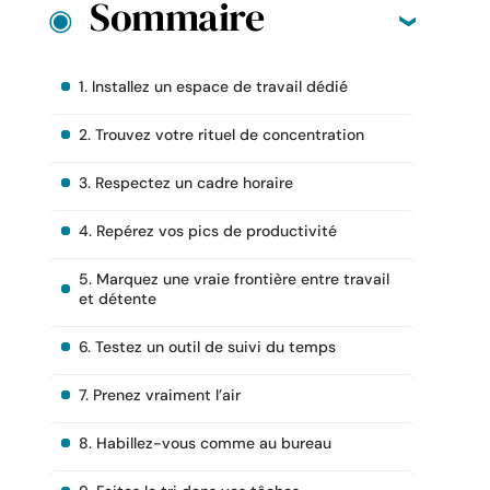
Sommaire
1. Installez un espace de travail dédié
2. Trouvez votre rituel de concentration
3. Respectez un cadre horaire
4. Repérez vos pics de productivité
5. Marquez une vraie frontière entre travail
et détente
6. Testez un outil de suivi du temps
7. Prenez vraiment l’air
8. Habillez-vous comme au bureau