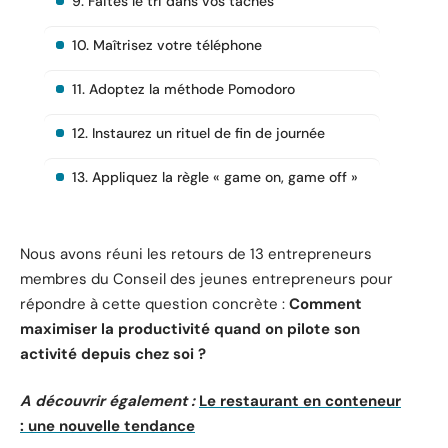
9. Faites le tri dans vos tâches
10. Maîtrisez votre téléphone
11. Adoptez la méthode Pomodoro
12. Instaurez un rituel de fin de journée
13. Appliquez la règle « game on, game off »
Nous avons réuni les retours de 13 entrepreneurs
membres du Conseil des jeunes entrepreneurs pour
répondre à cette question concrète :
Comment
maximiser la productivité quand on pilote son
activité depuis chez soi ?
A découvrir également :
Le restaurant en conteneur
: une nouvelle tendance