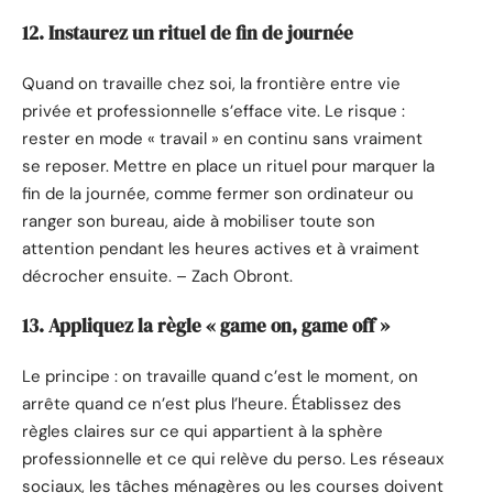
12. Instaurez un rituel de fin de journée
Quand on travaille chez soi, la frontière entre vie
privée et professionnelle s’efface vite. Le risque :
rester en mode « travail » en continu sans vraiment
se reposer. Mettre en place un rituel pour marquer la
fin de la journée, comme fermer son ordinateur ou
ranger son bureau, aide à mobiliser toute son
attention pendant les heures actives et à vraiment
décrocher ensuite. – Zach Obront.
13. Appliquez la règle « game on, game off »
Le principe : on travaille quand c’est le moment, on
arrête quand ce n’est plus l’heure. Établissez des
règles claires sur ce qui appartient à la sphère
professionnelle et ce qui relève du perso. Les réseaux
sociaux, les tâches ménagères ou les courses doivent