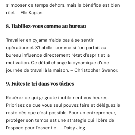
s’imposer ce temps dehors, mais le bénéfice est bien
réel. – Elle Kaplan.
8. Habillez-vous comme au bureau
Travailler en pyjama n’aide pas à se sentir
opérationnel. S’habiller comme si l’on partait au
bureau influence directement l’état d’esprit et la
motivation. Ce détail change la dynamique d’une
journée de travail à la maison. – Christopher Swenor.
9. Faites le tri dans vos tâches
Repérez ce qui grignote inutilement vos heures.
Priorisez ce que vous seul pouvez faire et déléguez le
reste dès que c’est possible. Pour un entrepreneur,
protéger son temps est une stratégie qui libère de
l’espace pour l’essentiel. – Daisy Jing.