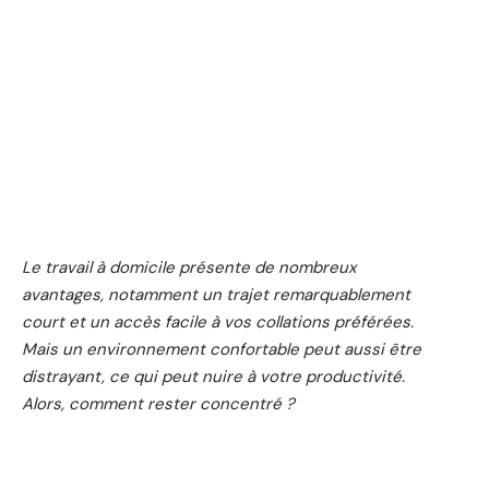
Le travail à domicile présente de nombreux
avantages, notamment un trajet remarquablement
court et un accès facile à vos collations préférées.
Mais un environnement confortable peut aussi être
distrayant, ce qui peut nuire à votre productivité.
Alors, comment rester concentré ?