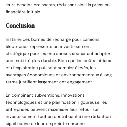
leurs besoins croissants, réduisant ainsi la pression
financière initiale.
Conclusion
Installer des bornes de recharge pour camions
électriques représente un investissement
stratégique pour les entreprises souhaitant adopter
une mobilité plus durable. Bien que les coûts initiaux
et d’exploitation puissent sembler élevés, les
avantages économiques et environnementaux à long
terme justifient largement cet engagement.
En combinant subventions, innovations
technologiques et une planification rigoureuse, les
entreprises peuvent maximiser leur retour sur
investissement tout en contribuant à une réduction
significative de leur empreinte carbone.