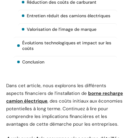
Réduction des coûts de carburant
Entretien réduit des camions électriques
Valorisation de l’image de marque
Évolutions technologiques et impact sur les
coûts
Conclusion
Dans cet article, nous explorons les différents
aspects financiers de l’installation de
borne recharge
camion électrique
, des coûts initiaux aux économies
potentielles à long terme. Continuez à lire pour
comprendre les implications financières et les
avantages de cette démarche pour les entreprises.