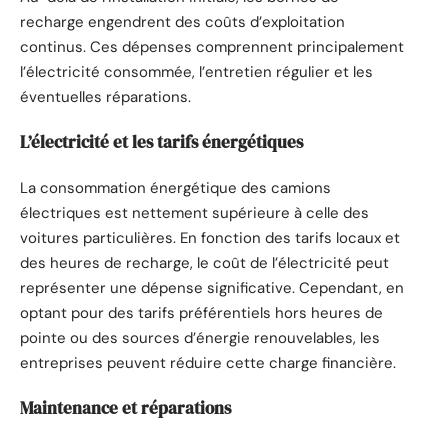
recharge engendrent des coûts d’exploitation
continus. Ces dépenses comprennent principalement
l’électricité consommée, l’entretien régulier et les
éventuelles réparations.
L’électricité et les tarifs énergétiques
La consommation énergétique des camions
électriques est nettement supérieure à celle des
voitures particulières. En fonction des tarifs locaux et
des heures de recharge, le coût de l’électricité peut
représenter une dépense significative. Cependant, en
optant pour des tarifs préférentiels hors heures de
pointe ou des sources d’énergie renouvelables, les
entreprises peuvent réduire cette charge financière.
Maintenance et réparations