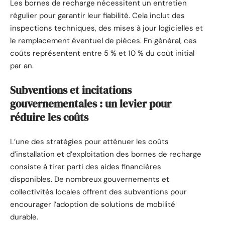
Les bornes de recharge nécessitent un entretien
régulier pour garantir leur fiabilité. Cela inclut des
inspections techniques, des mises à jour logicielles et
le remplacement éventuel de pièces. En général, ces
coûts représentent entre 5 % et 10 % du coût initial
par an.
Subventions et incitations
gouvernementales : un levier pour
réduire les coûts
L’une des stratégies pour atténuer les coûts
d’installation et d’exploitation des bornes de recharge
consiste à tirer parti des aides financières
disponibles. De nombreux gouvernements et
collectivités locales offrent des subventions pour
encourager l’adoption de solutions de mobilité
durable.