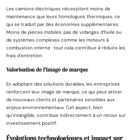
Les camions électriques nécessitent moins de
maintenance que leurs homologues thermiques, ce
qui se traduit par des économies supplémentaires.
Moins de pièces mobiles, pas de vidanges d’huile ou
de systèmes complexes comme les moteurs à
combustion interne : tout cela contribue à réduire les
frais d’entretien.
Valorisation de l’image de marque
En adoptant des solutions durables, les entreprises
renforcent leur image de marque, ce qui peut attirer
de nouveaux clients et partenaires sensibles aux
enjeux environnementaux. Cet aspect, bien
qu’intangible, contribue indirectement à un retour sur
investissement positif.
Évolutions technologiques et impact sur