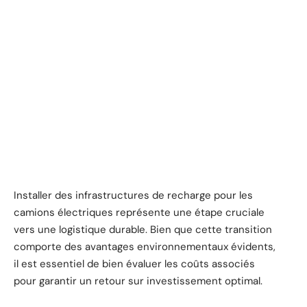
Installer des infrastructures de recharge pour les
camions électriques représente une étape cruciale
vers une logistique durable. Bien que cette transition
comporte des avantages environnementaux évidents,
il est essentiel de bien évaluer les coûts associés
pour garantir un retour sur investissement optimal.