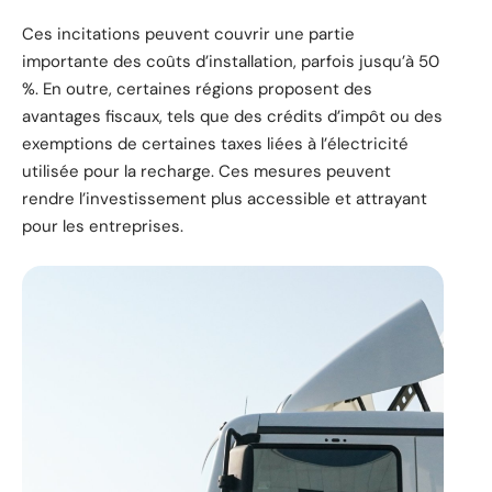
Ces incitations peuvent couvrir une partie
importante des coûts d’installation, parfois jusqu’à 50
%. En outre, certaines régions proposent des
avantages fiscaux, tels que des crédits d’impôt ou des
exemptions de certaines taxes liées à l’électricité
utilisée pour la recharge. Ces mesures peuvent
rendre l’investissement plus accessible et attrayant
pour les entreprises.