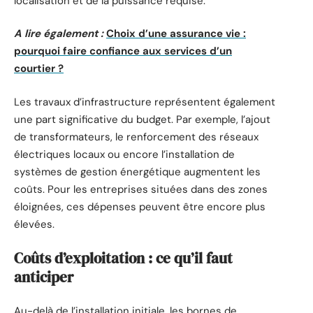
localisation et de la puissance requise.
A lire également :
Choix d’une assurance vie :
pourquoi faire confiance aux services d’un
courtier ?
Les travaux d’infrastructure représentent également
une part significative du budget. Par exemple, l’ajout
de transformateurs, le renforcement des réseaux
électriques locaux ou encore l’installation de
systèmes de gestion énergétique augmentent les
coûts. Pour les entreprises situées dans des zones
éloignées, ces dépenses peuvent être encore plus
élevées.
Coûts d’exploitation : ce qu’il faut
anticiper
Au-delà de l’installation initiale, les bornes de