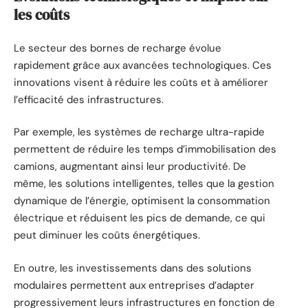
les coûts
Le secteur des bornes de recharge évolue
rapidement grâce aux avancées technologiques. Ces
innovations visent à réduire les coûts et à améliorer
l’efficacité des infrastructures.
Par exemple, les systèmes de recharge ultra-rapide
permettent de réduire les temps d’immobilisation des
camions, augmentant ainsi leur productivité. De
même, les solutions intelligentes, telles que la gestion
dynamique de l’énergie, optimisent la consommation
électrique et réduisent les pics de demande, ce qui
peut diminuer les coûts énergétiques.
En outre, les investissements dans des solutions
modulaires permettent aux entreprises d’adapter
progressivement leurs infrastructures en fonction de