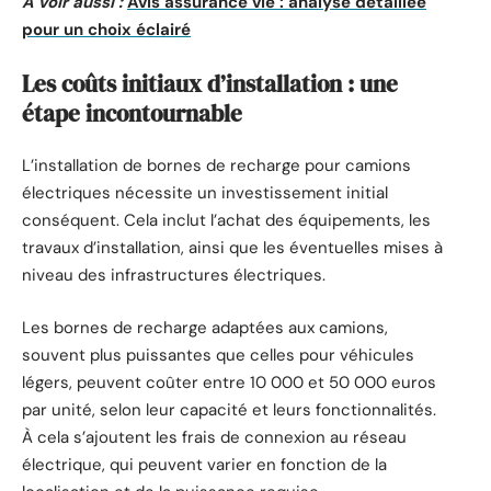
A voir aussi :
Avis assurance vie : analyse détaillée
pour un choix éclairé
Les coûts initiaux d’installation : une
étape incontournable
L’installation de bornes de recharge pour camions
électriques nécessite un investissement initial
conséquent. Cela inclut l’achat des équipements, les
travaux d’installation, ainsi que les éventuelles mises à
niveau des infrastructures électriques.
Les bornes de recharge adaptées aux camions,
souvent plus puissantes que celles pour véhicules
légers, peuvent coûter entre 10 000 et 50 000 euros
par unité, selon leur capacité et leurs fonctionnalités.
À cela s’ajoutent les frais de connexion au réseau
électrique, qui peuvent varier en fonction de la