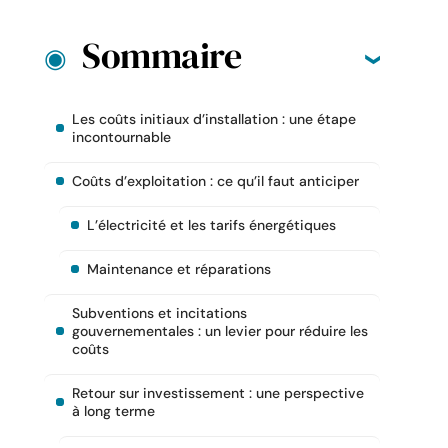
Sommaire
Les coûts initiaux d’installation : une étape
incontournable
Coûts d’exploitation : ce qu’il faut anticiper
L’électricité et les tarifs énergétiques
Maintenance et réparations
Subventions et incitations
gouvernementales : un levier pour réduire les
coûts
Retour sur investissement : une perspective
à long terme