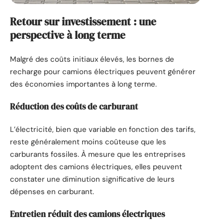
Retour sur investissement : une
perspective à long terme
Malgré des coûts initiaux élevés, les bornes de
recharge pour camions électriques peuvent générer
des économies importantes à long terme.
Réduction des coûts de carburant
L’électricité, bien que variable en fonction des tarifs,
reste généralement moins coûteuse que les
carburants fossiles. À mesure que les entreprises
adoptent des camions électriques, elles peuvent
constater une diminution significative de leurs
dépenses en carburant.
Entretien réduit des camions électriques