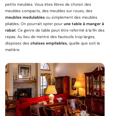
petits meubles. Vous êtes libres de choisir des
meubles compacts, des meubles sur roues, des
meubles modulables
ou simplement des meubles
pliables. On pourrait opter pour
une table à manger à
rabat
. Ce genre de table peut être refermé à la fin des
repas. Au lieu de mettre des fauteuils trop larges,
disposez des
chaises empilables,
quelle que soit la
matière.