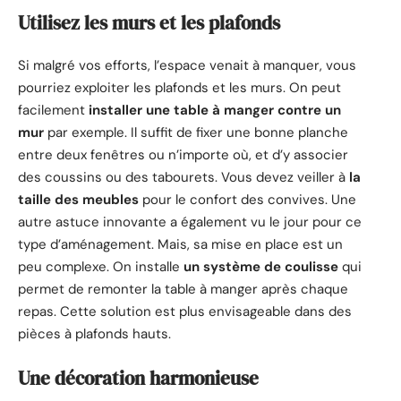
Utilisez les murs et les plafonds
Si malgré vos efforts, l’espace venait à manquer, vous
pourriez exploiter les plafonds et les murs. On peut
facilement
installer une table à manger contre un
mur
par exemple. Il suffit de fixer une bonne planche
entre deux fenêtres ou n’importe où, et d’y associer
des coussins ou des tabourets. Vous devez veiller à
la
taille des meubles
pour le confort des convives. Une
autre astuce innovante a également vu le jour pour ce
type d’aménagement. Mais, sa mise en place est un
peu complexe. On installe
un système de coulisse
qui
permet de remonter la table à manger après chaque
repas. Cette solution est plus envisageable dans des
pièces à plafonds hauts.
Une décoration harmonieuse