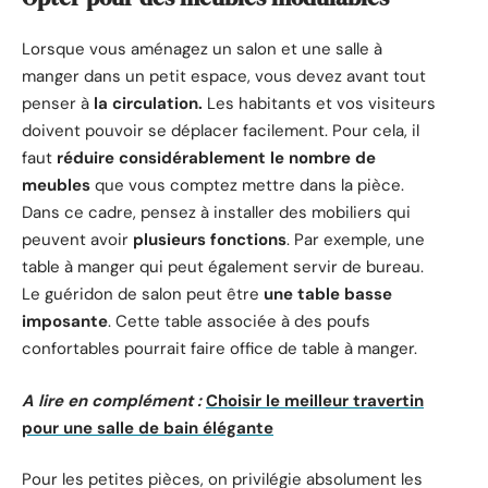
Lorsque vous aménagez un salon et une salle à
manger dans un petit espace, vous devez avant tout
penser à
la circulation.
Les habitants et vos visiteurs
doivent pouvoir se déplacer facilement. Pour cela, il
faut
réduire considérablement le nombre de
meubles
que vous comptez mettre dans la pièce.
Dans ce cadre, pensez à installer des mobiliers qui
peuvent avoir
plusieurs fonctions
. Par exemple, une
table à manger qui peut également servir de bureau.
Le guéridon de salon peut être
une table basse
imposante
. Cette table associée à des poufs
confortables pourrait faire office de table à manger.
A lire en complément :
Choisir le meilleur travertin
pour une salle de bain élégante
Pour les petites pièces, on privilégie absolument les