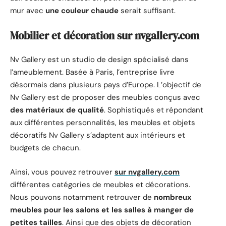
mur avec
une couleur chaude
serait suffisant.
Mobilier et décoration sur nvgallery.com
Nv Gallery est un studio de design spécialisé dans
l’ameublement. Basée à Paris, l’entreprise livre
désormais dans plusieurs pays d’Europe. L’objectif de
Nv Gallery est de proposer des meubles conçus avec
des matériaux de qualité
. Sophistiqués et répondant
aux différentes personnalités, les meubles et objets
décoratifs Nv Gallery s’adaptent aux intérieurs et
budgets de chacun.
Ainsi, vous pouvez retrouver
sur nvgallery.com
différentes catégories de meubles et décorations.
Nous pouvons notamment retrouver de
nombreux
meubles pour les salons et les salles à manger de
petites tailles
. Ainsi que des objets de décoration