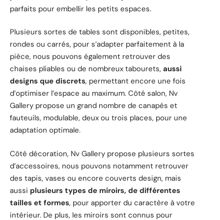
parfaits pour embellir les petits espaces.
Plusieurs sortes de tables sont disponibles, petites,
rondes ou carrés, pour s’adapter parfaitement à la
pièce, nous pouvons également retrouver des
chaises pliables ou de nombreux tabourets,
aussi
designs que discrets
, permettant encore une fois
d’optimiser l’espace au maximum. Côté salon, Nv
Gallery propose un grand nombre de canapés et
fauteuils, modulable, deux ou trois places, pour une
adaptation optimale.
Côté décoration, Nv Gallery propose plusieurs sortes
d’accessoires, nous pouvons notamment retrouver
des tapis, vases ou encore couverts design, mais
aussi
plusieurs types de miroirs, de différentes
tailles et formes
, pour apporter du caractère à votre
intérieur. De plus, les miroirs sont connus pour