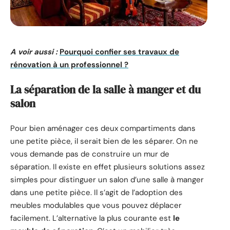
A voir aussi :
Pourquoi confier ses travaux de
rénovation à un professionnel ?
La séparation de la salle à manger et du
salon
Pour bien aménager ces deux compartiments dans
une petite pièce, il serait bien de les séparer. On ne
vous demande pas de construire un mur de
séparation. Il existe en effet plusieurs solutions assez
simples pour distinguer un salon d’une salle à manger
dans une petite pièce. Il s’agit de l’adoption des
meubles modulables que vous pouvez déplacer
facilement. L’alternative la plus courante est
le