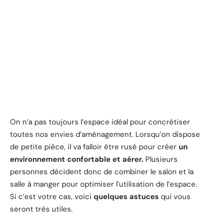
On n’a pas toujours l’espace idéal pour concrétiser
toutes nos envies d’aménagement. Lorsqu’on dispose
de petite pièce, il va falloir être rusé pour créer
un
environnement confortable et aérer.
Plusieurs
personnes décident donc de combiner le salon et la
salle à manger pour optimiser l’utilisation de l’espace.
Si c’est votre cas, voici
quelques astuces
qui vous
seront très utiles.