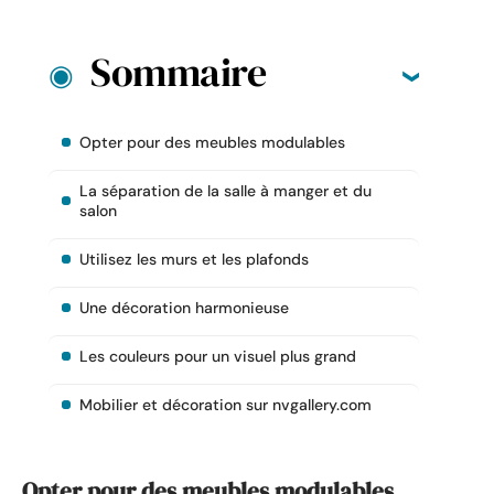
Sommaire
Opter pour des meubles modulables
La séparation de la salle à manger et du
salon
Utilisez les murs et les plafonds
Une décoration harmonieuse
Les couleurs pour un visuel plus grand
Mobilier et décoration sur nvgallery.com
Opter pour des meubles modulables