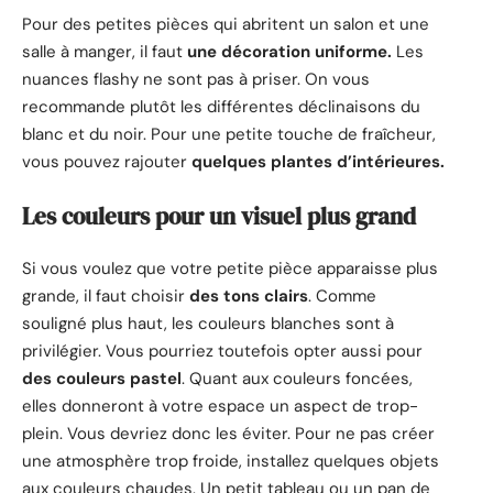
Pour des petites pièces qui abritent un salon et une
salle à manger, il faut
une décoration uniforme.
Les
nuances flashy ne sont pas à priser. On vous
recommande plutôt les différentes déclinaisons du
blanc et du noir. Pour une petite touche de fraîcheur,
vous pouvez rajouter
quelques plantes d’intérieures.
Les couleurs pour un visuel plus grand
Si vous voulez que votre petite pièce apparaisse plus
grande, il faut choisir
des tons clairs
. Comme
souligné plus haut, les couleurs blanches sont à
privilégier. Vous pourriez toutefois opter aussi pour
des couleurs pastel
. Quant aux couleurs foncées,
elles donneront à votre espace un aspect de trop-
plein. Vous devriez donc les éviter. Pour ne pas créer
une atmosphère trop froide, installez quelques objets
aux couleurs chaudes. Un petit tableau ou un pan de