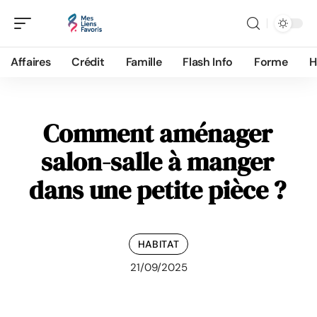
Affaires
Crédit
Famille
Flash Info
Forme
H
Comment aménager
salon-salle à manger
dans une petite pièce ?
HABITAT
21/09/2025