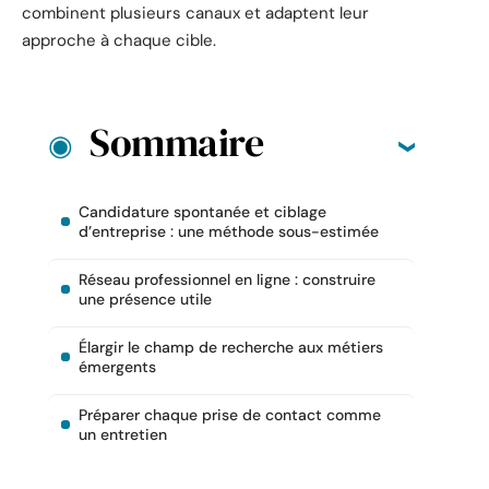
combinent plusieurs canaux et adaptent leur
approche à chaque cible.
Sommaire
Candidature spontanée et ciblage
d’entreprise : une méthode sous-estimée
Réseau professionnel en ligne : construire
une présence utile
Élargir le champ de recherche aux métiers
émergents
Préparer chaque prise de contact comme
un entretien