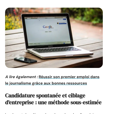
A lire également :
Réussir son premier emploi dans
le journalisme grâce aux bonnes ressources
Candidature spontanée et ciblage
d’entreprise : une méthode sous-estimée