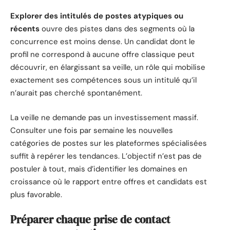
Explorer des intitulés de postes atypiques ou
récents
ouvre des pistes dans des segments où la
concurrence est moins dense. Un candidat dont le
profil ne correspond à aucune offre classique peut
découvrir, en élargissant sa veille, un rôle qui mobilise
exactement ses compétences sous un intitulé qu’il
n’aurait pas cherché spontanément.
La veille ne demande pas un investissement massif.
Consulter une fois par semaine les nouvelles
catégories de postes sur les plateformes spécialisées
suffit à repérer les tendances. L’objectif n’est pas de
postuler à tout, mais d’identifier les domaines en
croissance où le rapport entre offres et candidats est
plus favorable.
Préparer chaque prise de contact