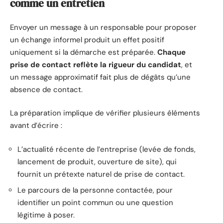
comme un entretien
Envoyer un message à un responsable pour proposer
un échange informel produit un effet positif
uniquement si la démarche est préparée.
Chaque
prise de contact reflète la rigueur du candidat
, et
un message approximatif fait plus de dégâts qu’une
absence de contact.
La préparation implique de vérifier plusieurs éléments
avant d’écrire :
L’actualité récente de l’entreprise (levée de fonds,
lancement de produit, ouverture de site), qui
fournit un prétexte naturel de prise de contact.
Le parcours de la personne contactée, pour
identifier un point commun ou une question
légitime à poser.