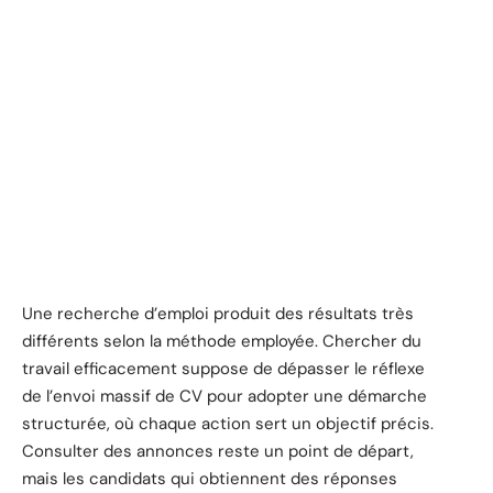
Une recherche d’emploi produit des résultats très
différents selon la méthode employée. Chercher du
travail efficacement suppose de dépasser le réflexe
de l’envoi massif de CV pour adopter une démarche
structurée, où chaque action sert un objectif précis.
Consulter des annonces reste un point de départ,
mais les candidats qui obtiennent des réponses