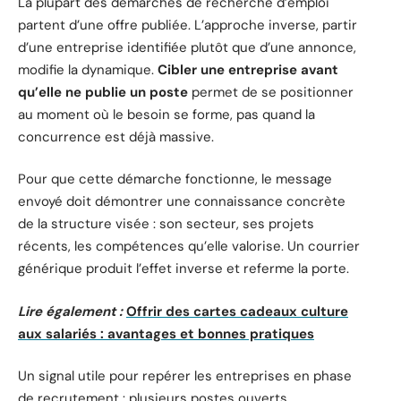
La plupart des démarches de recherche d’emploi
partent d’une offre publiée. L’approche inverse, partir
d’une entreprise identifiée plutôt que d’une annonce,
modifie la dynamique.
Cibler une entreprise avant
qu’elle ne publie un poste
permet de se positionner
au moment où le besoin se forme, pas quand la
concurrence est déjà massive.
Pour que cette démarche fonctionne, le message
envoyé doit démontrer une connaissance concrète
de la structure visée : son secteur, ses projets
récents, les compétences qu’elle valorise. Un courrier
générique produit l’effet inverse et referme la porte.
Lire également :
Offrir des cartes cadeaux culture
aux salariés : avantages et bonnes pratiques
Un signal utile pour repérer les entreprises en phase
de recrutement : plusieurs postes ouverts