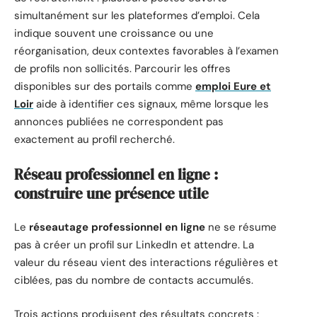
simultanément sur les plateformes d’emploi. Cela
indique souvent une croissance ou une
réorganisation, deux contextes favorables à l’examen
de profils non sollicités. Parcourir les offres
disponibles sur des portails comme
emploi Eure et
Loir
aide à identifier ces signaux, même lorsque les
annonces publiées ne correspondent pas
exactement au profil recherché.
Réseau professionnel en ligne :
construire une présence utile
Le
réseautage professionnel en ligne
ne se résume
pas à créer un profil sur LinkedIn et attendre. La
valeur du réseau vient des interactions régulières et
ciblées, pas du nombre de contacts accumulés.
Trois actions produisent des résultats concrets :