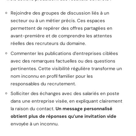
Rejoindre des groupes de discussion liés à un
secteur ou à un métier précis. Ces espaces
permettent de repérer des offres partagées en
avant-première et de comprendre les attentes
réelles des recruteurs du domaine.
Commenter les publications d’entreprises ciblées
avec des remarques factuelles ou des questions
pertinentes. Cette visibilité régulière transforme un
nom inconnu en profil familier pour les
responsables du recrutement.
Solliciter des échanges avec des salariés en poste
dans une entreprise visée, en expliquant clairement
la raison du contact.
Un message personnalisé
obtient plus de réponses qu’une invitation vide
envoyée à un inconnu.