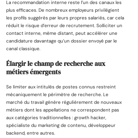
La recommandation interne reste l’un des canaux les
plus efficaces. De nombreux employeurs privilégient
les profils suggérés par leurs propres salariés, car cela
réduit le risque d’erreur de recrutement. Solliciter un
contact interne, même distant, peut accélérer une
candidature davantage qu’un dossier envoyé par le
canal classique.
Élargir le champ de recherche aux
métiers émergents
Se limiter aux intitulés de postes connus restreint
mécaniquement le périmètre de recherche. Le
marché du travail génère régulièrement de nouveaux
métiers dont les appellations ne correspondent pas
aux catégories traditionnelles : growth hacker,
spécialiste du marketing de contenu, développeur
backend, entre autres.