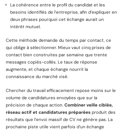
La cohérence entre le profil du candidat et les
besoins identifiés de l’entreprise, afin d’expliquer en
deux phrases pourquoi cet échange aurait un
intérêt mutuel.
Cette méthode demande du temps par contact, ce
qui oblige à sélectionner. Mieux vaut cinq prises de
contact bien construites par semaine que trente
messages copiés-collés. Le taux de réponse
augmente, et chaque échange nourrit la
connaissance du marché visé.
Chercher du travail efficacement repose moins sur le
volume de candidatures envoyées que sur la
précision de chaque action.
Combiner veille ciblée,
réseau actif et candidatures préparées
produit des
résultats que l’envoi massif de CV ne génère pas. La
prochaine piste utile vient parfois d’un échange