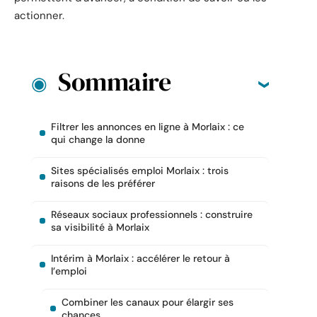
actionner.
Sommaire
Filtrer les annonces en ligne à Morlaix : ce
qui change la donne
Sites spécialisés emploi Morlaix : trois
raisons de les préférer
Réseaux sociaux professionnels : construire
sa visibilité à Morlaix
Intérim à Morlaix : accélérer le retour à
l’emploi
Combiner les canaux pour élargir ses
chances