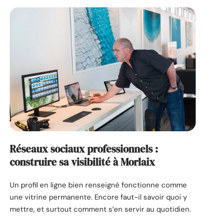
Réseaux sociaux professionnels :
construire sa visibilité à Morlaix
Un profil en ligne bien renseigné fonctionne comme
une vitrine permanente. Encore faut-il savoir quoi y
mettre, et surtout comment s’en servir au quotidien.