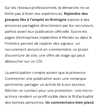
Sur les réseaux professionnels, la démarche ne se
limite pas à lister ses expériences.
Rejoindre des
groupes liés à l’emploi en Bretagne
expose à des
annonces partagées directement par les recruteurs,
parfois avant leur publication officielle. Suivre les
pages d’entreprises implantées à Morlaix ou dans le
Finistère permet de repérer des signaux : un
recrutement annoncé en commentaire, un projet
d’ouverture de site, une offre de stage qui peut
déboucher sur un CDI.
La participation compte autant que la présence.
Commenter une publication avec une remarque
pertinente, partager un article lié à son secteur,
féliciter un contact pour une promotion : ces micro-
actions rendent un profil visible dans le fil d’actualité
des bonnes personnes.
Un commentaire bien placé