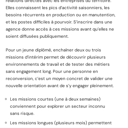
relations directes avec les entreprises du territoire.
Elles connaissent les pics d’activité saisonniers, les
besoins récurrents en production ou en manutention,
et les postes difficiles à pourvoir. S’inscrire dans une
agence donne accès à ces missions avant qu’elles ne
soient diffusées publiquement.
Pour un jeune diplômé, enchaîner deux ou trois
missions d’intérim permet de découvrir plusieurs
environnements de travail et de tester des métiers
sans engagement long. Pour une personne en
reconversion, c’est un moyen concret de valider une
nouvelle orientation avant de s’y engager pleinement.
Les missions courtes (une à deux semaines)
conviennent pour explorer un secteur inconnu
sans risque.
Les missions longues (plusieurs mois) permettent