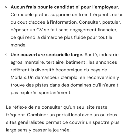
Aucun frais pour le candidat ni pour l’employeur.
Ce modèle gratuit supprime un frein fréquent : celui
du coût d’accès à l’information. Consulter, postuler,
déposer un CV se fait sans engagement financier,
ce qui rend la démarche plus fluide pour tout le
monde.
Une couverture sectorielle large.
Santé, industrie
agroalimentaire, tertiaire, bâtiment : les annonces
reflètent la diversité économique du pays de
Morlaix. Un demandeur d’emploi en reconversion y
trouve des pistes dans des domaines qu’il n’aurait
pas explorés spontanément.
Le réflexe de ne consulter qu’un seul site reste
fréquent. Combiner un portail local avec un ou deux
sites généralistes permet de couvrir un spectre plus
large sans y passer la journée.