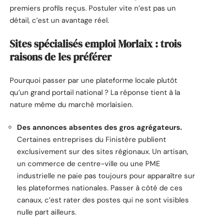
premiers profils reçus. Postuler vite n’est pas un
détail, c’est un avantage réel.
Sites spécialisés emploi Morlaix : trois
raisons de les préférer
Pourquoi passer par une plateforme locale plutôt
qu’un grand portail national ? La réponse tient à la
nature même du marché morlaisien.
Des annonces absentes des gros agrégateurs.
Certaines entreprises du Finistère publient
exclusivement sur des sites régionaux. Un artisan,
un commerce de centre-ville ou une PME
industrielle ne paie pas toujours pour apparaître sur
les plateformes nationales. Passer à côté de ces
canaux, c’est rater des postes qui ne sont visibles
nulle part ailleurs.