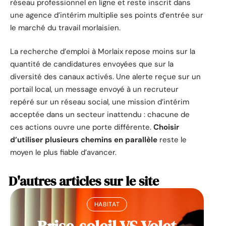
réseau professionnel en ligne et reste inscrit dans
une agence d’intérim multiplie ses points d’entrée sur
le marché du travail morlaisien.
La recherche d’emploi à Morlaix repose moins sur la
quantité de candidatures envoyées que sur la
diversité des canaux activés. Une alerte reçue sur un
portail local, un message envoyé à un recruteur
repéré sur un réseau social, une mission d’intérim
acceptée dans un secteur inattendu : chacune de
ces actions ouvre une porte différente.
Choisir
d’utiliser plusieurs chemins en parallèle
reste le
moyen le plus fiable d’avancer.
D'autres articles sur le site
HABITAT