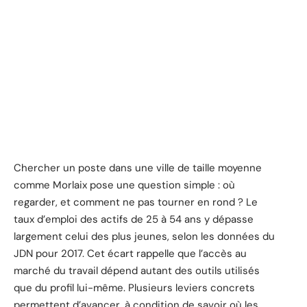
Chercher un poste dans une ville de taille moyenne
comme Morlaix pose une question simple : où
regarder, et comment ne pas tourner en rond ? Le
taux d’emploi des actifs de 25 à 54 ans y dépasse
largement celui des plus jeunes, selon les données du
JDN pour 2017. Cet écart rappelle que l’accès au
marché du travail dépend autant des outils utilisés
que du profil lui-même. Plusieurs leviers concrets
permettent d’avancer, à condition de savoir où les