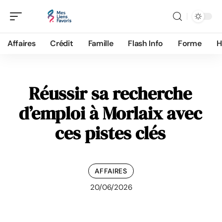
Affaires
Crédit
Famille
Flash Info
Forme
H
Réussir sa recherche
d’emploi à Morlaix avec
ces pistes clés
AFFAIRES
20/06/2026