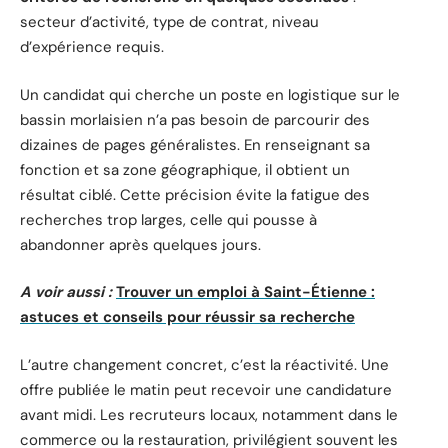
secteur d’activité, type de contrat, niveau
d’expérience requis.
Un candidat qui cherche un poste en logistique sur le
bassin morlaisien n’a pas besoin de parcourir des
dizaines de pages généralistes. En renseignant sa
fonction et sa zone géographique, il obtient un
résultat ciblé. Cette précision évite la fatigue des
recherches trop larges, celle qui pousse à
abandonner après quelques jours.
A voir aussi :
Trouver un emploi à Saint-Étienne :
astuces et conseils pour réussir sa recherche
L’autre changement concret, c’est la réactivité. Une
offre publiée le matin peut recevoir une candidature
avant midi. Les recruteurs locaux, notamment dans le
commerce ou la restauration, privilégient souvent les