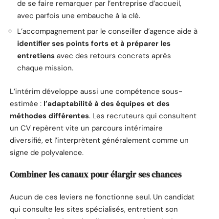
de se faire remarquer par l’entreprise d’accueil,
avec parfois une embauche à la clé.
L’accompagnement par le conseiller d’agence aide à
identifier ses points forts et à préparer les
entretiens
avec des retours concrets après
chaque mission.
L’intérim développe aussi une compétence sous-
estimée :
l’adaptabilité à des équipes et des
méthodes différentes
. Les recruteurs qui consultent
un CV repèrent vite un parcours intérimaire
diversifié, et l’interprètent généralement comme un
signe de polyvalence.
Combiner les canaux pour élargir ses chances
Aucun de ces leviers ne fonctionne seul. Un candidat
qui consulte les sites spécialisés, entretient son