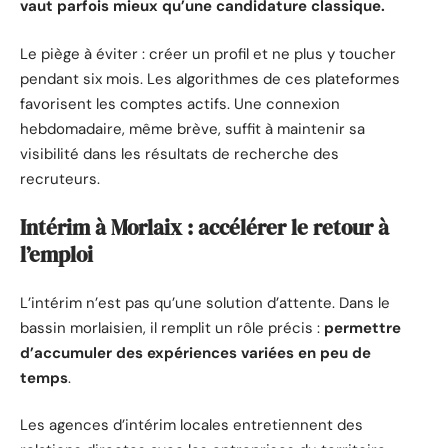
vaut parfois mieux qu’une candidature classique.
Le piège à éviter : créer un profil et ne plus y toucher
pendant six mois. Les algorithmes de ces plateformes
favorisent les comptes actifs. Une connexion
hebdomadaire, même brève, suffit à maintenir sa
visibilité dans les résultats de recherche des
recruteurs.
Intérim à Morlaix : accélérer le retour à
l’emploi
L’intérim n’est pas qu’une solution d’attente. Dans le
bassin morlaisien, il remplit un rôle précis :
permettre
d’accumuler des expériences variées en peu de
temps
.
Les agences d’intérim locales entretiennent des