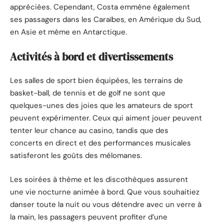
appréciées. Cependant, Costa emmène également
ses passagers dans les Caraïbes, en Amérique du Sud,
en Asie et même en Antarctique.
Activités à bord et divertissements
Les salles de sport bien équipées, les terrains de
basket-ball, de tennis et de golf ne sont que
quelques-unes des joies que les amateurs de sport
peuvent expérimenter. Ceux qui aiment jouer peuvent
tenter leur chance au casino, tandis que des
concerts en direct et des performances musicales
satisferont les goûts des mélomanes.
Les soirées à thème et les discothèques assurent
une vie nocturne animée à bord. Que vous souhaitiez
danser toute la nuit ou vous détendre avec un verre à
la main, les passagers peuvent profiter d’une