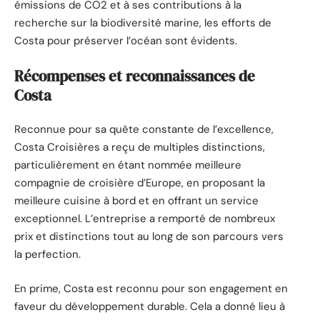
émissions de CO2 et à ses contributions à la
recherche sur la biodiversité marine, les efforts de
Costa pour préserver l’océan sont évidents.
Récompenses et reconnaissances de
Costa
Reconnue pour sa quête constante de l’excellence,
Costa Croisières a reçu de multiples distinctions,
particulièrement en étant nommée meilleure
compagnie de croisière d’Europe, en proposant la
meilleure cuisine à bord et en offrant un service
exceptionnel. L’entreprise a remporté de nombreux
prix et distinctions tout au long de son parcours vers
la perfection.
En prime, Costa est reconnu pour son engagement en
faveur du développement durable. Cela a donné lieu à