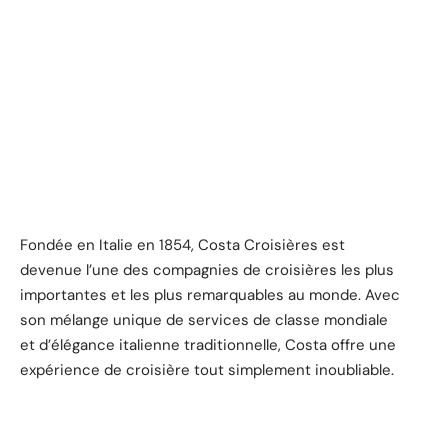
Fondée en Italie en 1854, Costa Croisières est
devenue l’une des compagnies de croisières les plus
importantes et les plus remarquables au monde. Avec
son mélange unique de services de classe mondiale
et d’élégance italienne traditionnelle, Costa offre une
expérience de croisière tout simplement inoubliable.