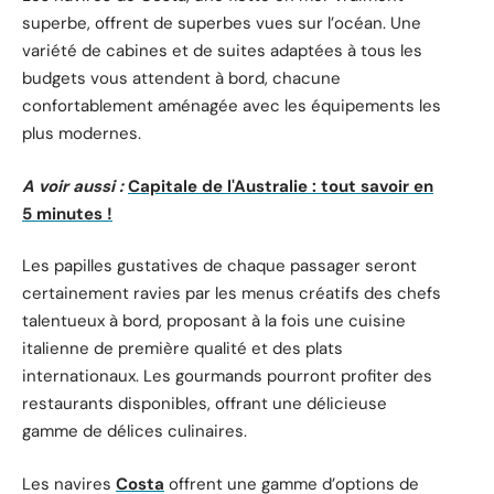
superbe, offrent de superbes vues sur l’océan. Une
variété de cabines et de suites adaptées à tous les
budgets vous attendent à bord, chacune
confortablement aménagée avec les équipements les
plus modernes.
A voir aussi :
Capitale de l'Australie : tout savoir en
5 minutes !
Les papilles gustatives de chaque passager seront
certainement ravies par les menus créatifs des chefs
talentueux à bord, proposant à la fois une cuisine
italienne de première qualité et des plats
internationaux. Les gourmands pourront profiter des
restaurants disponibles, offrant une délicieuse
gamme de délices culinaires.
Les navires
Costa
offrent une gamme d’options de