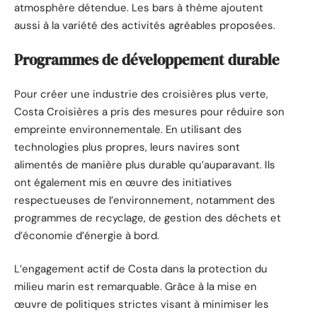
atmosphère détendue. Les bars à thème ajoutent
aussi à la variété des activités agréables proposées.
Programmes de développement durable
Pour créer une industrie des croisières plus verte,
Costa Croisières a pris des mesures pour réduire son
empreinte environnementale. En utilisant des
technologies plus propres, leurs navires sont
alimentés de manière plus durable qu’auparavant. Ils
ont également mis en œuvre des initiatives
respectueuses de l’environnement, notamment des
programmes de recyclage, de gestion des déchets et
d’économie d’énergie à bord.
L’engagement actif de Costa dans la protection du
milieu marin est remarquable. Grâce à la mise en
œuvre de politiques strictes visant à minimiser les