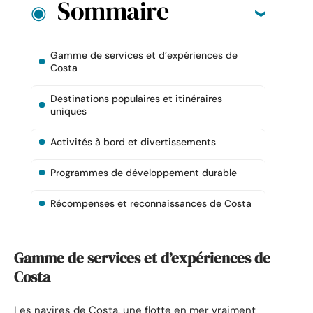
Sommaire
Gamme de services et d’expériences de
Costa
Destinations populaires et itinéraires
uniques
Activités à bord et divertissements
Programmes de développement durable
Récompenses et reconnaissances de Costa
Gamme de services et d’expériences de
Costa
Les navires de Costa, une flotte en mer vraiment