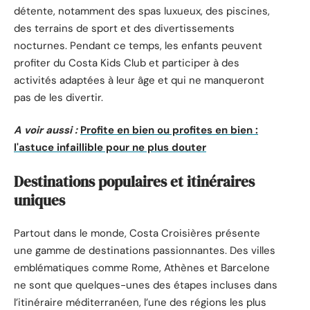
détente, notamment des spas luxueux, des piscines,
des terrains de sport et des divertissements
nocturnes. Pendant ce temps, les enfants peuvent
profiter du Costa Kids Club et participer à des
activités adaptées à leur âge et qui ne manqueront
pas de les divertir.
A voir aussi :
Profite en bien ou profites en bien :
l'astuce infaillible pour ne plus douter
Destinations populaires et itinéraires
uniques
Partout dans le monde, Costa Croisières présente
une gamme de destinations passionnantes. Des villes
emblématiques comme Rome, Athènes et Barcelone
ne sont que quelques-unes des étapes incluses dans
l’itinéraire méditerranéen, l’une des régions les plus