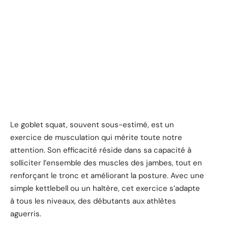
Le goblet squat, souvent sous-estimé, est un
exercice de musculation qui mérite toute notre
attention. Son efficacité réside dans sa capacité à
solliciter l’ensemble des muscles des jambes, tout en
renforçant le tronc et améliorant la posture. Avec une
simple kettlebell ou un haltère, cet exercice s’adapte
à tous les niveaux, des débutants aux athlètes
aguerris.