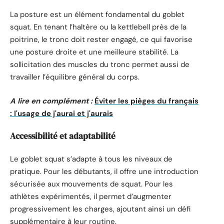
La posture est un élément fondamental du goblet
squat. En tenant l’haltère ou la kettlebell près de la
poitrine, le tronc doit rester engagé, ce qui favorise
une posture droite et une meilleure stabilité. La
sollicitation des muscles du tronc permet aussi de
travailler l’équilibre général du corps.
A lire en complément :
Éviter les pièges du français
: l'usage de j'aurai et j'aurais
Accessibilité et adaptabilité
Le goblet squat s’adapte à tous les niveaux de
pratique. Pour les débutants, il offre une introduction
sécurisée aux mouvements de squat. Pour les
athlètes expérimentés, il permet d’augmenter
progressivement les charges, ajoutant ainsi un défi
supplémentaire à leur routine.