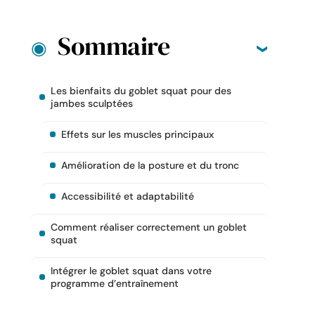
Sommaire
Les bienfaits du goblet squat pour des
jambes sculptées
Effets sur les muscles principaux
Amélioration de la posture et du tronc
Accessibilité et adaptabilité
Comment réaliser correctement un goblet
squat
Intégrer le goblet squat dans votre
programme d’entraînement