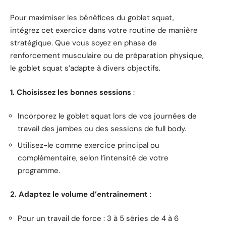
Pour maximiser les bénéfices du goblet squat,
intégrez cet exercice dans votre routine de manière
stratégique. Que vous soyez en phase de
renforcement musculaire ou de préparation physique,
le goblet squat s’adapte à divers objectifs.
1. Choisissez les bonnes sessions
:
Incorporez le goblet squat lors de vos journées de
travail des jambes ou des sessions de full body.
Utilisez-le comme exercice principal ou
complémentaire, selon l’intensité de votre
programme.
2. Adaptez le volume d’entraînement
:
Pour un travail de force : 3 à 5 séries de 4 à 6