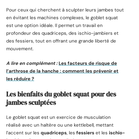
Pour ceux qui cherchent à sculpter leurs jambes tout
en évitant les machines complexes, le goblet squat
est une option idéale. Il permet un travail en
profondeur des quadriceps, des ischio-jambiers et
des fessiers, tout en offrant une grande liberté de
mouvement.
A lire en complément :
Les facteurs de risque de
l’arthrose de la hanche : comment les prévenir et
les réduire ?
Les bienfaits du goblet squat pour des
jambes sculptées
Le goblet squat est un exercice de musculation
réalisé avec un haltère ou une kettlebell, mettant
l’accent sur les
quadriceps
, les
fessiers
et les
ischio-