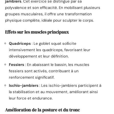
jambiers
. Cet exercice se distingue par sa
polyvalence et son efficacité. En mobilisant plusieurs
groupes musculaires, il offre une transformation
physique complète, idéale pour sculpter le corps.
Effets sur les muscles principaux
Quadriceps
: Le goblet squat sollicite
intensivement les quadriceps, favorisant leur
développement et leur définition.
Fessiers
: En abaissant le bassin, les muscles
fessiers sont activés, contribuant à un
renforcement significatif.
Ischio-jambiers
: Les ischio-jambiers participent à
la stabilisation et au mouvement, améliorant ainsi
leur force et endurance.
Amélioration de la posture et du tronc