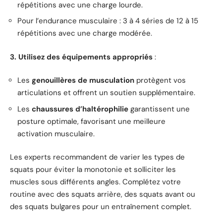
répétitions avec une charge lourde.
Pour l’endurance musculaire : 3 à 4 séries de 12 à 15
répétitions avec une charge modérée.
3. Utilisez des équipements appropriés
:
Les
genouillères de musculation
protègent vos
articulations et offrent un soutien supplémentaire.
Les
chaussures d’haltérophilie
garantissent une
posture optimale, favorisant une meilleure
activation musculaire.
Les experts recommandent de varier les types de
squats pour éviter la monotonie et solliciter les
muscles sous différents angles. Complétez votre
routine avec des squats arrière, des squats avant ou
des squats bulgares pour un entraînement complet.