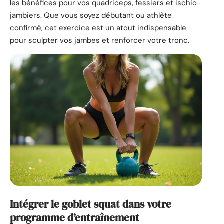
les bénéfices pour vos quadriceps, fessiers et ischio-
jambiers. Que vous soyez débutant ou athlète
confirmé, cet exercice est un atout indispensable
pour sculpter vos jambes et renforcer votre tronc.
Intégrer le goblet squat dans votre
programme d’entraînement