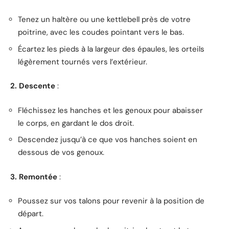
Tenez un haltère ou une kettlebell près de votre
poitrine, avec les coudes pointant vers le bas.
Écartez les pieds à la largeur des épaules, les orteils
légèrement tournés vers l’extérieur.
2. Descente
:
Fléchissez les hanches et les genoux pour abaisser
le corps, en gardant le dos droit.
Descendez jusqu’à ce que vos hanches soient en
dessous de vos genoux.
3. Remontée
:
Poussez sur vos talons pour revenir à la position de
départ.