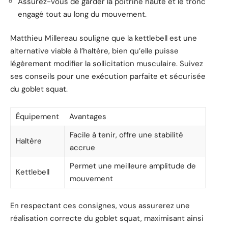
Assurez-vous de garder la poitrine haute et le tronc
engagé tout au long du mouvement.
Matthieu Millereau souligne que la kettlebell est une
alternative viable à l’haltère, bien qu’elle puisse
légèrement modifier la sollicitation musculaire. Suivez
ses conseils pour une exécution parfaite et sécurisée
du goblet squat.
Équipement
Avantages
Facile à tenir, offre une stabilité
Haltère
accrue
Permet une meilleure amplitude de
Kettlebell
mouvement
En respectant ces consignes, vous assurerez une
réalisation correcte du goblet squat, maximisant ainsi