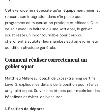
Cet exercice ne nécessite qu’un équipement minimal,
rendant son intégration dans n’importe quel
programme de musculation pratique et efficace. Que
ce soit avec un haltère ou une kettlebell, le goblet
squat reste un incontournable pour ceux qui
cherchent à sculpter leurs jambes et à améliorer leur
condition physique générale.
Comment réaliser correctement un
goblet squat
Matthieu Millereau, coach de cross-training certifié
Level 3, explique les détails de la position pour réaliser
un goblet squat. Suivez ces étapes pour maximiser les
bénéfices et éviter les blessures.
1. Position de départ
: