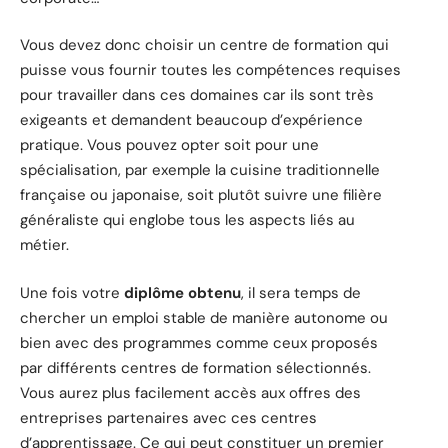
Vous devez donc choisir un centre de formation qui
puisse vous fournir toutes les compétences requises
pour travailler dans ces domaines car ils sont très
exigeants et demandent beaucoup d’expérience
pratique. Vous pouvez opter soit pour une
spécialisation, par exemple la cuisine traditionnelle
française ou japonaise, soit plutôt suivre une filière
généraliste qui englobe tous les aspects liés au
métier.
Une fois votre
diplôme obtenu
, il sera temps de
chercher un emploi stable de manière autonome ou
bien avec des programmes comme ceux proposés
par différents centres de formation sélectionnés.
Vous aurez plus facilement accès aux offres des
entreprises partenaires avec ces centres
d’apprentissage. Ce qui peut constituer un premier