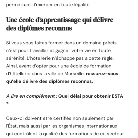
permettant d’exercer en toute légalité.
Une école d’apprentissage qui délivre
des diplômes reconnus
Si vous vous faites former dans un domaine précis,
c’est pour travailler et gagner votre vie en toute
sérénité. L’hôtellerie n’échappe pas à cette règle.
Ainsi, avant d’opter pour une école de formation
d’hôtellerie dans la ville de Marseille,
rassurez-vous
qu’elle délivre des diplômes reconnus.
A lire en complément :
Quel délai pour obtenir ESTA
?
Ceux-ci doivent être certifiés non seulement par
l’État, mais aussi par les organismes internationaux
qui contrôlent la qualité des formations de ce secteur