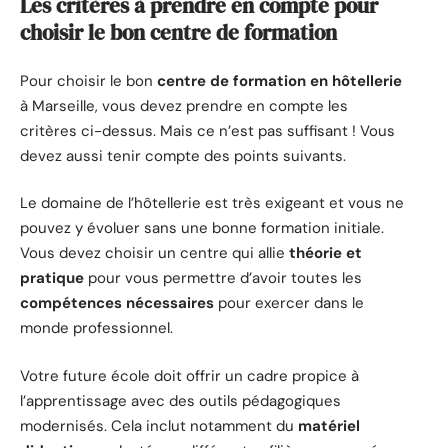
Les critères à prendre en compte pour
choisir le bon centre de formation
Pour choisir le bon
centre de formation en hôtellerie
à Marseille, vous devez prendre en compte les
critères ci-dessus. Mais ce n’est pas suffisant ! Vous
devez aussi tenir compte des points suivants.
Le domaine de l’hôtellerie est très exigeant et vous ne
pouvez y évoluer sans une bonne formation initiale.
Vous devez choisir un centre qui allie
théorie et
pratique
pour vous permettre d’avoir toutes les
compétences nécessaires
pour exercer dans le
monde professionnel.
Votre future école doit offrir un cadre propice à
l’apprentissage avec des outils pédagogiques
modernisés. Cela inclut notamment du
matériel