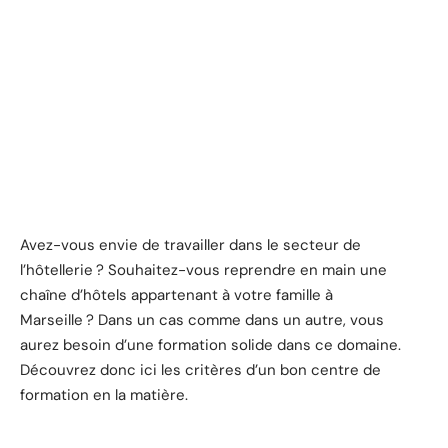
Avez-vous envie de travailler dans le secteur de
l’hôtellerie ? Souhaitez-vous reprendre en main une
chaîne d’hôtels appartenant à votre famille à
Marseille ? Dans un cas comme dans un autre, vous
aurez besoin d’une formation solide dans ce domaine.
Découvrez donc ici les critères d’un bon centre de
formation en la matière.