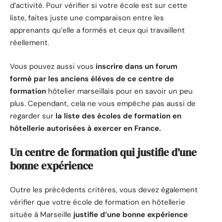
d’activité. Pour vérifier si votre école est sur cette
liste, faites juste une comparaison entre les
apprenants qu’elle a formés et ceux qui travaillent
réellement.
Vous pouvez aussi vous
inscrire dans un forum
formé par les anciens élèves de ce centre de
formation
hôtelier marseillais pour en savoir un peu
plus. Cependant, cela ne vous empêche pas aussi de
regarder sur
la liste des écoles de formation en
hôtellerie autorisées à exercer en France.
Un centre de formation qui justifie d’une
bonne expérience
Outre les précédents critères, vous devez également
vérifier que votre école de formation en hôtellerie
située à Marseille
justifie d’une bonne expérience