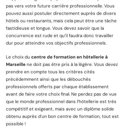
pas vers votre future carrière professionnelle. Vous
pouvez aussi postuler directement auprès de divers
hôtels ou restaurants, mais cela peut être une tâche
fastidieuse et longue. Vous devez savoir que la
concurrence est rude et qu’il faudra donc travailler
dur pour atteindre vos objectifs professionnels.
Le choix du
centre de formation en hôtellerie à
Marseille
ne doit pas être pris à la légère. Vous devez
prendre en compte tous les critères cités
précédemment ainsi que les débouchés
professionnels offerts par chaque établissement
avant de faire votre choix final. Ne perdez pas de vue
que le monde professionnel dans l’hôtellerie est très
compétitif et exigeant, mais avec un diplôme solide
obtenu auprès d’un bon centre de formation, tout est
possible !