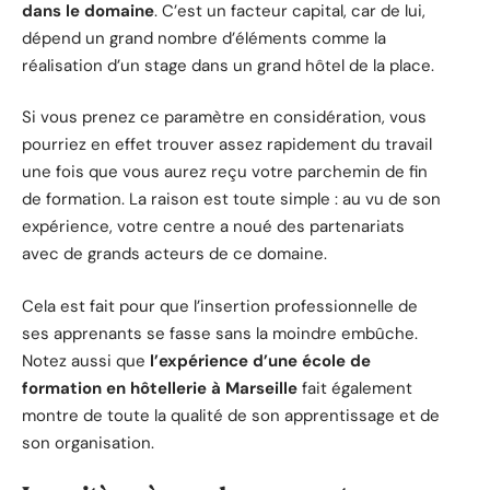
dans le domaine
. C’est un facteur capital, car de lui,
dépend un grand nombre d’éléments comme la
réalisation d’un stage dans un grand hôtel de la place.
Si vous prenez ce paramètre en considération, vous
pourriez en effet trouver assez rapidement du travail
une fois que vous aurez reçu votre parchemin de fin
de formation. La raison est toute simple : au vu de son
expérience, votre centre a noué des partenariats
avec de grands acteurs de ce domaine.
Cela est fait pour que l’insertion professionnelle de
ses apprenants se fasse sans la moindre embûche.
Notez aussi que
l’expérience d’une école de
formation en hôtellerie à Marseille
fait également
montre de toute la qualité de son apprentissage et de
son organisation.