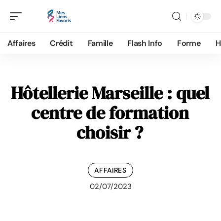
Affaires
Crédit
Famille
Flash Info
Forme
H
Hôtellerie Marseille : quel
centre de formation
choisir ?
AFFAIRES
02/07/2023