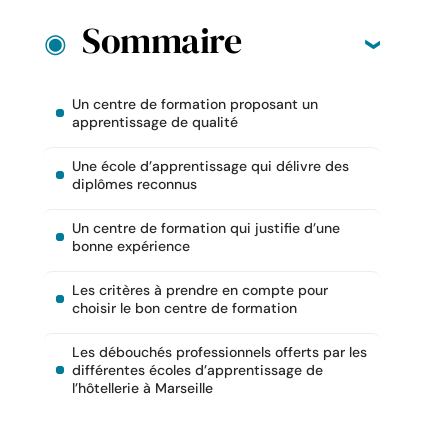
Sommaire
Un centre de formation proposant un
apprentissage de qualité
Une école d’apprentissage qui délivre des
diplômes reconnus
Un centre de formation qui justifie d’une
bonne expérience
Les critères à prendre en compte pour
choisir le bon centre de formation
Les débouchés professionnels offerts par les
différentes écoles d’apprentissage de
l’hôtellerie à Marseille