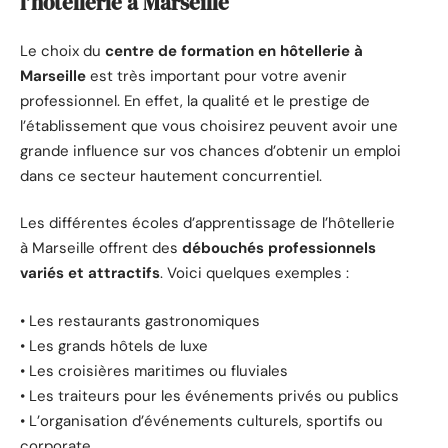
l’hôtellerie à Marseille
Le choix du
centre de formation en hôtellerie à
Marseille
est très important pour votre avenir
professionnel. En effet, la qualité et le prestige de
l’établissement que vous choisirez peuvent avoir une
grande influence sur vos chances d’obtenir un emploi
dans ce secteur hautement concurrentiel.
Les différentes écoles d’apprentissage de l’hôtellerie
à Marseille offrent des
débouchés professionnels
variés et attractifs
. Voici quelques exemples :
• Les restaurants gastronomiques
• Les grands hôtels de luxe
• Les croisières maritimes ou fluviales
• Les traiteurs pour les événements privés ou publics
• L’organisation d’événements culturels, sportifs ou
corporate…