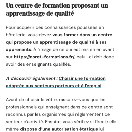
Un centre de formation proposant un
apprentissage de qualité
Pour acquérir des connaissances poussées en
hôtellerie, vous devez
vous former dans un centre
qui propose un apprentissage de qualité à ses
apprenants
. À l’image de ce qui est mis en en avant
sur
https://corot-formations.fr/
, celui-ci doit donc
avoir des enseignants qualifiés.
A découvrir également :
Choisir une formation
adaptée aux secteurs porteurs et à l'emploi
Avant de choisir le vôtre, rassurez-vous que les
professionnels qui enseignent dans ce centre sont
reconnus par les organismes qui réglementent ce
secteur d’activité. Ensuite, vous vérifiez si l’école elle-
même
dispose d’une autorisation étatique
lui