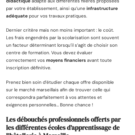
didactique
adapté aux différentes filières proposées
par votre établissement, ainsi qu’une
infrastructure
adéquate
pour vos travaux pratiques.
Dernier critère mais non moins important : le coût.
Les frais engendrés par la scolarisation sont souvent
un facteur déterminant lorsqu’il s’agit de choisir son
centre de formation. Vous devez évaluer
correctement vos
moyens financiers
avant toute
inscription définitive.
Prenez bien soin d’étudier chaque offre disponible
sur le marché marseillais afin de trouver celle qui
correspondra parfaitement à vos attentes et
exigences personnelles… Bonne chance !
Les débouchés professionnels offerts par
les différentes écoles d’apprentissage de