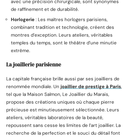
avec une précision chirurgicale, sont synonymes
de raffinement et de durabilité.
Horlogerie
: Les maîtres horlogers parisiens,
combinant tradition et technologie, créent des
montres d’exception. Leurs ateliers, véritables
temples du temps, sont le théâtre d’une minutie
extrême.
La joaillerie parisienne
La capitale française brille aussi par ses joailliers de
renommée mondiale. Un
joaillier de prestige à Paris
,
tel que la Maison Salmon, Le Joaillier du Marais,
propose des créations uniques où chaque pierre
précieuse est minutieusement sélectionnée. Leurs
ateliers, véritables laboratoires de la beauté,
repoussent sans cesse les limites de l’art joaillier. La
recherche de la perfection et le souci du détail font