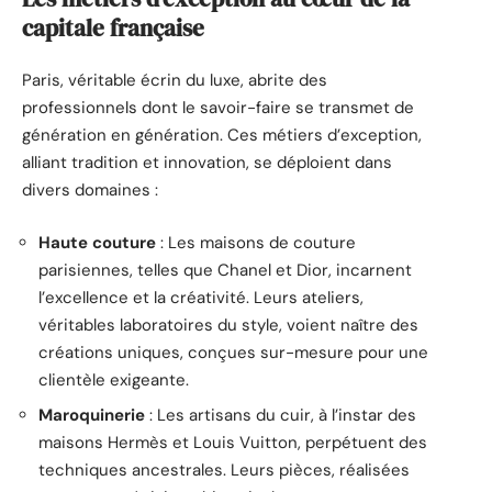
capitale française
Paris, véritable écrin du luxe, abrite des
professionnels dont le savoir-faire se transmet de
génération en génération. Ces métiers d’exception,
alliant tradition et innovation, se déploient dans
divers domaines :
Haute couture
: Les maisons de couture
parisiennes, telles que Chanel et Dior, incarnent
l’excellence et la créativité. Leurs ateliers,
véritables laboratoires du style, voient naître des
créations uniques, conçues sur-mesure pour une
clientèle exigeante.
Maroquinerie
: Les artisans du cuir, à l’instar des
maisons Hermès et Louis Vuitton, perpétuent des
techniques ancestrales. Leurs pièces, réalisées