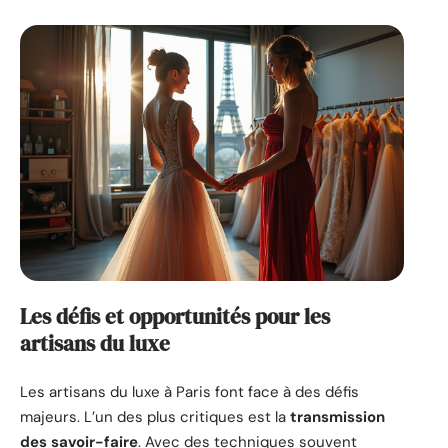
Les défis et opportunités pour les
artisans du luxe
Les artisans du luxe à Paris font face à des défis
majeurs. L’un des plus critiques est la
transmission
des savoir-faire
. Avec des techniques souvent