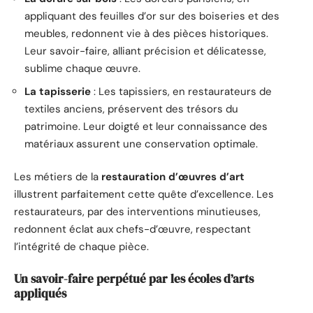
appliquant des feuilles d’or sur des boiseries et des
meubles, redonnent vie à des pièces historiques.
Leur savoir-faire, alliant précision et délicatesse,
sublime chaque œuvre.
La tapisserie
: Les tapissiers, en restaurateurs de
textiles anciens, préservent des trésors du
patrimoine. Leur doigté et leur connaissance des
matériaux assurent une conservation optimale.
Les métiers de la
restauration d’œuvres d’art
illustrent parfaitement cette quête d’excellence. Les
restaurateurs, par des interventions minutieuses,
redonnent éclat aux chefs-d’œuvre, respectant
l’intégrité de chaque pièce.
Un savoir-faire perpétué par les écoles d’arts
appliqués