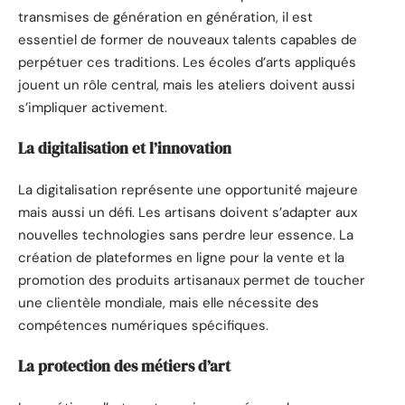
transmises de génération en génération, il est
essentiel de former de nouveaux talents capables de
perpétuer ces traditions. Les écoles d’arts appliqués
jouent un rôle central, mais les ateliers doivent aussi
s’impliquer activement.
La digitalisation et l’innovation
La digitalisation représente une opportunité majeure
mais aussi un défi. Les artisans doivent s’adapter aux
nouvelles technologies sans perdre leur essence. La
création de plateformes en ligne pour la vente et la
promotion des produits artisanaux permet de toucher
une clientèle mondiale, mais elle nécessite des
compétences numériques spécifiques.
La protection des métiers d’art