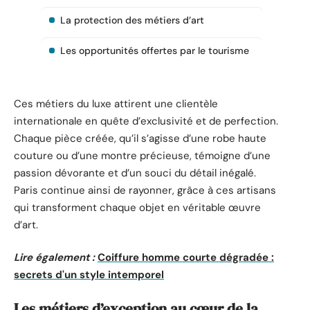
La protection des métiers d’art
Les opportunités offertes par le tourisme
Ces métiers du luxe attirent une clientèle
internationale en quête d’exclusivité et de perfection.
Chaque pièce créée, qu’il s’agisse d’une robe haute
couture ou d’une montre précieuse, témoigne d’une
passion dévorante et d’un souci du détail inégalé.
Paris continue ainsi de rayonner, grâce à ces artisans
qui transforment chaque objet en véritable œuvre
d’art.
Lire également :
Coiffure homme courte dégradée :
secrets d'un style intemporel
Les métiers d’exception au cœur de la