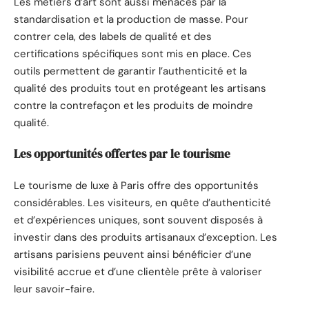
Les métiers d’art sont aussi menacés par la
standardisation et la production de masse. Pour
contrer cela, des labels de qualité et des
certifications spécifiques sont mis en place. Ces
outils permettent de garantir l’authenticité et la
qualité des produits tout en protégeant les artisans
contre la contrefaçon et les produits de moindre
qualité.
Les opportunités offertes par le tourisme
Le tourisme de luxe à Paris offre des opportunités
considérables. Les visiteurs, en quête d’authenticité
et d’expériences uniques, sont souvent disposés à
investir dans des produits artisanaux d’exception. Les
artisans parisiens peuvent ainsi bénéficier d’une
visibilité accrue et d’une clientèle prête à valoriser
leur savoir-faire.