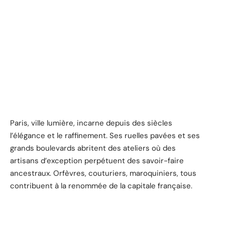
Paris, ville lumière, incarne depuis des siècles
l’élégance et le raffinement. Ses ruelles pavées et ses
grands boulevards abritent des ateliers où des
artisans d’exception perpétuent des savoir-faire
ancestraux. Orfèvres, couturiers, maroquiniers, tous
contribuent à la renommée de la capitale française.