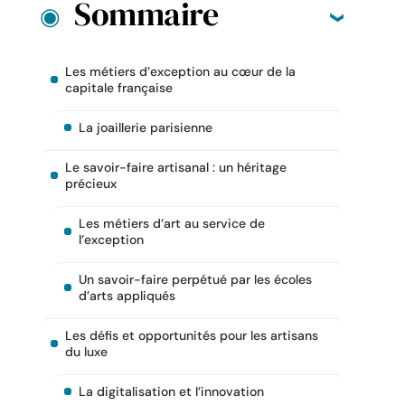
Sommaire
Les métiers d’exception au cœur de la
capitale française
La joaillerie parisienne
Le savoir-faire artisanal : un héritage
précieux
Les métiers d’art au service de
l’exception
Un savoir-faire perpétué par les écoles
d’arts appliqués
Les défis et opportunités pour les artisans
du luxe
La digitalisation et l’innovation