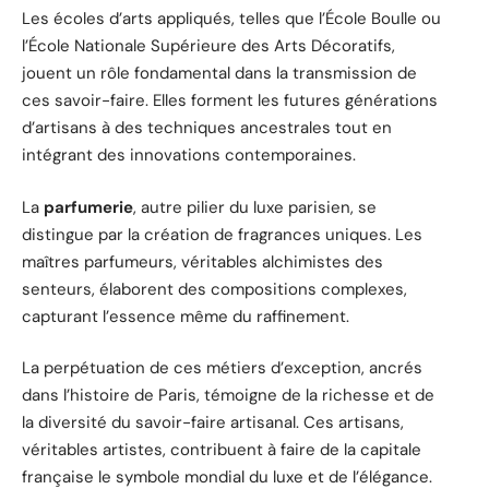
Les écoles d’arts appliqués, telles que l’École Boulle ou
l’École Nationale Supérieure des Arts Décoratifs,
jouent un rôle fondamental dans la transmission de
ces savoir-faire. Elles forment les futures générations
d’artisans à des techniques ancestrales tout en
intégrant des innovations contemporaines.
La
parfumerie
, autre pilier du luxe parisien, se
distingue par la création de fragrances uniques. Les
maîtres parfumeurs, véritables alchimistes des
senteurs, élaborent des compositions complexes,
capturant l’essence même du raffinement.
La perpétuation de ces métiers d’exception, ancrés
dans l’histoire de Paris, témoigne de la richesse et de
la diversité du savoir-faire artisanal. Ces artisans,
véritables artistes, contribuent à faire de la capitale
française le symbole mondial du luxe et de l’élégance.