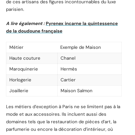
de ces artisans des figures incontournables du luxe
parisien.
A lire également :
Pyrenex incarne la quintessence
de la doudoune française
Métier
Exemple de Maison
Haute couture
Chanel
Maroquinerie
Hermès
Horlogerie
Cartier
Joaillerie
Maison Salmon
Les métiers d’exception à Paris ne se limitent pas à la
mode et aux accessoires. Ils incluent aussi des
domaines tels que la restauration de pièces d’art, la
parfumerie ou encore la décoration d’intérieur, où