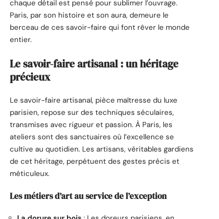
chaque détail est pensé pour sublimer l’ouvrage.
Paris, par son histoire et son aura, demeure le
berceau de ces savoir-faire qui font rêver le monde
entier.
Le savoir-faire artisanal : un héritage
précieux
Le savoir-faire artisanal, pièce maîtresse du luxe
parisien, repose sur des techniques séculaires,
transmises avec rigueur et passion. À Paris, les
ateliers sont des sanctuaires où l’excellence se
cultive au quotidien. Les artisans, véritables gardiens
de cet héritage, perpétuent des gestes précis et
méticuleux.
Les métiers d’art au service de l’exception
La dorure sur bois
: Les doreurs parisiens, en