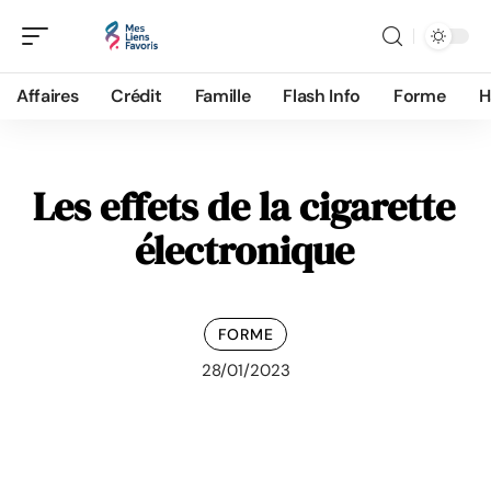
Affaires
Crédit
Famille
Flash Info
Forme
H
Les effets de la cigarette
électronique
FORME
28/01/2023