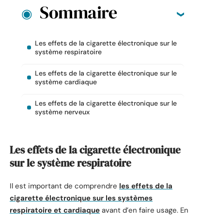
Sommaire
Les effets de la cigarette électronique sur le
système respiratoire
Les effets de la cigarette électronique sur le
système cardiaque
Les effets de la cigarette électronique sur le
système nerveux
Les effets de la cigarette électronique
sur le système respiratoire
Il est important de comprendre
les effets de la
cigarette électronique sur les systèmes
respiratoire et cardiaque
avant d’en faire usage. En