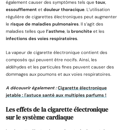
également causer des symptômes tels que
toux
,
essoufflement
et
douleur thoracique
. L’utilisation
régulière de cigarettes électroniques peut augmenter
le
risque de maladies pulmonaires
. Il s’agit des
maladies telles que
l’asthme
, la
bronchite
et les
infections des voies respiratoires
.
La vapeur de cigarette électronique contient des
composés qui peuvent être nocifs. Ainsi, les
aldéhydes et les particules fines peuvent causer des
dommages aux poumons et aux voies respiratoires.
A découvrir également :
Cigarette électronique
jetable : l'astuce santé aux multiples parfums !
Les effets de la cigarette électronique
sur le système cardiaque