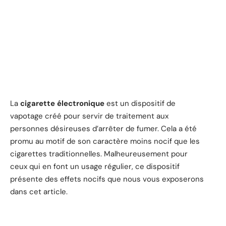
La
cigarette électronique
est un dispositif de
vapotage créé pour servir de traitement aux
personnes désireuses d’arrêter de fumer. Cela a été
promu au motif de son caractère moins nocif que les
cigarettes traditionnelles. Malheureusement pour
ceux qui en font un usage régulier, ce dispositif
présente des effets nocifs que nous vous exposerons
dans cet article.