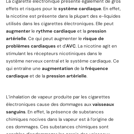
La cigarette électronique présente également de gros
effets et risques pour le
système cardiaque
. En effet,
la nicotine est présente dans la plupart des e-liquides
utilisés dans les cigarettes électroniques. Elle peut
augmenter
le
rythme cardiaque
et la
pression
artérielle
. Ce qui peut augmenter le
risque de
problèmes cardiaques
et d’
AVC
. La nicotine agit en
stimulant les récepteurs nicotiniques dans le
système nerveux central et le système cardiaque. Ce
qui entraîne une
augmentation
de la
fréquence
cardiaque
et de la
pression artérielle
.
L’inhalation de vapeur produite par les cigarettes
électroniques cause des dommages aux
vaisseaux
sanguins
. En effet, la présence de substances
chimiques nocives dans la vapeur est à l’origine de
ces dommages. Ces substances chimiques sont