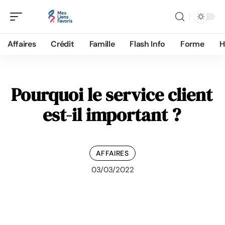
Affaires
Crédit
Famille
Flash Info
Forme
H
Pourquoi le service client
est-il important ?
AFFAIRES
03/03/2022