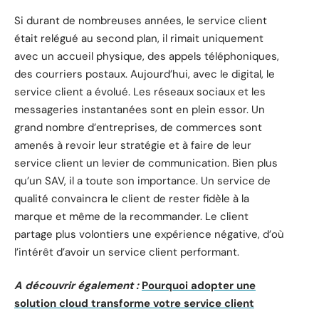
Si durant de nombreuses années, le service client
était relégué au second plan, il rimait uniquement
avec un accueil physique, des appels téléphoniques,
des courriers postaux. Aujourd’hui, avec le digital, le
service client a évolué. Les réseaux sociaux et les
messageries instantanées sont en plein essor. Un
grand nombre d’entreprises, de commerces sont
amenés à revoir leur stratégie et à faire de leur
service client un levier de communication. Bien plus
qu’un SAV, il a toute son importance. Un service de
qualité convaincra le client de rester fidèle à la
marque et même de la recommander. Le client
partage plus volontiers une expérience négative, d’où
l’intérêt d’avoir un service client performant.
A découvrir également :
Pourquoi adopter une
solution cloud transforme votre service client