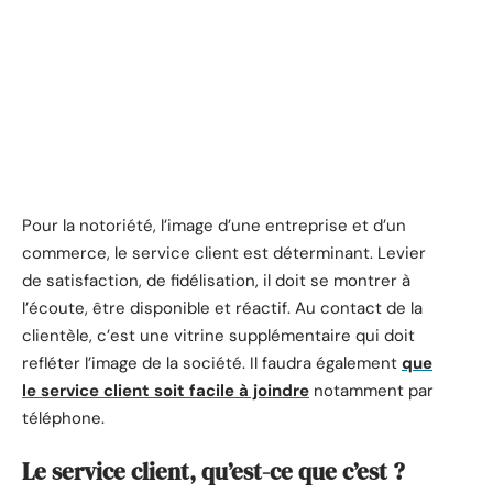
Pour la notoriété, l’image d’une entreprise et d’un
commerce, le service client est déterminant. Levier
de satisfaction, de fidélisation, il doit se montrer à
l’écoute, être disponible et réactif. Au contact de la
clientèle, c’est une vitrine supplémentaire qui doit
refléter l’image de la société. Il faudra également
que
le service client soit facile à joindre
notamment par
téléphone.
Le service client, qu’est-ce que c’est ?