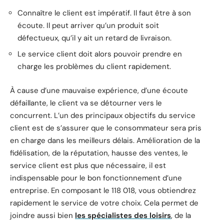
Connaître le client est impératif. Il faut être à son
écoute. Il peut arriver qu’un produit soit
défectueux, qu’il y ait un retard de livraison.
Le service client doit alors pouvoir prendre en
charge les problèmes du client rapidement.
À cause d’une mauvaise expérience, d’une écoute
défaillante, le client va se détourner vers le
concurrent. L’un des principaux objectifs du service
client est de s’assurer que le consommateur sera pris
en charge dans les meilleurs délais. Amélioration de la
fidélisation, de la réputation, hausse des ventes, le
service client est plus que nécessaire, il est
indispensable pour le bon fonctionnement d’une
entreprise. En composant le 118 018, vous obtiendrez
rapidement le service de votre choix. Cela permet de
joindre aussi bien
les spécialistes des loisirs
, de la