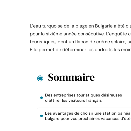
L’eau turquoise de la plage en Bulgarie a été 
pour la sixième année consécutive. L’enquête c
touristiques, dont un flacon de crème solaire, un
Elle permet de déterminer les endroits les moin
Sommaire
Des entreprises touristiques désireuses
d’attirer les visiteurs français
Les avantages de choisir une station balnéa
bulgare pour vos prochaines vacances d’été