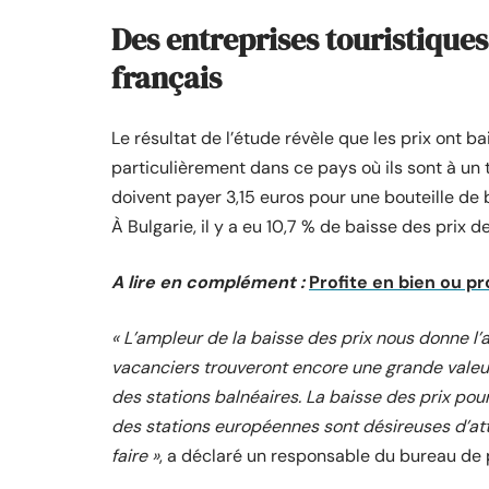
Des entreprises touristiques 
français
Le résultat de l’étude révèle que les prix ont b
particulièrement dans ce pays où ils sont à un 
doivent payer 3,15 euros pour une bouteille de b
À Bulgarie, il y a eu 10,7 % de baisse des prix d
A lire en complément :
Profite en bien ou pro
« L’ampleur de la baisse des prix nous donne l’
vacanciers trouveront encore une grande valeur
des stations balnéaires. La baisse des prix pour
des stations européennes sont désireuses d’atti
faire »
, a déclaré un responsable du bureau de 