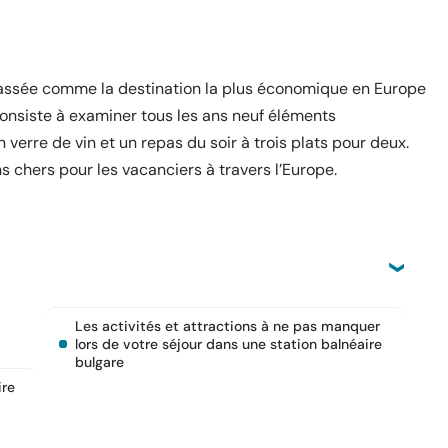
classée comme la destination la plus économique en Europe
onsiste à examiner tous les ans neuf éléments
 verre de vin et un repas du soir à trois plats pour deux.
s chers pour les vacanciers à travers l’Europe.
Les activités et attractions à ne pas manquer
lors de votre séjour dans une station balnéaire
bulgare
ire