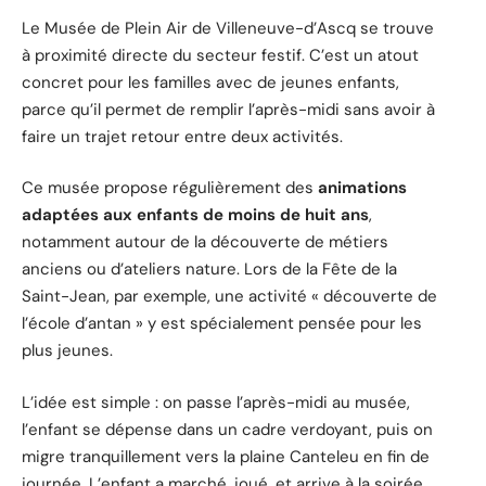
Le Musée de Plein Air de Villeneuve-d’Ascq se trouve
à proximité directe du secteur festif. C’est un atout
concret pour les familles avec de jeunes enfants,
parce qu’il permet de remplir l’après-midi sans avoir à
faire un trajet retour entre deux activités.
Ce musée propose régulièrement des
animations
adaptées aux enfants de moins de huit ans
,
notamment autour de la découverte de métiers
anciens ou d’ateliers nature. Lors de la Fête de la
Saint-Jean, par exemple, une activité « découverte de
l’école d’antan » y est spécialement pensée pour les
plus jeunes.
L’idée est simple : on passe l’après-midi au musée,
l’enfant se dépense dans un cadre verdoyant, puis on
migre tranquillement vers la plaine Canteleu en fin de
journée. L’enfant a marché, joué, et arrive à la soirée