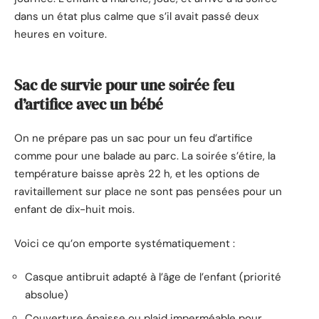
dans un état plus calme que s’il avait passé deux
heures en voiture.
Sac de survie pour une soirée feu
d’artifice avec un bébé
On ne prépare pas un sac pour un feu d’artifice
comme pour une balade au parc. La soirée s’étire, la
température baisse après 22 h, et les options de
ravitaillement sur place ne sont pas pensées pour un
enfant de dix-huit mois.
Voici ce qu’on emporte systématiquement :
Casque antibruit adapté à l’âge de l’enfant (priorité
absolue)
Couverture épaisse ou plaid imperméable pour