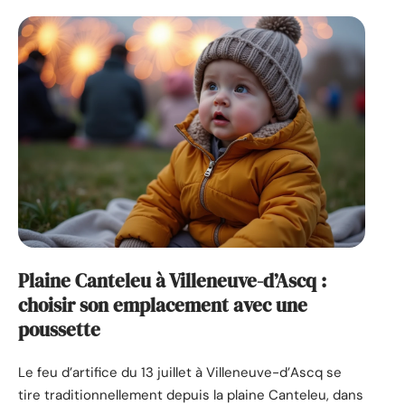
Plaine Canteleu à Villeneuve-d’Ascq :
choisir son emplacement avec une
poussette
Le feu d’artifice du 13 juillet à Villeneuve-d’Ascq se
tire traditionnellement depuis la plaine Canteleu, dans