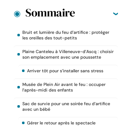
Sommaire
Bruit et lumière du feu d’artifice : protéger
les oreilles des tout-petits
Plaine Canteleu à Villeneuve-d’Ascq : choisir
son emplacement avec une poussette
Arriver tôt pour s’installer sans stress
Musée de Plein Air avant le feu : occuper
l’après-midi des enfants
Sac de survie pour une soirée feu d’artifice
avec un bébé
Gérer le retour après le spectacle