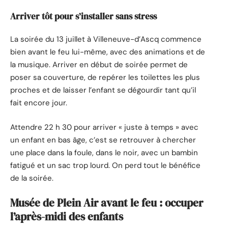
Arriver tôt pour s’installer sans stress
La soirée du 13 juillet à Villeneuve-d’Ascq commence
bien avant le feu lui-même, avec des animations et de
la musique. Arriver en début de soirée permet de
poser sa couverture, de repérer les toilettes les plus
proches et de laisser l’enfant se dégourdir tant qu’il
fait encore jour.
Attendre 22 h 30 pour arriver « juste à temps » avec
un enfant en bas âge, c’est se retrouver à chercher
une place dans la foule, dans le noir, avec un bambin
fatigué et un sac trop lourd. On perd tout le bénéfice
de la soirée.
Musée de Plein Air avant le feu : occuper
l’après-midi des enfants