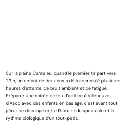
Sur la plaine Canteleu, quand le premier tir part vers
23 h, un enfant de deux ans a déjà accumulé plusieurs
heures d’attente, de bruit ambiant et de fatigue.
Préparer une soirée de feu d’artifice à Villeneuve-
d’Ascq avec des enfants en bas âge, c’est avant tout
gérer ce décalage entre l’horaire du spectacle et le
rythme biologique d’un tout-petit.