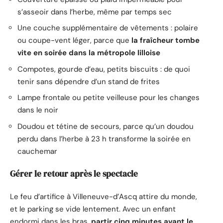
s’asseoir dans l’herbe, même par temps sec
Une couche supplémentaire de vêtements : polaire
ou coupe-vent léger, parce que
la fraîcheur tombe
vite en soirée dans la métropole lilloise
Compotes, gourde d’eau, petits biscuits : de quoi
tenir sans dépendre d’un stand de frites
Lampe frontale ou petite veilleuse pour les changes
dans le noir
Doudou et tétine de secours, parce qu’un doudou
perdu dans l’herbe à 23 h transforme la soirée en
cauchemar
Gérer le retour après le spectacle
Le feu d’artifice à Villeneuve-d’Ascq attire du monde,
et le parking se vide lentement. Avec un enfant
endormi dans les bras,
partir cinq minutes avant le