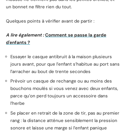
un bonnet ne filtre rien du tout.
Quelques points à vérifier avant de partir :
A lire également :
Comment se passe la garde
d'enfants ?
Essayer le casque antibruit à la maison plusieurs
jours avant, pour que l’enfant s’habitue au port sans
l’arracher au bout de trente secondes
Prévoir un casque de rechange ou au moins des
bouchons moulés si vous venez avec deux enfants,
parce qu’on perd toujours un accessoire dans
l’herbe
Se placer en retrait de la zone de tir, pas au premier
rang : la distance atténue sensiblement la pression
sonore et laisse une marge si l’enfant panique