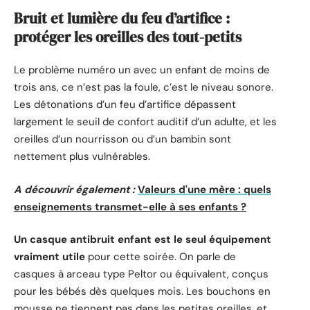
Bruit et lumière du feu d’artifice :
protéger les oreilles des tout-petits
Le problème numéro un avec un enfant de moins de
trois ans, ce n’est pas la foule, c’est le niveau sonore.
Les détonations d’un feu d’artifice dépassent
largement le seuil de confort auditif d’un adulte, et les
oreilles d’un nourrisson ou d’un bambin sont
nettement plus vulnérables.
A découvrir également :
Valeurs d'une mère : quels
enseignements transmet-elle à ses enfants ?
Un casque antibruit enfant est le seul équipement
vraiment utile
pour cette soirée. On parle de
casques à arceau type Peltor ou équivalent, conçus
pour les bébés dès quelques mois. Les bouchons en
mousse ne tiennent pas dans les petites oreilles, et