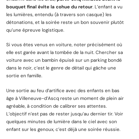
bouquet final évite la cohue du retour
. L’enfant a vu
les lumières, entendu (à travers son casque) les
détonations, et la soirée reste un bon souvenir plutôt
qu’une épreuve logistique.
Si vous êtes venus en voiture, noter précisément où
elle est garée avant la tombée de la nuit. Chercher sa
voiture avec un bambin épuisé sur un parking bondé
dans le noir, c’est le genre de détail qui gâche une
sortie en famille.
Une sortie au feu d’artifice avec des enfants en bas
âge à Villeneuve-d’Ascq reste un moment de plein air
agréable, à condition de calibrer ses attentes.
L’objectif n’est pas de rester jusqu’au dernier tir. Voir
quelques minutes de lumière dans le ciel avec son
enfant sur les genoux, c’est déjà une soirée réussie.