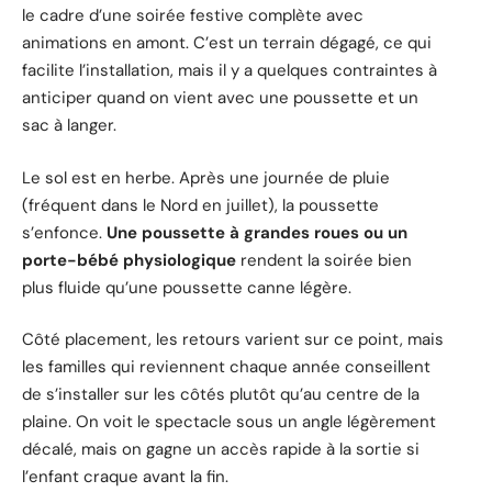
le cadre d’une soirée festive complète avec
animations en amont. C’est un terrain dégagé, ce qui
facilite l’installation, mais il y a quelques contraintes à
anticiper quand on vient avec une poussette et un
sac à langer.
Le sol est en herbe. Après une journée de pluie
(fréquent dans le Nord en juillet), la poussette
s’enfonce.
Une poussette à grandes roues ou un
porte-bébé physiologique
rendent la soirée bien
plus fluide qu’une poussette canne légère.
Côté placement, les retours varient sur ce point, mais
les familles qui reviennent chaque année conseillent
de s’installer sur les côtés plutôt qu’au centre de la
plaine. On voit le spectacle sous un angle légèrement
décalé, mais on gagne un accès rapide à la sortie si
l’enfant craque avant la fin.