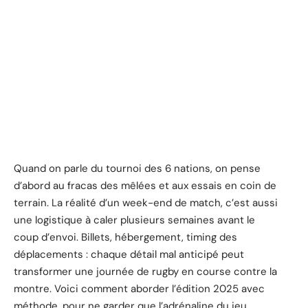
Quand on parle du tournoi des 6 nations, on pense
d’abord au fracas des mêlées et aux essais en coin de
terrain. La réalité d’un week-end de match, c’est aussi
une logistique à caler plusieurs semaines avant le
coup d’envoi. Billets, hébergement, timing des
déplacements : chaque détail mal anticipé peut
transformer une journée de rugby en course contre la
montre. Voici comment aborder l’édition 2025 avec
méthode, pour ne garder que l’adrénaline du jeu.