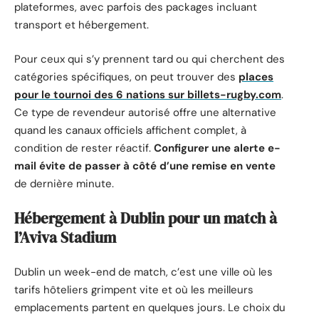
plateformes, avec parfois des packages incluant
transport et hébergement.
Pour ceux qui s’y prennent tard ou qui cherchent des
catégories spécifiques, on peut trouver des
places
pour le tournoi des 6 nations sur billets-rugby.com
.
Ce type de revendeur autorisé offre une alternative
quand les canaux officiels affichent complet, à
condition de rester réactif.
Configurer une alerte e-
mail évite de passer à côté d’une remise en vente
de dernière minute.
Hébergement à Dublin pour un match à
l’Aviva Stadium
Dublin un week-end de match, c’est une ville où les
tarifs hôteliers grimpent vite et où les meilleurs
emplacements partent en quelques jours. Le choix du