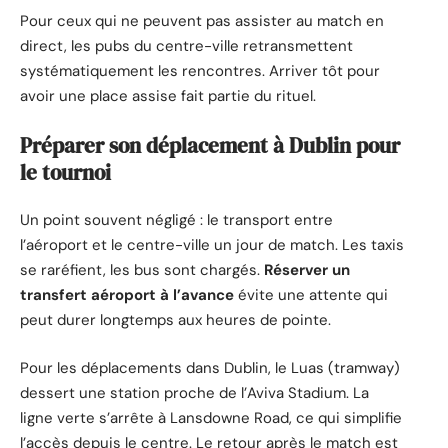
Pour ceux qui ne peuvent pas assister au match en
direct, les pubs du centre-ville retransmettent
systématiquement les rencontres. Arriver tôt pour
avoir une place assise fait partie du rituel.
Préparer son déplacement à Dublin pour
le tournoi
Un point souvent négligé : le transport entre
l’aéroport et le centre-ville un jour de match. Les taxis
se raréfient, les bus sont chargés.
Réserver un
transfert aéroport à l’avance
évite une attente qui
peut durer longtemps aux heures de pointe.
Pour les déplacements dans Dublin, le Luas (tramway)
dessert une station proche de l’Aviva Stadium. La
ligne verte s’arrête à Lansdowne Road, ce qui simplifie
l’accès depuis le centre. Le retour après le match est