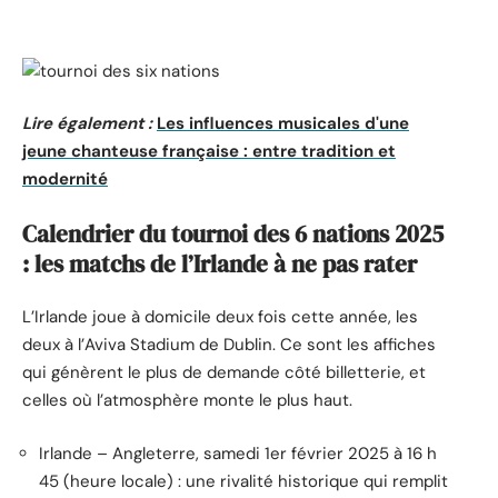
Lire également :
Les influences musicales d'une
jeune chanteuse française : entre tradition et
modernité
Calendrier du tournoi des 6 nations 2025
: les matchs de l’Irlande à ne pas rater
L’Irlande joue à domicile deux fois cette année, les
deux à l’Aviva Stadium de Dublin. Ce sont les affiches
qui génèrent le plus de demande côté billetterie, et
celles où l’atmosphère monte le plus haut.
Irlande – Angleterre, samedi 1er février 2025 à 16 h
45 (heure locale) : une rivalité historique qui remplit