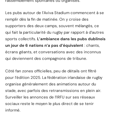
rassemblement spontanés ou organisés.
Les pubs autour de l’Aviva Stadium commencent à se
remplir dès la fin de matinée. On y croise des
supporters des deux camps, souvent mélangés, ce
qui fait la particularité du rugby par rapport à d’autres
sports collectifs.
L’ambiance dans les pubs dublinois
un jour de 6 nations n’a pas d’équivalent
: chants,
écrans géants, et conversations avec des inconnus
qui deviennent des compagnons de tribune.
Côté fan zones officielles, peu de détails ont filtré
pour l’édition 2025. La fédération irlandaise de rugby
organise généralement des animations autour du
stade, avec parfois des retransmissions en plein air.
Surveiller les annonces de l’IRFU sur ses réseaux
sociaux reste le moyen le plus direct de se tenir
informé.