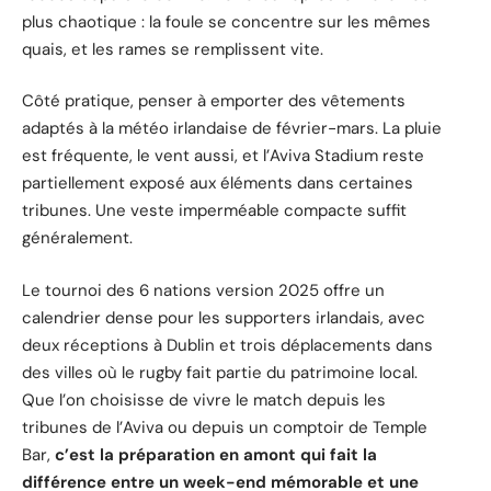
plus chaotique : la foule se concentre sur les mêmes
quais, et les rames se remplissent vite.
Côté pratique, penser à emporter des vêtements
adaptés à la météo irlandaise de février-mars. La pluie
est fréquente, le vent aussi, et l’Aviva Stadium reste
partiellement exposé aux éléments dans certaines
tribunes. Une veste imperméable compacte suffit
généralement.
Le tournoi des 6 nations version 2025 offre un
calendrier dense pour les supporters irlandais, avec
deux réceptions à Dublin et trois déplacements dans
des villes où le rugby fait partie du patrimoine local.
Que l’on choisisse de vivre le match depuis les
tribunes de l’Aviva ou depuis un comptoir de Temple
Bar,
c’est la préparation en amont qui fait la
différence entre un week-end mémorable et une