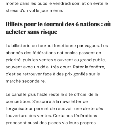
monte dans les pubs le vendredi soir, et on évite le
stress d’un vol le jour même.
Billets pour le tournoi des 6 nations : où
acheter sans risque
La billetterie du tournoi fonctionne par vagues. Les
abonnés des fédérations nationales passent en
priorité, puis les ventes s’ouvrent au grand public,
souvent avec un délai très court. Rater la fenêtre,
c’est se retrouver face à des prix gonflés sur le
marché secondaire.
Le canal le plus fiable reste le site officiel de la
compétition. S’inscrire à la newsletter de
l’organisateur permet de recevoir une alerte dès
l’ouverture des ventes. Certaines fédérations
proposent aussi des places via leurs propres