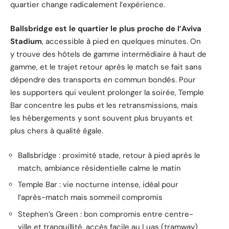
quartier change radicalement l’expérience.
Ballsbridge est le quartier le plus proche de l’Aviva
Stadium
, accessible à pied en quelques minutes. On
y trouve des hôtels de gamme intermédiaire à haut de
gamme, et le trajet retour après le match se fait sans
dépendre des transports en commun bondés. Pour
les supporters qui veulent prolonger la soirée, Temple
Bar concentre les pubs et les retransmissions, mais
les hébergements y sont souvent plus bruyants et
plus chers à qualité égale.
Ballsbridge : proximité stade, retour à pied après le
match, ambiance résidentielle calme le matin
Temple Bar : vie nocturne intense, idéal pour
l’après-match mais sommeil compromis
Stephen’s Green : bon compromis entre centre-
ville et tranquillité, accès facile au Luas (tramway)