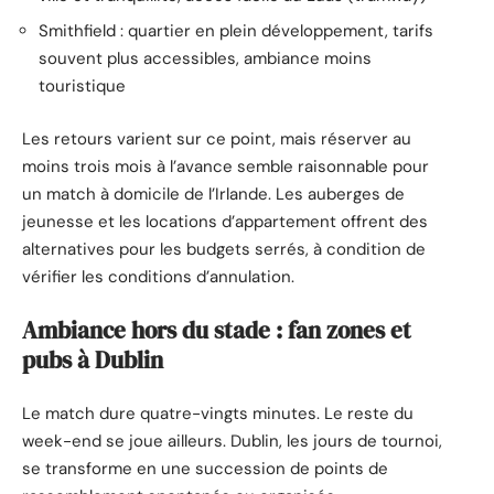
Smithfield : quartier en plein développement, tarifs
souvent plus accessibles, ambiance moins
touristique
Les retours varient sur ce point, mais réserver au
moins trois mois à l’avance semble raisonnable pour
un match à domicile de l’Irlande. Les auberges de
jeunesse et les locations d’appartement offrent des
alternatives pour les budgets serrés, à condition de
vérifier les conditions d’annulation.
Ambiance hors du stade : fan zones et
pubs à Dublin
Le match dure quatre-vingts minutes. Le reste du
week-end se joue ailleurs. Dublin, les jours de tournoi,
se transforme en une succession de points de