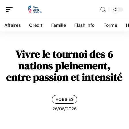
Affaires
Crédit
Famille
Flash Info
Forme
H
Vivre le tournoi des 6
nations pleinement,
entre passion et intensité
HOBBIES
26/06/2026