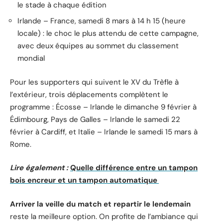
le stade à chaque édition
Irlande – France, samedi 8 mars à 14 h 15 (heure
locale) : le choc le plus attendu de cette campagne,
avec deux équipes au sommet du classement
mondial
Pour les supporters qui suivent le XV du Trèfle à
l’extérieur, trois déplacements complètent le
programme : Écosse – Irlande le dimanche 9 février à
Édimbourg, Pays de Galles – Irlande le samedi 22
février à Cardiff, et Italie – Irlande le samedi 15 mars à
Rome.
Lire également :
Quelle différence entre un tampon
bois encreur et un tampon automatique
Arriver la veille du match et repartir le lendemain
reste la meilleure option. On profite de l’ambiance qui