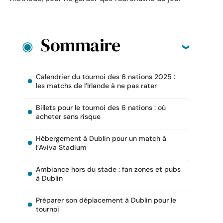
Sommaire
Calendrier du tournoi des 6 nations 2025 :
les matchs de l’Irlande à ne pas rater
Billets pour le tournoi des 6 nations : où
acheter sans risque
Hébergement à Dublin pour un match à
l’Aviva Stadium
Ambiance hors du stade : fan zones et pubs
à Dublin
Préparer son déplacement à Dublin pour le
tournoi