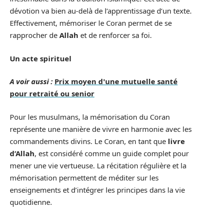
dévotion va bien au-delà de l’apprentissage d’un texte.
Effectivement, mémoriser le Coran permet de se
rapprocher de
Allah
et de renforcer sa foi.
Un acte spirituel
A voir aussi :
Prix moyen d'une mutuelle santé
pour retraité ou senior
Pour les musulmans, la mémorisation du Coran
représente une manière de vivre en harmonie avec les
commandements divins. Le Coran, en tant que
livre
d’Allah
, est considéré comme un guide complet pour
mener une vie vertueuse. La récitation régulière et la
mémorisation permettent de méditer sur les
enseignements et d’intégrer les principes dans la vie
quotidienne.