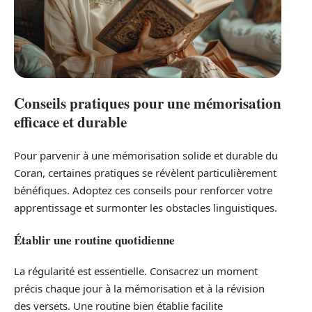
Conseils pratiques pour une mémorisation
efficace et durable
Pour parvenir à une mémorisation solide et durable du
Coran, certaines pratiques se révèlent particulièrement
bénéfiques. Adoptez ces conseils pour renforcer votre
apprentissage et surmonter les obstacles linguistiques.
Établir une routine quotidienne
La régularité est essentielle. Consacrez un moment
précis chaque jour à la mémorisation et à la révision
des versets. Une routine bien établie facilite