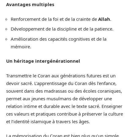
Avantages multiples
Renforcement de la foi et de la crainte de
Allah
.
Développement de la discipline et de la patience.
Amélioration des capacités cognitives et de la
mémoire.
Un héritage intergénérationnel
Transmettre le Coran aux générations futures est un
devoir sacré. L’apprentissage du Coran dès l’enfance,
souvent dans des madrassas ou des écoles coraniques,
permet aux jeunes musulmans de développer une
relation intime et durable avec le texte sacré. Enseigner
ces valeurs et pratiques contribue à préserver la culture
et l’identité islamique à travers les âges.
La mémorisation du Coran est bien plus qu’un simple