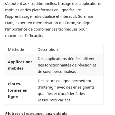
s’ajoutent aux traditionnelles. L’usage des applications
mobiles et des plateformes en ligne facilite
l’apprentissage individualisé et interactif. Suleiman
Hani, expert en mémorisation du Coran, souligne
l’importance de combiner ces techniques pour
maximiser l’efficacité.
Méthode
Description
Des applications dédiées offrent
Applications
des fonctionnalités de révision et
mobiles
de suivi personnalisé.
Des cours en ligne permettent
Plates-
d’interagir avec des enseignants
formes en
qualifiés et d’accéder à des
ligne
ressources variées.
Motiver et enseigner aux enfants