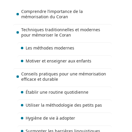
Comprendre l’importance de la
mémorisation du Coran
Techniques traditionnelles et modernes
pour mémoriser le Coran
Les méthodes modernes
Motiver et enseigner aux enfants
Conseils pratiques pour une mémorisation
efficace et durable
Établir une routine quotidienne
Utiliser la méthodologie des petits pas
Hygiène de vie à adopter
Surmonter les barrières linguistiques