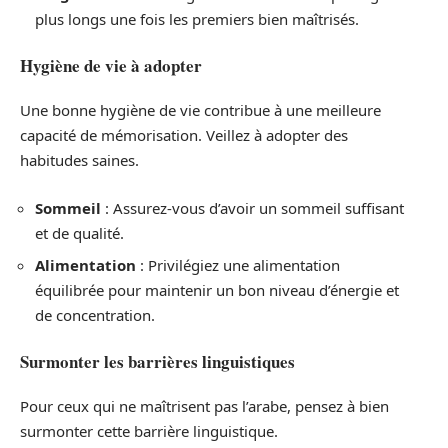
plus longs une fois les premiers bien maîtrisés.
Hygiène de vie à adopter
Une bonne hygiène de vie contribue à une meilleure
capacité de mémorisation. Veillez à adopter des
habitudes saines.
Sommeil
: Assurez-vous d’avoir un sommeil suffisant
et de qualité.
Alimentation
: Privilégiez une alimentation
équilibrée pour maintenir un bon niveau d’énergie et
de concentration.
Surmonter les barrières linguistiques
Pour ceux qui ne maîtrisent pas l’arabe, pensez à bien
surmonter cette barrière linguistique.