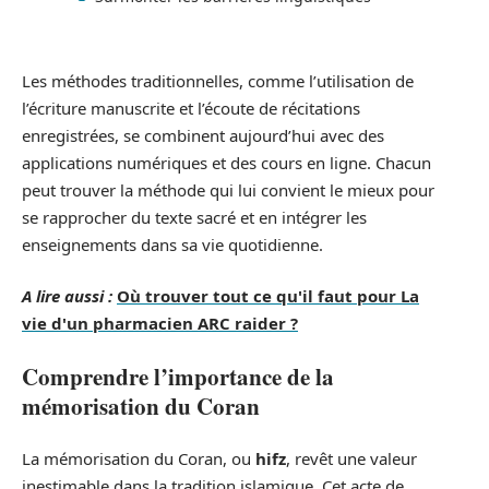
Les méthodes traditionnelles, comme l’utilisation de
l’écriture manuscrite et l’écoute de récitations
enregistrées, se combinent aujourd’hui avec des
applications numériques et des cours en ligne. Chacun
peut trouver la méthode qui lui convient le mieux pour
se rapprocher du texte sacré et en intégrer les
enseignements dans sa vie quotidienne.
A lire aussi :
Où trouver tout ce qu'il faut pour La
vie d'un pharmacien ARC raider ?
Comprendre l’importance de la
mémorisation du Coran
La mémorisation du Coran, ou
hifz
, revêt une valeur
inestimable dans la tradition islamique. Cet acte de