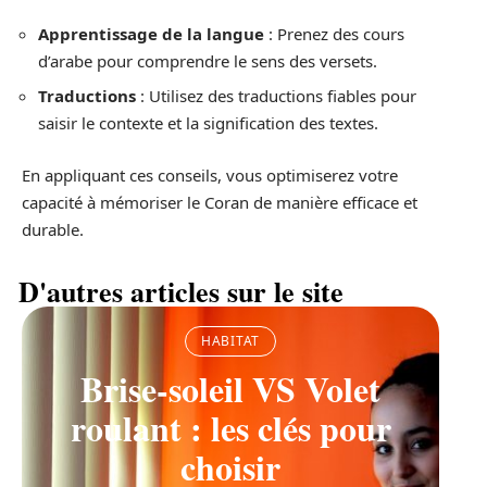
Apprentissage de la langue
: Prenez des cours
d’arabe pour comprendre le sens des versets.
Traductions
: Utilisez des traductions fiables pour
saisir le contexte et la signification des textes.
En appliquant ces conseils, vous optimiserez votre
capacité à mémoriser le Coran de manière efficace et
durable.
D'autres articles sur le site
HABITAT
Brise-soleil VS Volet
roulant : les clés pour
choisir