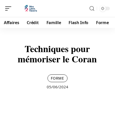
Affaires
Crédit
Famille
Flash Info
Forme
Techniques pour
mémoriser le Coran
FORME
05/06/2024