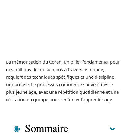
La mémorisation du Coran, un pilier fondamental pour
des millions de musulmans à travers le monde,
requiert des techniques spécifiques et une discipline
rigoureuse. Le processus commence souvent dès le
plus jeune âge, avec une répétition quotidienne et une
récitation en groupe pour renforcer l’apprentissage.
Sommaire