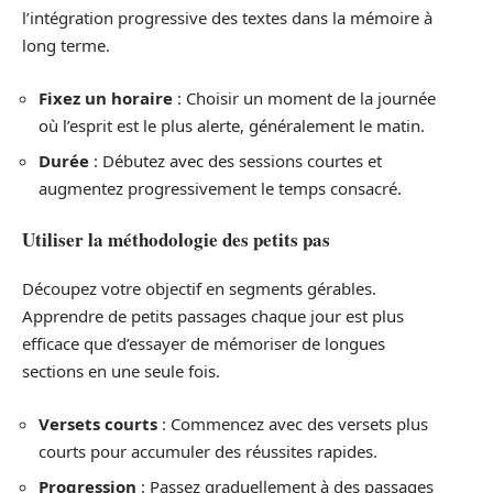
l’intégration progressive des textes dans la mémoire à
long terme.
Fixez un horaire
: Choisir un moment de la journée
où l’esprit est le plus alerte, généralement le matin.
Durée
: Débutez avec des sessions courtes et
augmentez progressivement le temps consacré.
Utiliser la méthodologie des petits pas
Découpez votre objectif en segments gérables.
Apprendre de petits passages chaque jour est plus
efficace que d’essayer de mémoriser de longues
sections en une seule fois.
Versets courts
: Commencez avec des versets plus
courts pour accumuler des réussites rapides.
Progression
: Passez graduellement à des passages