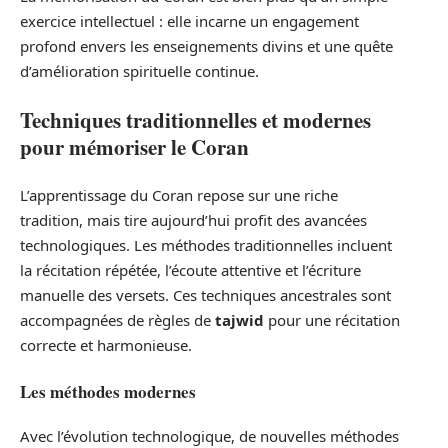
exercice intellectuel : elle incarne un engagement
profond envers les enseignements divins et une quête
d’amélioration spirituelle continue.
Techniques traditionnelles et modernes
pour mémoriser le Coran
L’apprentissage du Coran repose sur une riche
tradition, mais tire aujourd’hui profit des avancées
technologiques. Les méthodes traditionnelles incluent
la récitation répétée, l’écoute attentive et l’écriture
manuelle des versets. Ces techniques ancestrales sont
accompagnées de règles de
tajwid
pour une récitation
correcte et harmonieuse.
Les méthodes modernes
Avec l’évolution technologique, de nouvelles méthodes