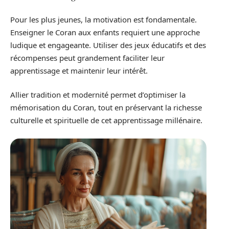
Pour les plus jeunes, la motivation est fondamentale.
Enseigner le Coran aux enfants requiert une approche
ludique et engageante. Utiliser des jeux éducatifs et des
récompenses peut grandement faciliter leur
apprentissage et maintenir leur intérêt.
Allier tradition et modernité permet d’optimiser la
mémorisation du Coran, tout en préservant la richesse
culturelle et spirituelle de cet apprentissage millénaire.