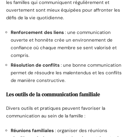
les familles qui communiquent régulièrement et
ouvertement sont mieux équipées pour affronter les
défis de la vie quotidienne.
Renforcement des liens
: une communication
ouverte et honnête crée un environnement de
confiance où chaque membre se sent valorisé et
compris.
Résolution de conflits
: une bonne communication
permet de résoudre les malentendus et les conflits
de manière constructive.
Les outils de la communication familiale
Divers outils et pratiques peuvent favoriser la
communication au sein de la famille :
Réunions familiales
: organiser des réunions