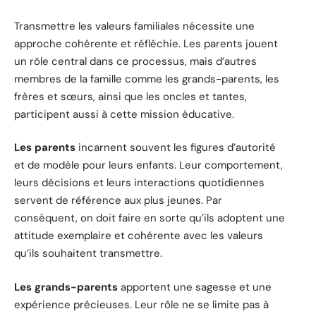
Transmettre les valeurs familiales nécessite une
approche cohérente et réfléchie. Les parents jouent
un rôle central dans ce processus, mais d’autres
membres de la famille comme les grands-parents, les
frères et sœurs, ainsi que les oncles et tantes,
participent aussi à cette mission éducative.
Les parents
incarnent souvent les figures d’autorité
et de modèle pour leurs enfants. Leur comportement,
leurs décisions et leurs interactions quotidiennes
servent de référence aux plus jeunes. Par
conséquent, on doit faire en sorte qu’ils adoptent une
attitude exemplaire et cohérente avec les valeurs
qu’ils souhaitent transmettre.
Les grands-parents
apportent une sagesse et une
expérience précieuses. Leur rôle ne se limite pas à