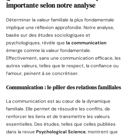
importante selon notre analyse
Déterminer la valeur familiale la plus fondamentale
implique une réflexion approfondie. Notre analyse,
basée sur des études sociologiques et
psychologiques, révèle que
la communication
émerge comme la valeur fondamentale.
Effectivement, sans une communication efficace, les
autres valeurs, telles que le respect, la confiance ou
l’amour, peinent à se concrétiser.
Communication : le pilier des relations familiales
La communication est au cœur de la dynamique
familiale. Elle permet de résoudre les conflits, de
renforcer les liens et de transmettre les valeurs
essentielles. Des études, telles que celles publiées
dans la revue
Psychological Science
, montrent que