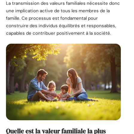
La transmission des valeurs familiales nécessite donc
une implication active de tous les membres de la
famille. Ce processus est fondamental pour
construire des individus équilibrés et responsables,
capables de contribuer positivement à la société.
Quelle est la valeur familiale la plus