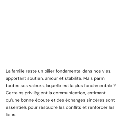
La famille reste un pilier fondamental dans nos vies,
apportant soutien, amour et stabilité. Mais parmi
toutes ses valeurs, laquelle est la plus fondamentale ?
Certains privilégient la communication, estimant
qu’une bonne écoute et des échanges sincères sont
essentiels pour résoudre les conflits et renforcer les
liens.