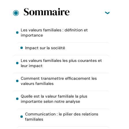
Sommaire
Les valeurs familiales : définition et
importance
Impact sur la société
Les valeurs familiales les plus courantes et
leur impact
Comment transmettre efficacement les
valeurs familiales
Quelle est la valeur familiale la plus
importante selon notre analyse
Communication : le pilier des relations
familiales