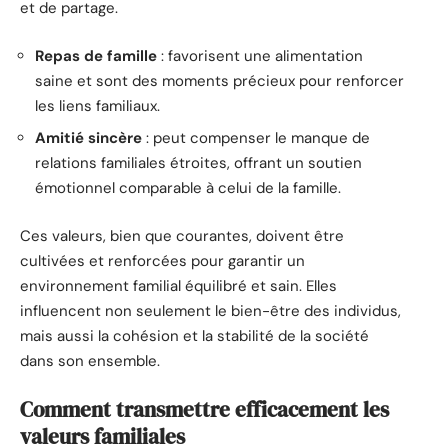
et de partage.
Repas de famille
: favorisent une alimentation
saine et sont des moments précieux pour renforcer
les liens familiaux.
Amitié sincère
: peut compenser le manque de
relations familiales étroites, offrant un soutien
émotionnel comparable à celui de la famille.
Ces valeurs, bien que courantes, doivent être
cultivées et renforcées pour garantir un
environnement familial équilibré et sain. Elles
influencent non seulement le bien-être des individus,
mais aussi la cohésion et la stabilité de la société
dans son ensemble.
Comment transmettre efficacement les
valeurs familiales