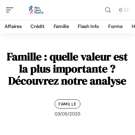
Affaires
Crédit
Famille
Flash Info
Forme
H
Famille : quelle valeur est
la plus importante ?
Découvrez notre analyse
FAMILLE
03/05/2025