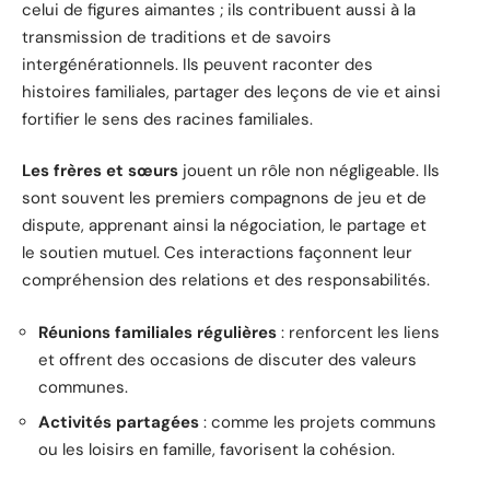
celui de figures aimantes ; ils contribuent aussi à la
transmission de traditions et de savoirs
intergénérationnels. Ils peuvent raconter des
histoires familiales, partager des leçons de vie et ainsi
fortifier le sens des racines familiales.
Les frères et sœurs
jouent un rôle non négligeable. Ils
sont souvent les premiers compagnons de jeu et de
dispute, apprenant ainsi la négociation, le partage et
le soutien mutuel. Ces interactions façonnent leur
compréhension des relations et des responsabilités.
Réunions familiales régulières
: renforcent les liens
et offrent des occasions de discuter des valeurs
communes.
Activités partagées
: comme les projets communs
ou les loisirs en famille, favorisent la cohésion.