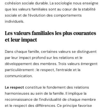
cohésion sociale durable. La sociologie nous enseigne
que les valeurs familiales sont au cœur de la stabilité
sociale et de l’évolution des comportements
individuels.
Les valeurs familiales les plus courantes
et leur impact
Dans chaque famille, certaines valeurs se distinguent
par leur impact profond sur les relations et le
développement des membres. Trois valeurs émergent
particulièrement : le respect, l’entraide et la
communication.
Le respect
constitue le fondement des relations
harmonieuses au sein de la famille. Il implique la
reconnaissance de l’individualité de chaque membre
et le respect des différences. Ce principe favorise