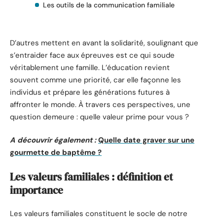
Les outils de la communication familiale
D’autres mettent en avant la solidarité, soulignant que
s’entraider face aux épreuves est ce qui soude
véritablement une famille. L’éducation revient
souvent comme une priorité, car elle façonne les
individus et prépare les générations futures à
affronter le monde. À travers ces perspectives, une
question demeure : quelle valeur prime pour vous ?
A découvrir également :
Quelle date graver sur une
gourmette de baptême ?
Les valeurs familiales : définition et
importance
Les valeurs familiales constituent le socle de notre