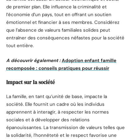
de premier plan. Elle influence la criminalité et
l’économie d’un pays, tout en offrant un soutien
émotionnel et financier à ses membres. Considérez
que l’absence de valeurs familiales solides peut
entraîner des conséquences néfastes pour la société
tout entière.
A découvrir également :
Adoption enfant famille
recomposée : conseils pratiques pour réussir
Impact sur la société
La famille, en tant qu’unité de base, impacte la
société. Elle fournit un cadre où les individus
apprennent à interagir, à respecter les normes
sociales et à développer des relations
épanouissantes. La transmission de valeurs telles que
la solidarité, l’honnêteté et le respect favorise une