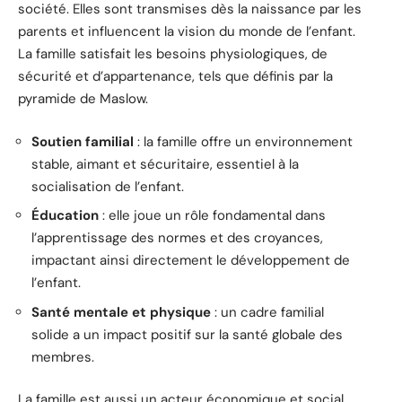
société. Elles sont transmises dès la naissance par les
parents et influencent la vision du monde de l’enfant.
La famille satisfait les besoins physiologiques, de
sécurité et d’appartenance, tels que définis par la
pyramide de Maslow.
Soutien familial
: la famille offre un environnement
stable, aimant et sécuritaire, essentiel à la
socialisation de l’enfant.
Éducation
: elle joue un rôle fondamental dans
l’apprentissage des normes et des croyances,
impactant ainsi directement le développement de
l’enfant.
Santé mentale et physique
: un cadre familial
solide a un impact positif sur la santé globale des
membres.
La famille est aussi un acteur économique et social