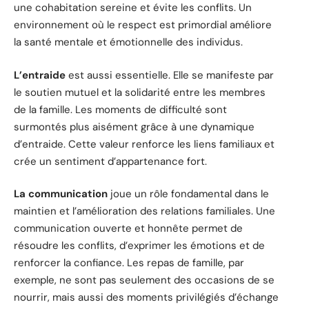
une cohabitation sereine et évite les conflits. Un
environnement où le respect est primordial améliore
la santé mentale et émotionnelle des individus.
L’entraide
est aussi essentielle. Elle se manifeste par
le soutien mutuel et la solidarité entre les membres
de la famille. Les moments de difficulté sont
surmontés plus aisément grâce à une dynamique
d’entraide. Cette valeur renforce les liens familiaux et
crée un sentiment d’appartenance fort.
La communication
joue un rôle fondamental dans le
maintien et l’amélioration des relations familiales. Une
communication ouverte et honnête permet de
résoudre les conflits, d’exprimer les émotions et de
renforcer la confiance. Les repas de famille, par
exemple, ne sont pas seulement des occasions de se
nourrir, mais aussi des moments privilégiés d’échange